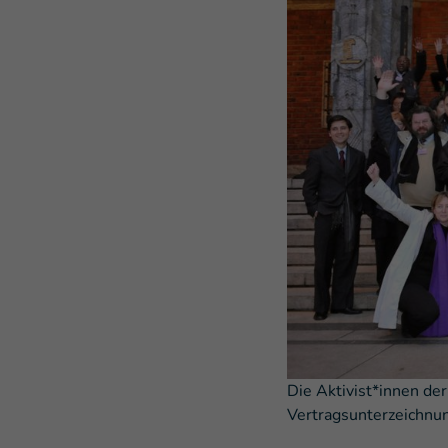
Die Aktivist*innen de
Vertragsunterzeichnu