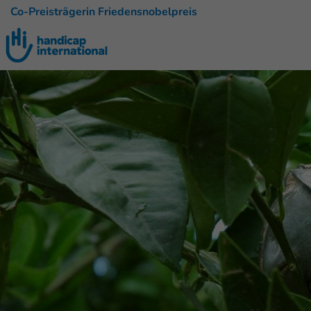
Co-Preisträgerin Friedensnobelpreis