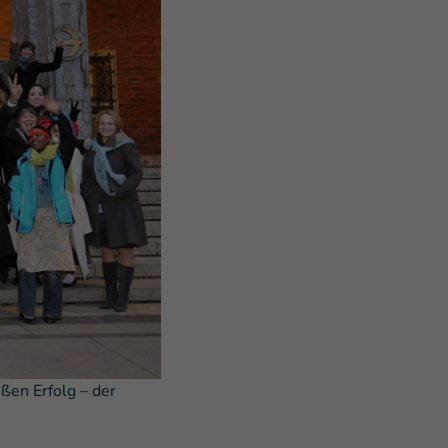
ßen Erfolg – der