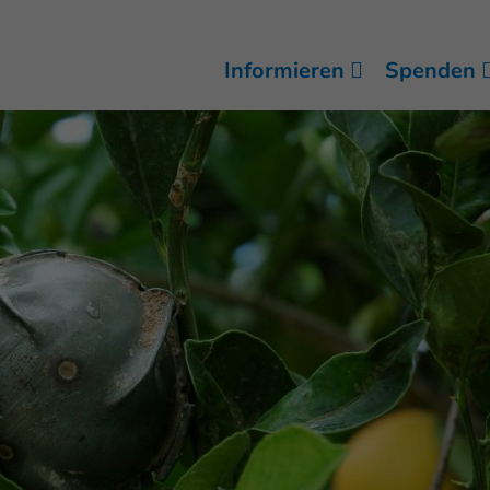
Informieren
Spenden