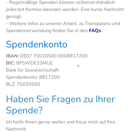
- Regelmäßige Spenden können selbstverständlich
jederzeit formlos beendet werden. Eine kurze Nachricht
genügt.
- Weitere Infos zu unserer Arbeit, zu Transparenz und
Spendenverwendung finden Sie in den
FAQs
.
Spendenkonto
IBAN:
DE07 70020500 0008817200
BIC:
BFSWDE33MUE
Bank für Sozialwirtschaft
Spendenkonto: 8817200
❅
BLZ: 70020500
Haben Sie Fragen zu Ihrer
Spende?
Ich helfe Ihnen gerne weiter und freue mich auf Ihre
Nachricht.