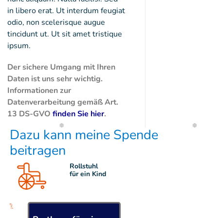
in libero erat. Ut interdum feugiat
❄
odio, non scelerisque augue
tincidunt ut. Ut sit amet tristique
ipsum.
Der sichere Umgang mit Ihren
Daten ist uns sehr wichtig.
Informationen zur
Datenverarbeitung gemäß Art.
13 DS-GVO
finden Sie hier
.
Dazu kann meine Spende
beitragen
❅
❅
Rollstuhl
für ein Kind