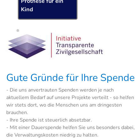
Prothese für ein
Kind
❄
Gute Gründe für Ihre Spende
- Die uns anvertrauten Spenden werden je nach
aktuellem Bedarf auf unsere Projekte verteilt - so helfen
wir stets dort, wo die Menschen uns am dringesten
brauchen.
- Ihre Spende ist steuerlich absetzbar.
- Mit einer Dauerspende helfen Sie uns besonders dabei,
die Verwaltungskosten niedrig zu halten.