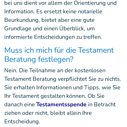
bei uns dient vor allem der Orientierung und
Information. Es ersetzt keine notarielle
Beurkundung, bietet aber eine gute
Grundlage und einen Überblick, um
informierte Entscheidungen zu treffen.
Muss ich mich für die Testament
Beratung festlegen?
Nein. Die Teilnahme an der kostenlosen
Testament Beratung verpflichtet Sie zu nichts.
Sie erhalten Informationen und Tipps, wie Sie
Ihr Testament gestalten können. Ob Sie
danach eine
Testamentsspende
in Betracht
ziehen oder nicht, bleibt allein Ihre
Entscheidung.