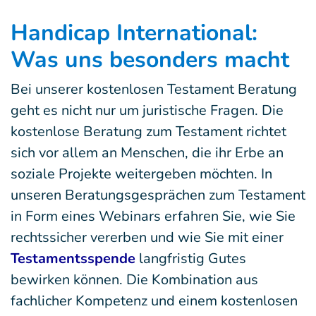
Handicap International:
Was uns besonders macht
Bei unserer kostenlosen Testament Beratung
geht es nicht nur um juristische Fragen. Die
kostenlose Beratung zum Testament richtet
sich vor allem an Menschen, die ihr Erbe an
soziale Projekte weitergeben möchten. In
unseren Beratungsgesprächen zum Testament
in Form eines Webinars erfahren Sie, wie Sie
rechtssicher vererben und wie Sie mit einer
Testamentsspende
langfristig Gutes
bewirken können. Die Kombination aus
fachlicher Kompetenz und einem kostenlosen