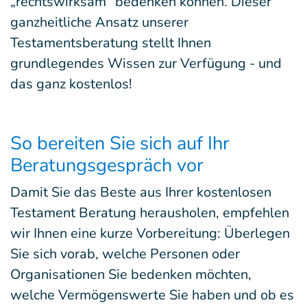
„rechtswirksam“ bedenken können. Dieser
ganzheitliche Ansatz unserer
Testamentsberatung stellt Ihnen
grundlegendes Wissen zur Verfügung - und
das ganz kostenlos!
So bereiten Sie sich auf Ihr
Beratungsgespräch vor
Damit Sie das Beste aus Ihrer kostenlosen
Testament Beratung herausholen, empfehlen
wir Ihnen eine kurze Vorbereitung: Überlegen
Sie sich vorab, welche Personen oder
Organisationen Sie bedenken möchten,
welche Vermögenswerte Sie haben und ob es