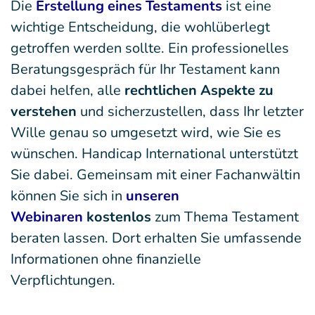
Die
Erstellung eines Testaments
ist eine
wichtige Entscheidung, die wohlüberlegt
getroffen werden sollte. Ein professionelles
Beratungsgespräch für Ihr Testament kann
dabei helfen, alle
rechtlichen Aspekte zu
verstehen
und sicherzustellen, dass Ihr letzter
Wille genau so umgesetzt wird, wie Sie es
wünschen. Handicap International unterstützt
Sie dabei. Gemeinsam mit einer Fachanwältin
können Sie sich in
unseren
Webinaren
kostenlos
zum Thema Testament
beraten lassen. Dort erhalten Sie umfassende
Informationen ohne finanzielle
Verpflichtungen.