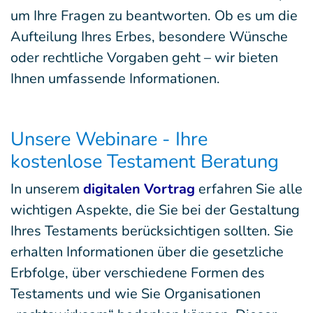
um Ihre Fragen zu beantworten. Ob es um die
Aufteilung Ihres Erbes, besondere Wünsche
oder rechtliche Vorgaben geht – wir bieten
Ihnen umfassende Informationen.
Unsere Webinare - Ihre
kostenlose Testament Beratung
In unserem
digitalen Vortrag
erfahren Sie alle
wichtigen Aspekte, die Sie bei der Gestaltung
Ihres Testaments berücksichtigen sollten. Sie
erhalten Informationen über die gesetzliche
Erbfolge, über verschiedene Formen des
Testaments und wie Sie Organisationen