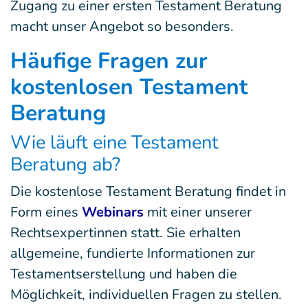
Zugang zu einer ersten Testament Beratung
macht unser Angebot so besonders.
Häufige Fragen zur
kostenlosen Testament
Beratung
Wie läuft eine Testament
Beratung ab?
Die kostenlose Testament Beratung findet in
Form eines
Webinars
mit einer unserer
Rechtsexpertinnen statt. Sie erhalten
allgemeine, fundierte Informationen zur
Testamentserstellung und haben die
Möglichkeit, individuellen Fragen zu stellen.