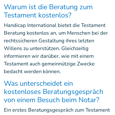
Warum ist die Beratung zum
Testament kostenlos?
Handicap International bietet die Testament
Beratung kostenlos an, um Menschen bei der
rechtssicheren Gestaltung ihres letzten
Willens zu unterstützen. Gleichzeitig
informieren wir darüber, wie mit einem
Testament auch gemeinnützige Zwecke
bedacht werden können.
Was unterscheidet ein
kostenloses Beratungsgespräch
von einem Besuch beim Notar?
Ein erstes Beratungsgespräch zum Testament