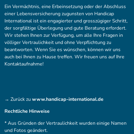
Ein Vermächtnis, eine Erbeinsetzung oder der Abschluss
einer Lebensversicherung zugunsten von Handicap
International ist ein engagierter und grosszügiger Schritt,
der sorgfältige Überlegung und gute Beratung erfordert.
Wir stehen Ihnen zur Verfügung, um alle Ihre Fragen in
völliger Vertraulichkeit und ohne Verpflichtung zu
beantworten. Wenn Sie es wünschen, können wir uns
auch bei Ihnen zu Hause treffen. Wir freuen uns auf Ihre
Kontaktaufnahme!
→ Zurück zu
www.handicap-international.de
Rechtliche Hinweise
* Aus Gründen der Vertraulichkeit wurden einige Namen
und Fotos geändert.