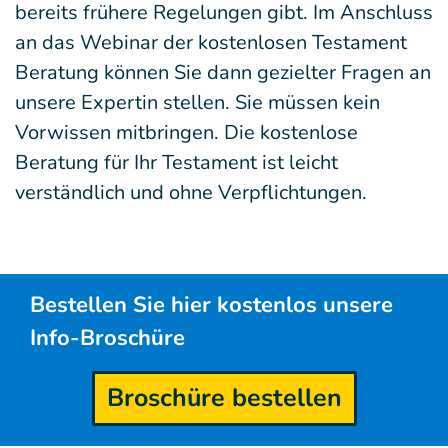
bereits frühere Regelungen gibt. Im Anschluss
an das Webinar der kostenlosen Testament
Beratung können Sie dann gezielter Fragen an
unsere Expertin stellen. Sie müssen kein
Vorwissen mitbringen. Die kostenlose
Beratung für Ihr Testament ist leicht
verständlich und ohne Verpflichtungen.
Bestellen Sie hier kostenlos unsere
Info-Broschüre
Broschüre bestellen