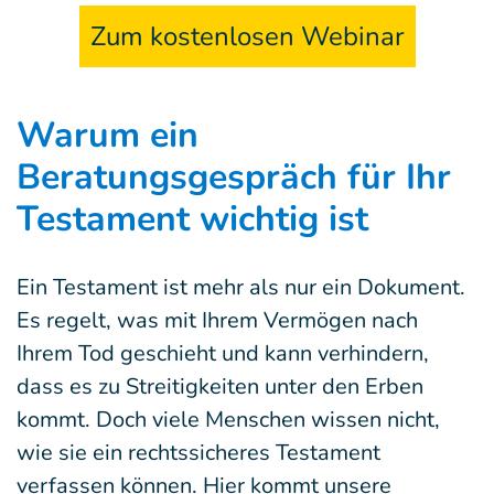
Zum kostenlosen Webinar
Warum ein
Beratungsgespräch für Ihr
Testament wichtig ist
Ein Testament ist mehr als nur ein Dokument.
Es regelt, was mit Ihrem Vermögen nach
Ihrem Tod geschieht und kann verhindern,
dass es zu Streitigkeiten unter den Erben
kommt. Doch viele Menschen wissen nicht,
wie sie ein rechtssicheres Testament
verfassen können. Hier kommt unsere