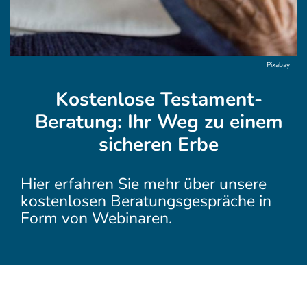
Pixabay
Kostenlose Testament-
Beratung: Ihr Weg zu einem
sicheren Erbe
Hier erfahren Sie mehr über unsere
kostenlosen Beratungsgespräche in
Form von Webinaren.