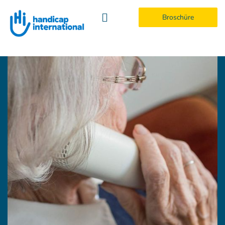
Broschüre