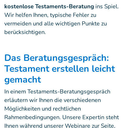
kostenlose Testaments-Beratung
ins Spiel.
Wir helfen Ihnen, typische Fehler zu
vermeiden und alle wichtigen Punkte zu
berücksichtigen.
Das Beratungsgespräch:
Testament erstellen leicht
gemacht
In einem Testaments-Beratungsgespräch
erläutern wir Ihnen die verschiedenen
Möglichkeiten und rechtlichen
Rahmenbedingungen. Unsere Expertin steht
Ihnen während unserer Webinare zur Seite,