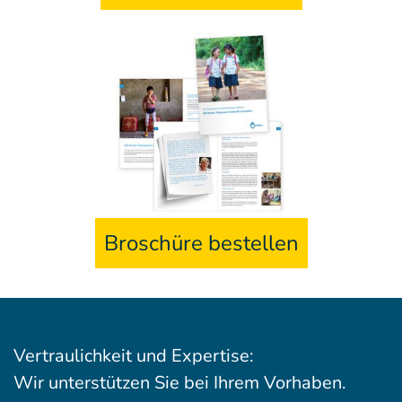
Broschüre bestellen
Vertraulichkeit und Expertise:
Wir unterstützen Sie bei Ihrem Vorhaben.