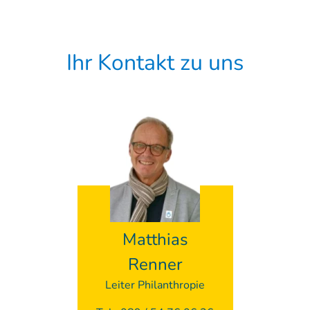
Ihr Kontakt zu uns
Matthias
Renner
Leiter Philanthropie