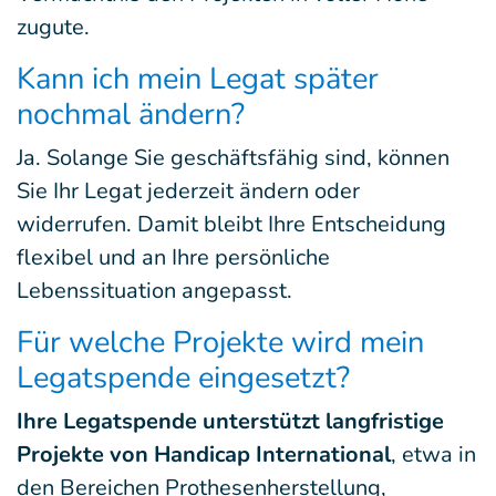
zugute.
Kann ich mein Legat später
nochmal ändern?
Ja. Solange Sie geschäftsfähig sind, können
Sie Ihr Legat jederzeit ändern oder
widerrufen. Damit bleibt Ihre Entscheidung
flexibel und an Ihre persönliche
Lebenssituation angepasst.
Für welche Projekte wird mein
Legatspende eingesetzt?
Ihre Legatspende unterstützt langfristige
Projekte von Handicap International
, etwa in
den Bereichen Prothesenherstellung,