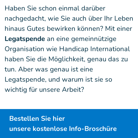
Haben Sie schon einmal darüber
nachgedacht, wie Sie auch über Ihr Leben
hinaus Gutes bewirken können? Mit einer
Legatspende
an eine gemeinnützige
Organisation wie Handicap International
haben Sie die Möglichkeit, genau das zu
tun. Aber was genau ist eine
Legatspende, und warum ist sie so
wichtig für unsere Arbeit?
Bestellen Sie hier
unsere kostenlose Info-Broschüre