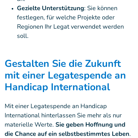
Gezielte Unterstützung
: Sie können
festlegen, für welche Projekte oder
Regionen Ihr Legat verwendet werden
soll.
Gestalten Sie die Zukunft
mit einer Legatespende an
Handicap International
Mit einer Legatespende an Handicap
International hinterlassen Sie mehr als nur
materielle Werte.
Sie geben Hoffnung und
die Chance auf ein selbstbestimmtes Leben
.