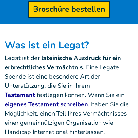
Broschüre bestellen
Was ist ein Legat?
Legat ist der
lateinische Ausdruck für ein
erbrechtliches Vermächtnis
. Eine Legate
Spende ist eine besondere Art der
Unterstützung, die Sie in Ihrem
Testament
festlegen können. Wenn Sie ein
eigenes Testament schreiben
, haben Sie die
Möglichkeit, einen Teil Ihres Vermächtnisses
einer gemeinnützigen Organisation wie
Handicap International hinterlassen.