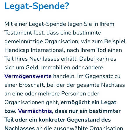
Legat-Spende?
Mit einer Legat-Spende legen Sie in Ihrem
Testament fest, dass eine bestimmte
gemeinnützige Organisation, wie zum Beispiel
Handicap International, nach Ihrem Tod einen
Teil Ihres Nachlasses erhält. Dabei kann es
sich um Geld, Immobilien oder andere
Vermögenswerte
handeln. Im Gegensatz zu
einer Erbschaft, bei der der gesamte Nachlass
an eine oder mehrere Personen oder
Organisationen geht,
ermöglicht ein Legat
bzw.
Vermächtnis
, dass nur ein bestimmter
Teil oder ein konkreter Gegenstand des
Nachlasses
an die ausgewählte Organisation