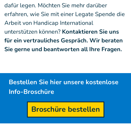
dafür legen. Möchten Sie mehr darüber
erfahren, wie Sie mit einer Legate Spende die
Arbeit von Handicap International
unterstützen können?
Kontaktieren Sie uns
für ein vertrauliches Gespräch. Wir beraten
Sie gerne und beantworten all Ihre Fragen.
Bestellen Sie hier unsere kostenlose
Info-Broschüre
Broschüre bestellen