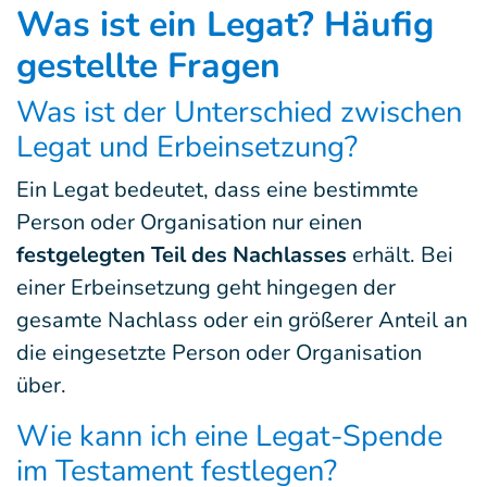
Was ist ein Legat? Häufig
gestellte Fragen
Was ist der Unterschied zwischen
Legat und Erbeinsetzung?
Ein Legat bedeutet, dass eine bestimmte
Person oder Organisation nur einen
festgelegten Teil des Nachlasses
erhält. Bei
einer Erbeinsetzung geht hingegen der
gesamte Nachlass oder ein größerer Anteil an
die eingesetzte Person oder Organisation
über.
Wie kann ich eine Legat-Spende
im Testament festlegen?