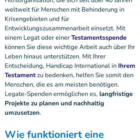
Hilfsorganisation, die sich seit über 40 Jahren
weltweit für Menschen mit Behinderung in
Krisengebieten und für
Entwicklungszusammenarbeit einsetzt. Mit
einem Legat oder einer
Testamentsspende
können Sie diese wichtige Arbeit auch über Ihr
Leben hinaus unterstützen. Mit Ihrer
Entscheidung, Handicap International in
Ihrem
Testament
zu bedenken, helfen Sie somit den
Menschen, die es am meisten benötigen.
Legate-Spenden ermöglichen es,
langfristige
Projekte zu planen und nachhaltig
umzusetzen
.
Wie funktioniert eine