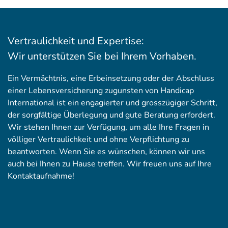
Vertraulichkeit und Expertise:
Wir unterstützen Sie bei Ihrem Vorhaben.
Ein Vermächtnis, eine Erbeinsetzung oder der Abschluss
einer Lebensversicherung zugunsten von Handicap
International ist ein engagierter und grosszügiger Schritt,
der sorgfältige Überlegung und gute Beratung erfordert.
Wir stehen Ihnen zur Verfügung, um alle Ihre Fragen in
völliger Vertraulichkeit und ohne Verpflichtung zu
beantworten. Wenn Sie es wünschen, können wir uns
auch bei Ihnen zu Hause treffen. Wir freuen uns auf Ihre
Kontaktaufnahme!