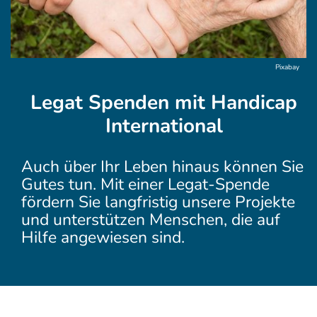
Pixabay
Legat Spenden mit Handicap
International
Auch über Ihr Leben hinaus können Sie
Gutes tun. Mit einer Legat-Spende
fördern Sie langfristig unsere Projekte
und unterstützen Menschen, die auf
Hilfe angewiesen sind.