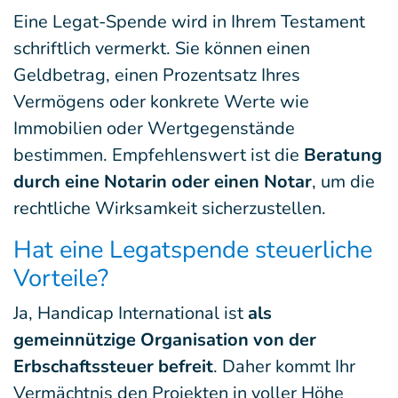
Eine Legat-Spende wird in Ihrem Testament
schriftlich vermerkt. Sie können einen
Geldbetrag, einen Prozentsatz Ihres
Vermögens oder konkrete Werte wie
Immobilien oder Wertgegenstände
bestimmen. Empfehlenswert ist die
Beratung
durch eine Notarin oder einen Notar
, um die
rechtliche Wirksamkeit sicherzustellen.
Hat eine Legatspende steuerliche
Vorteile?
Ja, Handicap International ist
als
gemeinnützige Organisation von der
Erbschaftssteuer befreit
. Daher kommt Ihr
Vermächtnis den Projekten in voller Höhe