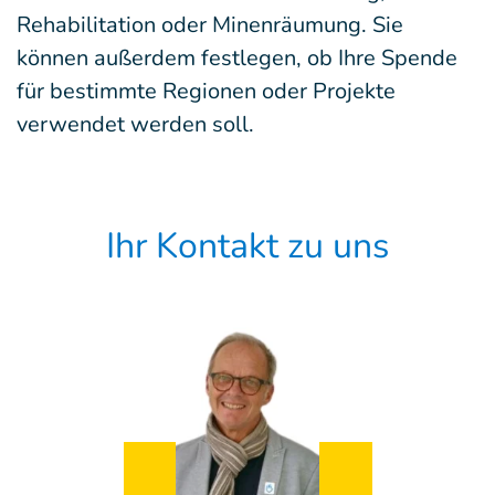
Rehabilitation oder Minenräumung. Sie
können außerdem festlegen, ob Ihre Spende
für bestimmte Regionen oder Projekte
verwendet werden soll.
Ihr Kontakt zu uns