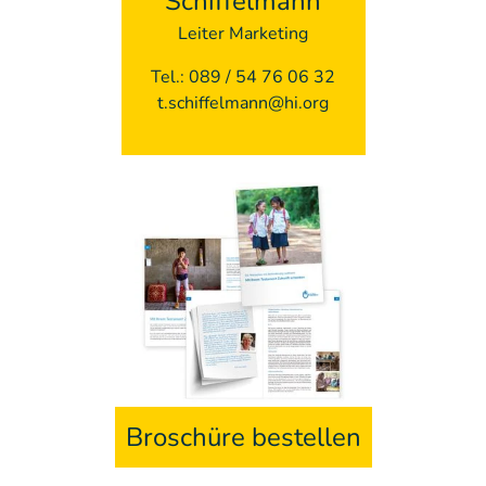
Schiffelmann
Leiter Marketing
Tel.: 089 / 54 76 06 32
t.schiffelmann@hi.org
Broschüre bestellen