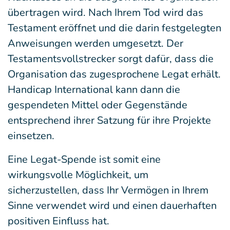
übertragen wird. Nach Ihrem Tod wird das
Testament eröffnet und die darin festgelegten
Anweisungen werden umgesetzt. Der
Testamentsvollstrecker sorgt dafür, dass die
Organisation das zugesprochene Legat
erhält.
Handicap International kann dann die
gespendeten Mittel oder Gegenstände
entsprechend ihrer Satzung für ihre Projekte
einsetzen.
Eine Legat-Spende ist somit eine
wirkungsvolle Möglichkeit, um
sicherzustellen, dass Ihr Vermögen in Ihrem
Sinne verwendet wird und einen dauerhaften
positiven Einfluss hat.