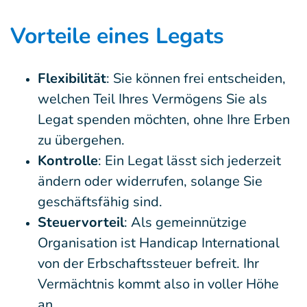
Vorteile eines Legats
Flexibilität
: Sie können frei entscheiden,
welchen Teil Ihres Vermögens Sie als
Legat spenden möchten, ohne Ihre Erben
zu übergehen.
Kontrolle
: Ein Legat lässt sich jederzeit
ändern oder widerrufen, solange Sie
geschäftsfähig sind.
Steuervorteil
: Als gemeinnützige
Organisation ist Handicap International
von der Erbschaftssteuer befreit. Ihr
Vermächtnis kommt also in voller Höhe
an.