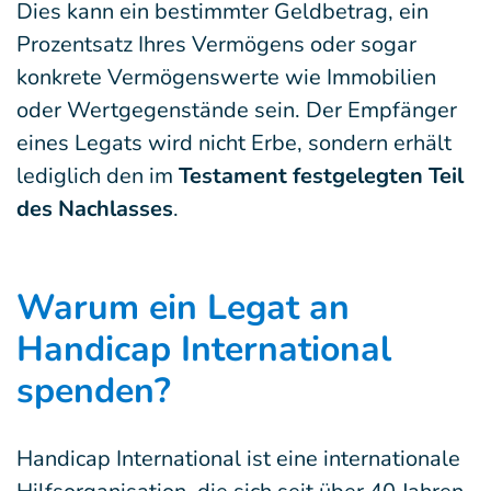
Dies kann ein bestimmter Geldbetrag, ein
Prozentsatz Ihres Vermögens oder sogar
konkrete Vermögenswerte wie Immobilien
oder Wertgegenstände sein. Der Empfänger
eines Legats
wird nicht Erbe, sondern erhält
lediglich den im
Testament festgelegten Teil
des Nachlasses
.
Warum ein Legat an
Handicap International
spenden?
Handicap International ist eine internationale