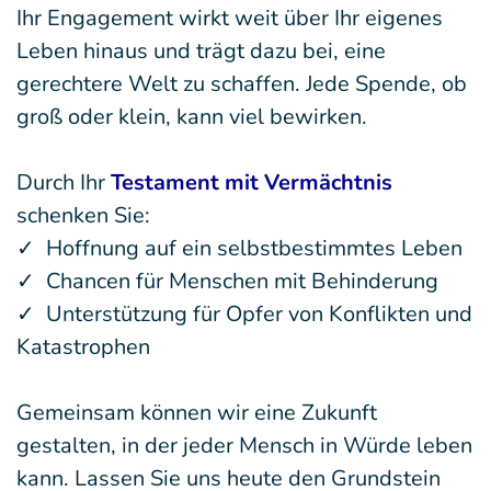
Ihr Engagement wirkt weit über Ihr eigenes
Leben hinaus und trägt dazu bei, eine
gerechtere Welt zu schaffen. Jede Spende, ob
groß oder klein, kann viel bewirken.
Durch Ihr
Testament mit Vermächtnis
schenken Sie:
✓ Hoffnung auf ein selbstbestimmtes Leben
✓ Chancen für Menschen mit Behinderung
✓ Unterstützung für Opfer von Konflikten und
Katastrophen
Gemeinsam können wir eine Zukunft
gestalten, in der jeder Mensch in Würde leben
kann. Lassen Sie uns heute den Grundstein