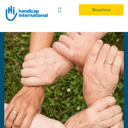
Broschüre