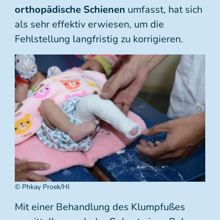
orthopädische Schienen
umfasst, hat sich
als sehr effektiv erwiesen, um die
Fehlstellung langfristig zu korrigieren.
© Phkay Proek/HI
Mit einer Behandlung des Klumpfußes