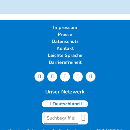
Impressum
Presse
Datenschutz
Kontakt
Leichte Sprache
Barrierefreiheit
Unser Netzwerk
Deutschland