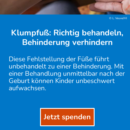
© L. Veuve/HI
Klumpfuß: Richtig behandeln,
Behinderung verhindern
Diese Fehlstellung der Füße führt
unbehandelt zu einer Behinderung. Mit
einer Behandlung unmittelbar nach der
Geburt können Kinder unbeschwert
aufwachsen.
Jetzt spenden