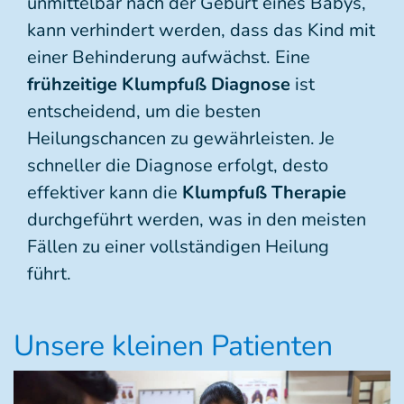
unmittelbar nach der Geburt eines Babys,
kann verhindert werden, dass das Kind mit
einer Behinderung aufwächst. Eine
frühzeitige Klumpfuß Diagnose
ist
entscheidend, um die besten
Heilungschancen zu gewährleisten. Je
schneller die Diagnose erfolgt, desto
effektiver kann die
Klumpfuß Therapie
durchgeführt werden, was in den meisten
Fällen zu einer vollständigen Heilung
führt.
Unsere kleinen Patienten