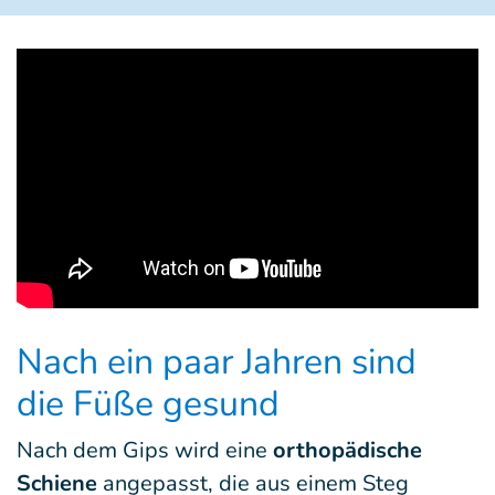
Nach ein paar Jahren sind
die Füße gesund
Nach dem Gips wird eine
orthopädische
Schiene
angepasst, die aus einem Steg