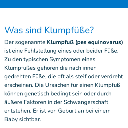
Was sind Klumpfüße?
Der sogenannte
Klumpfuß (pes equinovarus)
ist eine Fehlstellung eines oder beider Füße.
Zu den typischen Symptomen eines
Klumpfußes gehören die nach innen
gedrehten Füße, die oft als steif oder verdreht
erscheinen. Die Ursachen für einen Klumpfuß
können genetisch bedingt sein oder durch
äußere Faktoren in der Schwangerschaft
entstehen. Er ist von Geburt an bei einem
Baby sichtbar.