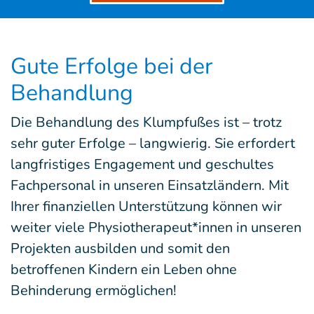
Gute Erfolge bei der
Behandlung
Die Behandlung des Klumpfußes ist – trotz
sehr guter Erfolge – langwierig. Sie erfordert
langfristiges Engagement und geschultes
Fachpersonal in unseren Einsatzländern. Mit
Ihrer finanziellen Unterstützung können wir
weiter viele Physiotherapeut*innen in unseren
Projekten ausbilden und somit den
betroffenen Kindern ein Leben ohne
Behinderung ermöglichen!