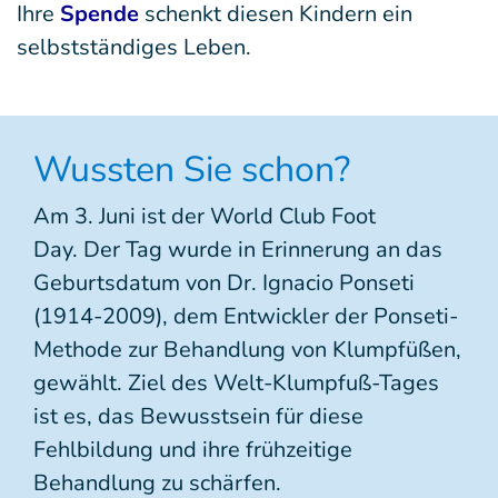
Ihre
Spende
schenkt diesen Kindern ein
selbstständiges Leben.
Wussten Sie schon?
Am 3. Juni ist der World Club Foot
Day. Der Tag wurde in Erinnerung an das
Geburtsdatum von Dr. Ignacio Ponseti
(1914-2009), dem Entwickler der Ponseti-
Methode zur Behandlung von Klumpfüßen,
gewählt. Ziel des Welt-Klumpfuß-Tages
ist es, das Bewusstsein für diese
Fehlbildung und ihre frühzeitige
Behandlung zu schärfen.