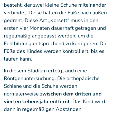
besteht, der zwei kleine Schuhe miteinander
verbindet. Diese halten die Füße nach außen
gedreht. Diese Art „Korsett“ muss in den
ersten vier Monaten dauerhaft getragen und
regelmäßig angepasst werden, um die
Fehlbildung entsprechend zu korrigieren. Die
Füße des Kindes werden kontrolliert, bis es
laufen kann.
In diesem Stadium erfolgt auch eine
Röntgenuntersuchung. Die orthopädische
Schiene und die Schuhe werden
normalerweise
zwischen dem dritten und
vierten Lebensjahr entfernt
. Das Kind wird
dann in regelmäßigen Abständen