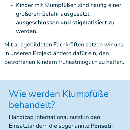
Kinder mit Klumpfüßen sind häufig einer
größeren Gefahr ausgesetzt,
ausgeschlossen und stigmatisiert
zu
werden.
Mit ausgebildeten Fachkräften setzen wir uns
in unseren Projektländern dafür ein, den
betroffenen Kindern frühestmöglich zu helfen.
Wie werden Klumpfüße
behandelt?
Handicap International nutzt in den
Einsatzländern die sogenannte
Ponseti-