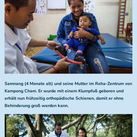
Samnang (4 Monate alt) und seine Mutter im Reha-Zentrum von
Kampong Cham. Er wurde mit einem Klumpfuß geboren und
erhält nun frühzeitig orthopädische Schienen, damit er ohne
Behinderung groß werden kann.