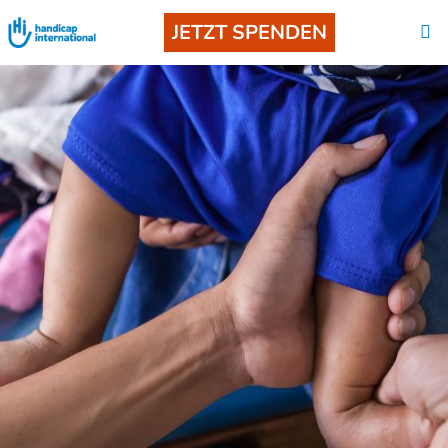
JETZT SPENDEN