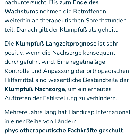
nachuntersucht. Bis
zum Ende des
Wachstums
nehmen die Betroffenen
weiterhin an therapeutischen Sprechstunden
teil. Danach gilt der Klumpfuß als geheilt.
Die
Klumpfuß Langzeitprognose
ist sehr
positiv, wenn die Nachsorge konsequent
durchgeführt wird. Eine regelmäßige
Kontrolle und Anpassung der orthopädischen
Hilfsmittel sind wesentliche Bestandteile der
Klumpfuß Nachsorge
, um ein erneutes
Auftreten der Fehlstellung zu verhindern.
Mehrere Jahre lang hat Handicap International
in einer Reihe von Ländern
physiotherapeutische Fachkräfte geschult
,