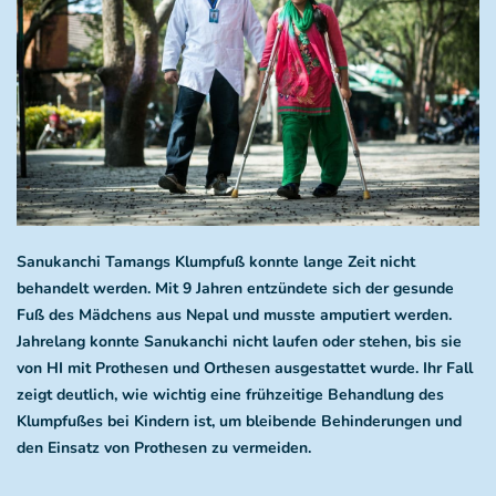
Sanukanchi Tamangs Klumpfuß konnte lange Zeit nicht
behandelt werden. Mit 9 Jahren entzündete sich der gesunde
Fuß des Mädchens aus Nepal und musste amputiert werden.
Jahrelang konnte Sanukanchi nicht laufen oder stehen, bis sie
von HI mit Prothesen und Orthesen ausgestattet wurde. Ihr Fall
zeigt deutlich, wie wichtig eine frühzeitige Behandlung des
Klumpfußes bei Kindern ist, um bleibende Behinderungen und
den Einsatz von Prothesen zu vermeiden.