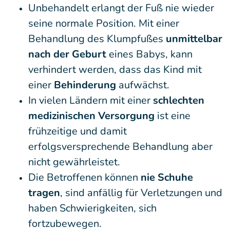
Unbehandelt erlangt der Fuß nie wieder
seine normale Position. Mit einer
Behandlung des Klumpfußes
unmittelbar
nach der Geburt
eines Babys, kann
verhindert werden, dass das Kind mit
einer
Behinderung
aufwächst.
In vielen Ländern mit einer
schlechten
medizinischen Versorgung
ist eine
frühzeitige und damit
erfolgsversprechende Behandlung aber
nicht gewährleistet.
Die Betroffenen können
nie Schuhe
tragen
, sind anfällig für Verletzungen und
haben Schwierigkeiten, sich
fortzubewegen.