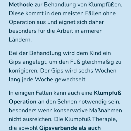
Methode
zur Behandlung von Klumpfüßen.
Diese kommt in den meisten Fällen ohne
Operation aus und eignet sich daher
besonders für die Arbeit in ärmeren
Ländern.
Bei der Behandlung wird dem Kind ein
Gips angelegt, um den Fuß gleichmäßig zu
korrigieren. Der Gips wird sechs Wochen
lang jede Woche gewechselt.
In einigen Fällen kann auch eine
Klumpfuß
Operation
an den Sehnen notwendig sein,
besonders wenn konservative Maßnahmen
nicht ausreichen. Die Klumpfuß Therapie,
die sowohl
Gipsverbände als auch