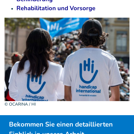
Rehabilitation und Vorsorge
© OCARINA / HI
Bekommen Sie einen detaillierten