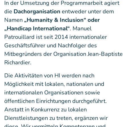
In der Umsetzung der Programmarbeit agiert
die
Dachorganisation
entweder unter dem
Namen
„Humanity & Inclusion“ oder
„Handicap International“
. Manuel
Patrouillard ist seit 2014 internationaler
Geschäftsführer und Nachfolger des
Mitbegründers der Organisation Jean-Baptiste
Richardier.
Die Aktivitäten von HI werden nach
Möglichkeit mit lokalen, nationalen und
internationalen Organisationen sowie
öffentlichen Einrichtungen durchgeführt.
Anstatt in Konkurrenz zu lokalen
Dienstleistungen zu treten, ergänzen wir
diese. Wir vermitteln Kompetenzen und