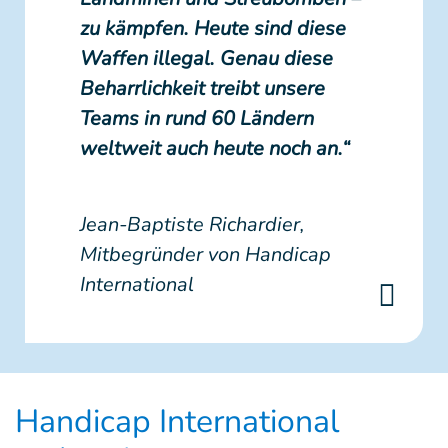
zu kämpfen. Heute sind diese
Waffen illegal. Genau diese
Beharrlichkeit treibt unsere
Teams in rund 60 Ländern
weltweit auch heute noch an.“
Jean-Baptiste Richardier,
Mitbegründer von Handicap
International
Handicap International