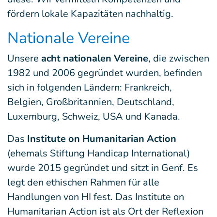
fördern lokale Kapazitäten nachhaltig.
Nationale Vereine
Unsere
acht nationalen Vereine
, die zwischen
1982 und 2006 gegründet wurden, befinden
sich in folgenden Ländern: Frankreich,
Belgien, Großbritannien, Deutschland,
Luxemburg, Schweiz, USA und Kanada.
Das
Institute on Humanitarian Action
(ehemals Stiftung Handicap International)
wurde 2015 gegründet und sitzt in Genf. Es
legt den ethischen Rahmen für alle
Handlungen von HI fest. Das Institute on
Humanitarian Action ist als Ort der Reflexion