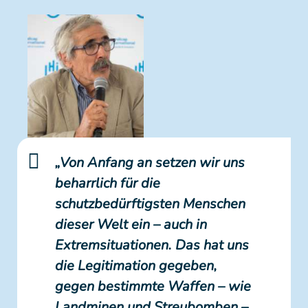
„Von Anfang an setzen wir uns
beharrlich für die
schutzbedürftigsten Menschen
dieser Welt ein – auch in
Extremsituationen. Das hat uns
die Legitimation gegeben,
gegen bestimmte Waffen – wie
Landminen und Streubomben –