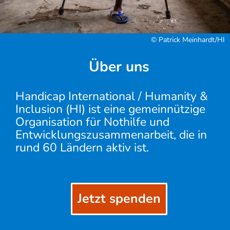
© Patrick Meinhardt/HI
Über uns
Handicap International / Humanity &
Inclusion (HI) ist eine gemeinnützige
Organisation für Nothilfe und
Entwicklungszusammenarbeit, die in
rund 60 Ländern aktiv ist.
Jetzt spenden