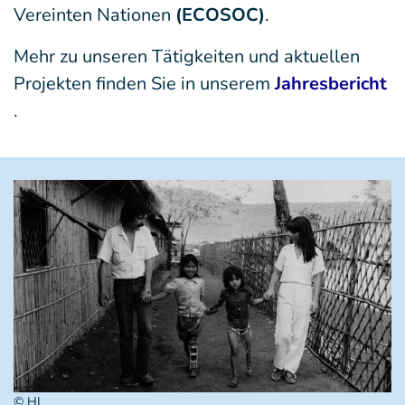
Vereinten Nationen
(ECOSOC)
.
Mehr zu unseren Tätigkeiten und aktuellen
Projekten finden Sie in unserem
Jahresbericht
.
© HI