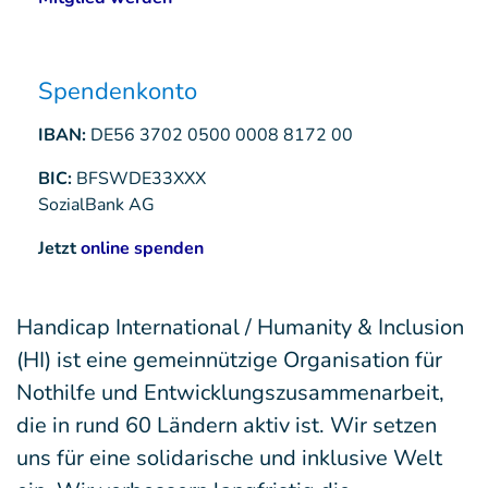
Spendenkonto
IBAN:
DE56 3702 0500 0008 8172 00
BIC:
BFSWDE33XXX
SozialBank AG
Jetzt
online spenden
Handicap International / Humanity & Inclusion
(HI) ist eine gemeinnützige Organisation für
Nothilfe und Entwicklungszusammenarbeit,
die in rund 60 Ländern aktiv ist. Wir setzen
uns für eine solidarische und inklusive Welt