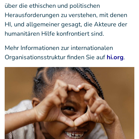
über die ethischen und politischen
Herausforderungen zu verstehen, mit denen
HI, und allgemeiner gesagt, die Akteure der
humanitären Hilfe konfrontiert sind.
Mehr Informationen zur internationalen
Organisationsstruktur finden Sie auf
hi.org
.