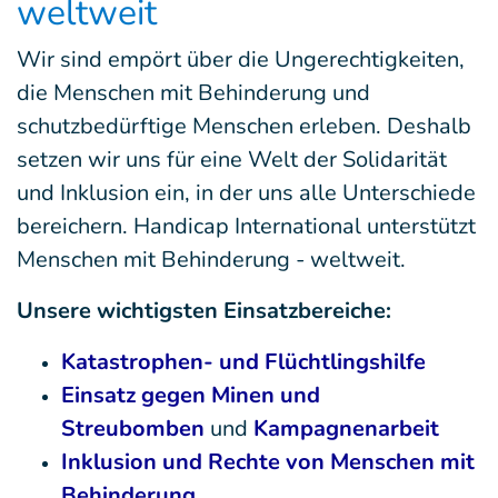
weltweit
Wir sind empört über die Ungerechtigkeiten,
die Menschen mit Behinderung und
schutzbedürftige Menschen erleben. Deshalb
setzen wir uns für eine Welt der Solidarität
und Inklusion ein, in der uns alle Unterschiede
bereichern. Handicap International unterstützt
Menschen mit Behinderung - weltweit.
Unsere wichtigsten Einsatzbereiche:
Katastrophen- und Flüchtlingshilfe
Einsatz gegen Minen und
Streubomben
und
Kampagnenarbeit
Inklusion und Rechte von Menschen mit
Behinderung