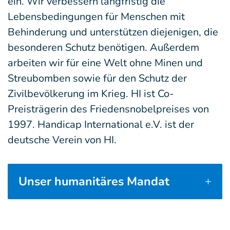
ein. Wir verbessern langfristig die
Lebensbedingungen für Menschen mit
Behinderung und unterstützen diejenigen, die
besonderen Schutz benötigen. Außerdem
arbeiten wir für eine Welt ohne Minen und
Streubomben sowie für den Schutz der
Zivilbevölkerung im Krieg. HI ist Co-
Preisträgerin des Friedensnobelpreises von
1997. Handicap International e.V. ist der
deutsche Verein von HI.
Unser humanitäres Mandat