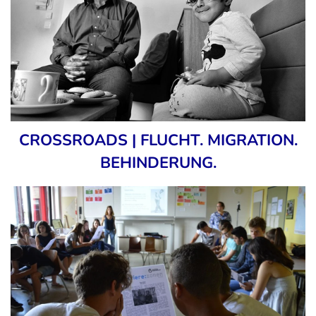
CROSSROADS | FLUCHT. MIGRATION.
BEHINDERUNG.