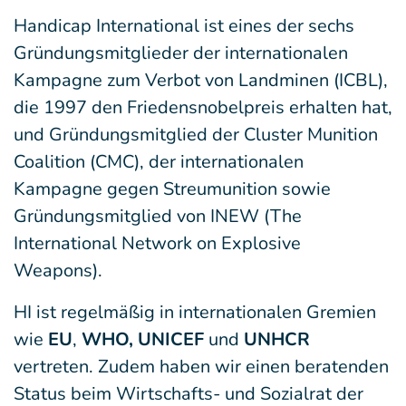
Handicap International ist eines der sechs
Gründungsmitglieder der internationalen
Kampagne zum Verbot von Landminen (ICBL),
die 1997 den Friedensnobelpreis erhalten hat,
und Gründungsmitglied der Cluster Munition
Coalition (CMC), der internationalen
Kampagne gegen Streumunition sowie
Gründungsmitglied von INEW (The
International Network on Explosive
Weapons).
HI ist regelmäßig in internationalen Gremien
wie
EU
,
WHO, UNICEF
und
UNHCR
vertreten. Zudem haben wir einen beratenden
Status beim Wirtschafts- und Sozialrat der