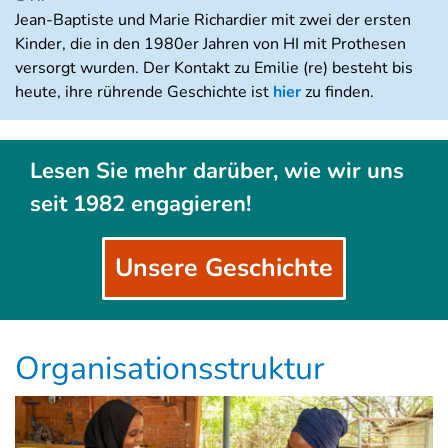
Jean-Baptiste und Marie Richardier mit zwei der ersten
Kinder, die in den 1980er Jahren von HI mit Prothesen
versorgt wurden. Der Kontakt zu Emilie (re) besteht bis
heute, ihre rührende Geschichte ist
hier
zu finden.
Lesen Sie mehr darüber, wie wir uns
seit 1982 engagieren!
Unsere Geschichte
Organisationsstruktur