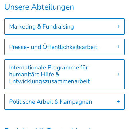
Unsere Abteilungen
Marketing & Fundraising
Presse- und Öffentlichkeitsarbeit
Internationale Programme für
humanitäre Hilfe &
Entwicklungszusammenarbeit
Politische Arbeit & Kampagnen