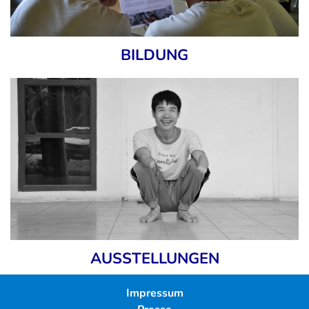
BILDUNG
AUSSTELLUNGEN
Impressum