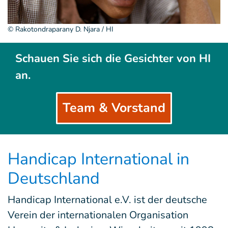
© Rakotondraparany D. Njara / HI
Schauen Sie sich die Gesichter von HI
an.
Team & Vorstand
Handicap International in
Deutschland
Handicap International e.V. ist der deutsche
Verein der internationalen Organisation