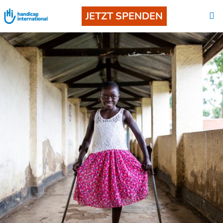
JETZT SPENDEN