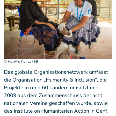
© FilmAid Kenya / HI
Das globale Organisationsnetzwerk umfasst
die Organisation „Humanity & Inclusion“, die
Projekte in rund 60 Ländern umsetzt und
2009 aus dem Zusammenschluss der acht
nationalen Vereine geschaffen wurde, sowie
das Institute on Humanitarian Action in Genf.