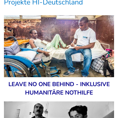
Projekte HI-Deutschland
LEAVE NO ONE BEHIND - INKLUSIVE
HUMANITÄRE NOTHILFE