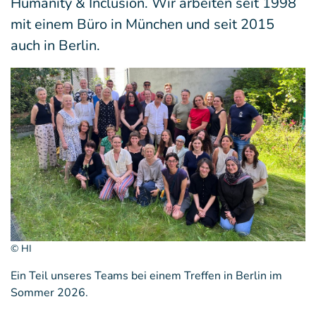
Humanity & Inclusion. Wir arbeiten seit 1998
mit einem Büro in München und seit 2015
auch in Berlin.
© HI
Ein Teil unseres Teams bei einem Treffen in Berlin im
Sommer 2026.