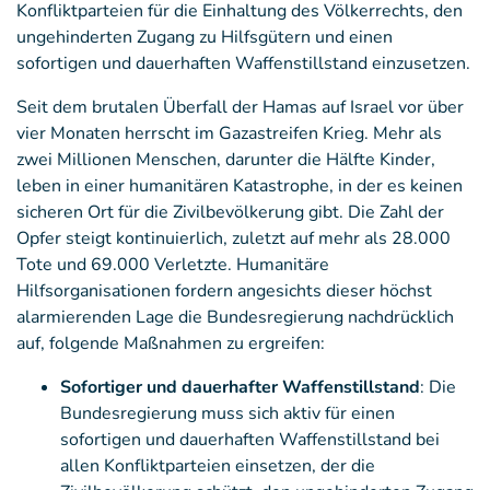
Konfliktparteien für die Einhaltung des Völkerrechts, den
ungehinderten Zugang zu Hilfsgütern und einen
sofortigen und dauerhaften Waffenstillstand einzusetzen.
Seit dem brutalen Überfall der Hamas auf Israel vor über
vier Monaten herrscht im Gazastreifen Krieg. Mehr als
zwei Millionen Menschen, darunter die Hälfte Kinder,
leben in einer humanitären Katastrophe, in der es keinen
sicheren Ort für die Zivilbevölkerung gibt. Die Zahl der
Opfer steigt kontinuierlich, zuletzt auf mehr als 28.000
Tote und 69.000 Verletzte. Humanitäre
Hilfsorganisationen fordern angesichts dieser höchst
alarmierenden Lage die Bundesregierung nachdrücklich
auf, folgende Maßnahmen zu ergreifen:
Sofortiger und dauerhafter Waffenstillstand
: Die
Bundesregierung muss sich aktiv für einen
sofortigen und dauerhaften Waffenstillstand bei
allen Konfliktparteien einsetzen, der die