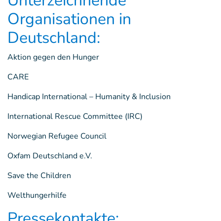
Unterzeichnende
Organisationen in
Deutschland:
Aktion gegen den Hunger
CARE
Handicap International – Humanity & Inclusion
International Rescue Committee (IRC)
Norwegian Refugee Council
Oxfam Deutschland e.V.
Save the Children
Welthungerhilfe
Pressekontakte: