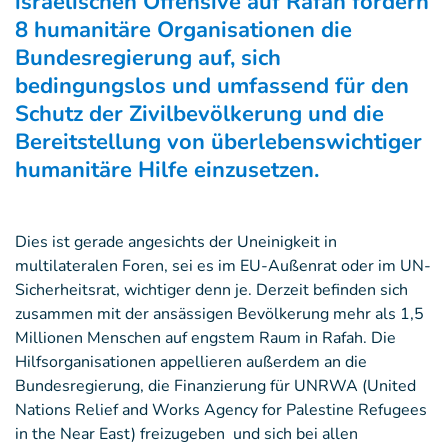
israelischen Offensive auf Rafah fordern
8 humanitäre Organisationen die
Bundesregierung auf, sich
bedingungslos und umfassend für den
Schutz der Zivilbevölkerung und die
Bereitstellung von überlebenswichtiger
humanitäre Hilfe einzusetzen.
Dies ist gerade angesichts der Uneinigkeit in
multilateralen Foren, sei es im EU-Außenrat oder im UN-
Sicherheitsrat, wichtiger denn je. Derzeit befinden sich
zusammen mit der ansässigen Bevölkerung mehr als 1,5
Millionen Menschen auf engstem Raum in Rafah. Die
Hilfsorganisationen appellieren außerdem an die
Bundesregierung, die Finanzierung für UNRWA (United
Nations Relief and Works Agency for Palestine Refugees
in the Near East) freizugeben und sich bei allen