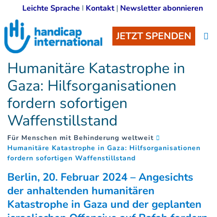
Leichte Sprache
I
Kontakt
|
Newsletter abonnieren
JETZT SPENDEN
Humanitäre Katastrophe in
Gaza: Hilfsorganisationen
fordern sofortigen
Waffenstillstand
Für Menschen mit Behinderung weltweit
Humanitäre Katastrophe in Gaza: Hilfsorganisationen
(
)
fordern sofortigen Waffenstillstand
Berlin, 20. Februar 2024 – Angesichts
der anhaltenden humanitären
Katastrophe in Gaza und der geplanten