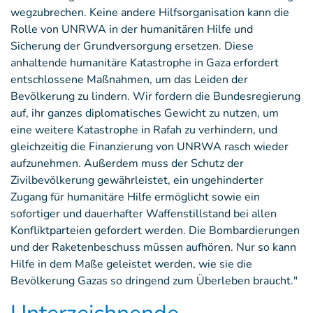
wegzubrechen. Keine andere Hilfsorganisation kann die
Rolle von UNRWA in der humanitären Hilfe und
Sicherung der Grundversorgung ersetzen. Diese
anhaltende humanitäre Katastrophe in Gaza erfordert
entschlossene Maßnahmen, um das Leiden der
Bevölkerung zu lindern. Wir fordern die Bundesregierung
auf, ihr ganzes diplomatisches Gewicht zu nutzen, um
eine weitere Katastrophe in Rafah zu verhindern, und
gleichzeitig die Finanzierung von UNRWA rasch wieder
aufzunehmen. Außerdem muss der Schutz der
Zivilbevölkerung gewährleistet, ein ungehinderter
Zugang für humanitäre Hilfe ermöglicht sowie ein
sofortiger und dauerhafter Waffenstillstand bei allen
Konfliktparteien gefordert werden. Die Bombardierungen
und der Raketenbeschuss müssen aufhören. Nur so kann
Hilfe in dem Maße geleistet werden, wie sie die
Bevölkerung Gazas so dringend zum Überleben braucht."