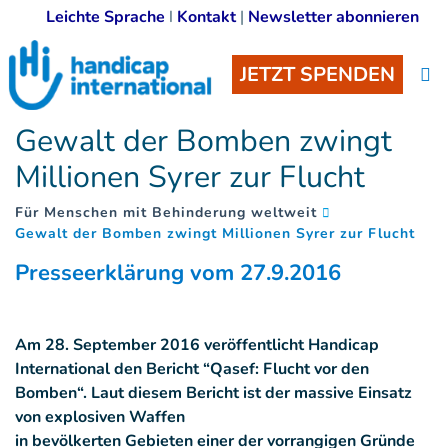
Leichte Sprache
I
Kontakt
|
Newsletter abonnieren
JETZT SPENDEN
Gewalt der Bomben zwingt
Millionen Syrer zur Flucht
Für Menschen mit Behinderung weltweit
(
)
Gewalt der Bomben zwingt Millionen Syrer zur Flucht
Presseerklärung vom 27.9.2016
Am 28. September 2016 veröffentlicht Handicap
International den Bericht “Qasef: Flucht vor den
Bomben“. Laut diesem Bericht ist der massive Einsatz
von explosiven Waffen
in bevölkerten Gebieten einer der vorrangigen Gründe