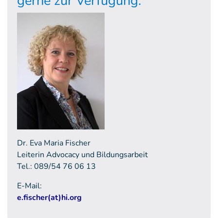
gerne zur Verfügung.
Dr. Eva Maria Fischer
Leiterin Advocacy und Bildungsarbeit
Tel.: 089/54 76 06 13
E-Mail:
e.fischer(at)hi.org