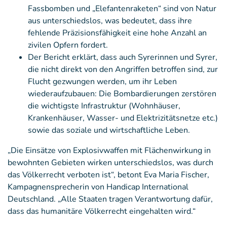
Fassbomben und „Elefantenraketen“ sind von Natur
aus unterschiedslos, was bedeutet, dass ihre
fehlende Präzisionsfähigkeit eine hohe Anzahl an
zivilen Opfern fordert.
Der Bericht erklärt, dass auch Syrerinnen und Syrer,
die nicht direkt von den Angriffen betroffen sind, zur
Flucht gezwungen werden, um ihr Leben
wiederaufzubauen: Die Bombardierungen zerstören
die wichtigste Infrastruktur (Wohnhäuser,
Krankenhäuser, Wasser- und Elektrizitätsnetze etc.)
sowie das soziale und wirtschaftliche Leben.
„Die Einsätze von Explosivwaffen mit Flächenwirkung in
bewohnten Gebieten wirken unterschiedslos, was durch
das Völkerrecht verboten ist“, betont Eva Maria Fischer,
Kampagnensprecherin von Handicap International
Deutschland. „Alle Staaten tragen Verantwortung dafür,
dass das humanitäre Völkerrecht eingehalten wird.“