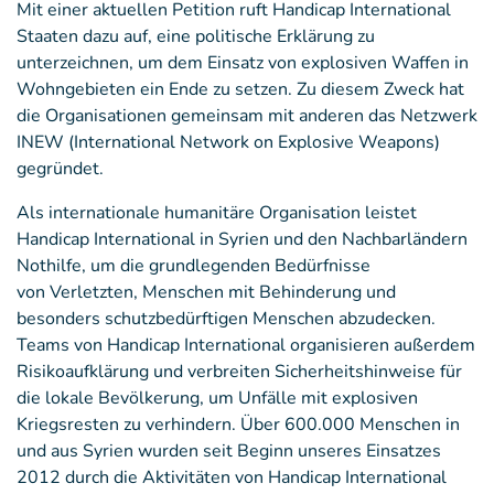
Mit einer aktuellen Petition ruft Handicap International
Staaten dazu auf, eine politische Erklärung zu
unterzeichnen, um dem Einsatz von explosiven Waffen in
Wohngebieten ein Ende zu setzen. Zu diesem Zweck hat
die Organisationen gemeinsam mit anderen das Netzwerk
INEW (International Network on Explosive Weapons)
gegründet.
Als internationale humanitäre Organisation leistet
Handicap International in Syrien und den Nachbarländern
Nothilfe, um die grundlegenden Bedürfnisse
von Verletzten, Menschen mit Behinderung und
besonders schutzbedürftigen Menschen abzudecken.
Teams von Handicap International organisieren außerdem
Risikoaufklärung und verbreiten Sicherheitshinweise für
die lokale Bevölkerung, um Unfälle mit explosiven
Kriegsresten zu verhindern. Über 600.000 Menschen in
und aus Syrien wurden seit Beginn unseres Einsatzes
2012 durch die Aktivitäten von Handicap International