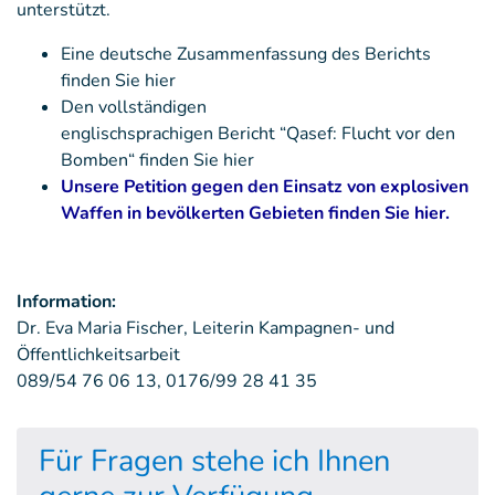
unterstützt.
Eine deutsche Zusammenfassung des Berichts
finden Sie hier
Den vollständigen
englischsprachigen Bericht “Qasef: Flucht vor den
Bomben“ finden Sie hier
Unsere Petition gegen den Einsatz von explosiven
Waffen in bevölkerten Gebieten finden Sie hier.
Information:
Dr. Eva Maria Fischer, Leiterin Kampagnen- und
Öffentlichkeitsarbeit
089/54 76 06 13, 0176/99 28 41 35
Für Fragen stehe ich Ihnen