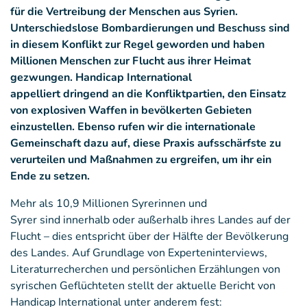
für die Vertreibung der Menschen aus Syrien.
Unterschiedslose Bombardierungen und Beschuss sind
in diesem Konflikt zur Regel geworden und haben
Millionen Menschen zur Flucht aus ihrer Heimat
gezwungen. Handicap International
appelliert dringend an die Konfliktpartien, den Einsatz
von explosiven Waffen in bevölkerten Gebieten
einzustellen. Ebenso rufen wir die internationale
Gemeinschaft dazu auf, diese Praxis aufsschärfste zu
verurteilen und Maßnahmen zu ergreifen, um ihr ein
Ende zu setzen.
Mehr als 10,9 Millionen Syrerinnen und
Syrer sind innerhalb oder außerhalb ihres Landes auf der
Flucht – dies entspricht über der Hälfte der Bevölkerung
des Landes. Auf Grundlage von Experteninterviews,
Literaturrecherchen und persönlichen Erzählungen von
syrischen Geflüchteten stellt der aktuelle Bericht von
Handicap International unter anderem fest: