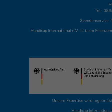
H
Tel.: 089
Spendenservice: 
Handicap International e.V. ist beim Finanz
Unsere Expertise wird regelmäßi
Handicap Internationa