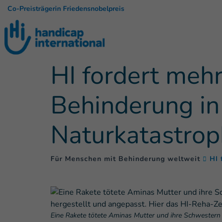
Co-Preisträgerin Friedensnobelpreis
HI fordert meh
Behinderung in 
Naturkatastro
Für Menschen mit Behinderung weltweit
HI 
Eine Rakete tötete Aminas Mutter und ihre Schwestern 