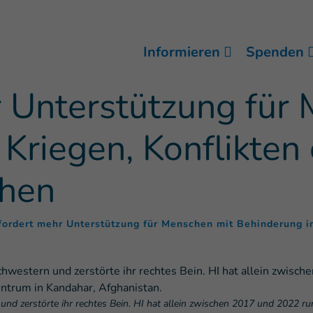
Informieren
Spenden
r Unterstützung für
Kriegen, Konflikten
phen
fordert mehr Unterstützung für Menschen mit Behinderung i
und zerstörte ihr rechtes Bein. HI hat allein zwischen 2017 und 2022 r