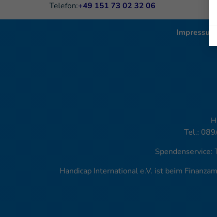
Telefon:
+49 151 73 02 32 06
Impressum
H
Tel.: 089
Spendenservice: 
Handicap International e.V. ist beim Finanz