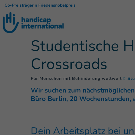
Co-Preisträgerin Friedensnobelpreis
Studentische Hi
Crossroads
Für Menschen mit Behinderung weltweit
Stu
Wir suchen zum nächstmöglichen Z
Büro Berlin, 20 Wochenstunden, a
Dein Arbeitsplatz bei un