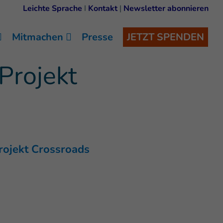
Leichte Sprache
I
Kontakt
|
Newsletter abonnieren
Mitmachen
Presse
JETZT SPENDEN
Projekt
rojekt Crossroads