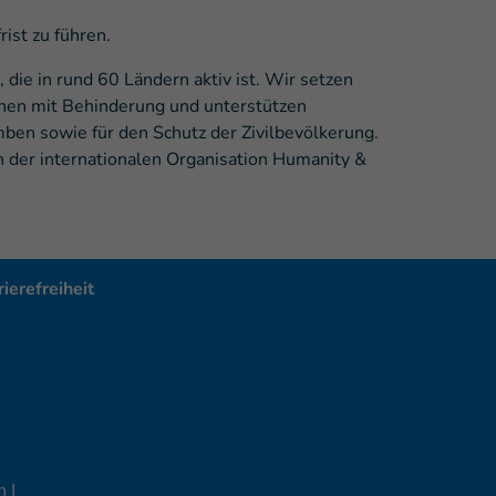
ist zu führen.
die in rund 60 Ländern aktiv ist. Wir setzen
schen mit Behinderung und unterstützen
en sowie für den Schutz der Zivilbevölkerung.
in der internationalen Organisation Humanity &
ierefreiheit
 |