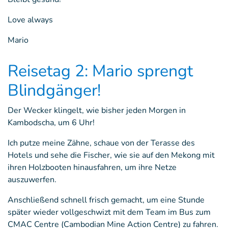
Love always
Mario
Reisetag 2: Mario sprengt
Blindgänger!
Der Wecker klingelt, wie bisher jeden Morgen in
Kambodscha, um 6 Uhr!
Ich putze meine Zähne, schaue von der Terasse des
Hotels und sehe die Fischer, wie sie auf den Mekong mit
ihren Holzbooten hinausfahren, um ihre Netze
auszuwerfen.
Anschließend schnell frisch gemacht, um eine Stunde
später wieder vollgeschwizt mit dem Team im Bus zum
CMAC Centre (Cambodian Mine Action Centre) zu fahren.