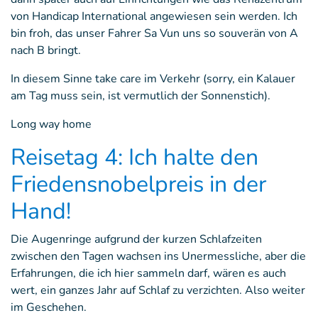
von Handicap International angewiesen sein werden. Ich
bin froh, das unser Fahrer Sa Vun uns so souverän von A
nach B bringt.
In diesem Sinne take care im Verkehr (sorry, ein Kalauer
am Tag muss sein, ist vermutlich der Sonnenstich).
Long way home
Reisetag 4: Ich halte den
Friedensnobelpreis in der
Hand!
Die Augenringe aufgrund der kurzen Schlafzeiten
zwischen den Tagen wachsen ins Unermessliche, aber die
Erfahrungen, die ich hier sammeln darf, wären es auch
wert, ein ganzes Jahr auf Schlaf zu verzichten. Also weiter
im Geschehen.