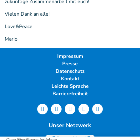
zukünftige Zusammenarbeit mit euch!
Vielen Dank an alle!
Love&Peace
Mario
Impressum
Presse
Datenschutz
Kontakt
Leichte Sprache
Barrierefreiheit
Unser Netzwerk
Deutschland