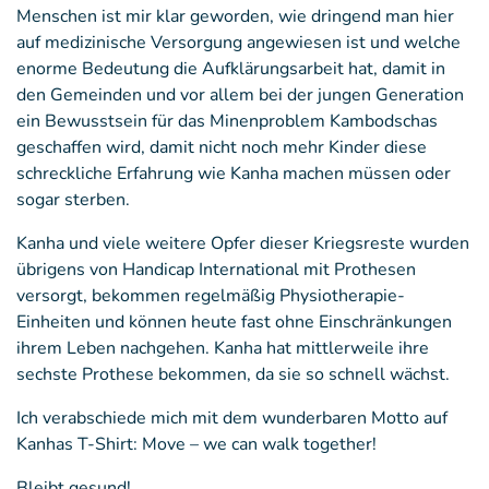
Menschen ist mir klar geworden, wie dringend man hier
auf medizinische Versorgung angewiesen ist und welche
enorme Bedeutung die Aufklärungsarbeit hat, damit in
den Gemeinden und vor allem bei der jungen Generation
ein Bewusstsein für das Minenproblem Kambodschas
geschaffen wird, damit nicht noch mehr Kinder diese
schreckliche Erfahrung wie Kanha machen müssen oder
sogar sterben.
Kanha und viele weitere Opfer dieser Kriegsreste wurden
übrigens von Handicap International mit Prothesen
versorgt, bekommen regelmäßig Physiotherapie-
Einheiten und können heute fast ohne Einschränkungen
ihrem Leben nachgehen. Kanha hat mittlerweile ihre
sechste Prothese bekommen, da sie so schnell wächst.
Ich verabschiede mich mit dem wunderbaren Motto auf
Kanhas T-Shirt: Move – we can walk together!
Bleibt gesund!