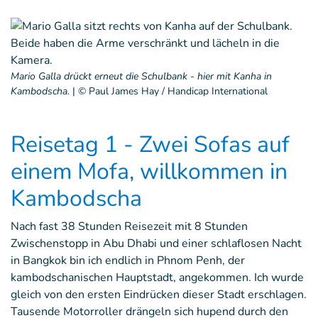
Mario Galla drückt erneut die Schulbank - hier mit Kanha in
Kambodscha.
|
© Paul James Hay / Handicap International
Reisetag 1 - Zwei Sofas auf
einem Mofa, willkommen in
Kambodscha
Nach fast 38 Stunden Reisezeit mit 8 Stunden
Zwischenstopp in Abu Dhabi und einer schlaflosen Nacht
in Bangkok bin ich endlich in Phnom Penh, der
kambodschanischen Hauptstadt, angekommen. Ich wurde
gleich von den ersten Eindrücken dieser Stadt erschlagen.
Tausende Motorroller drängeln sich hupend durch den