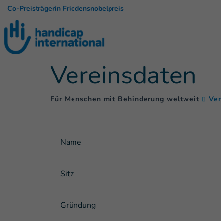
Co-Preisträgerin Friedensnobelpreis
Vereinsdaten
Für Menschen mit Behinderung weltweit
Ver
Name
Sitz
Gründung