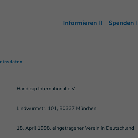
Informieren
Spenden
(
)
einsdaten
Handicap International e.V.
Lindwurmstr. 101, 80337 München
18. April 1998, eingetragener Verein in Deutschland