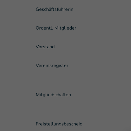
Geschäftsführerin
Ordentl. Mitglieder
Vorstand
Vereinsregister
Mitgliedschaften
Freistellungsbescheid