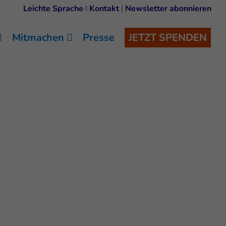
Leichte Sprache
I
Kontakt
|
Newsletter abonnieren
Mitmachen
Presse
JETZT SPENDEN