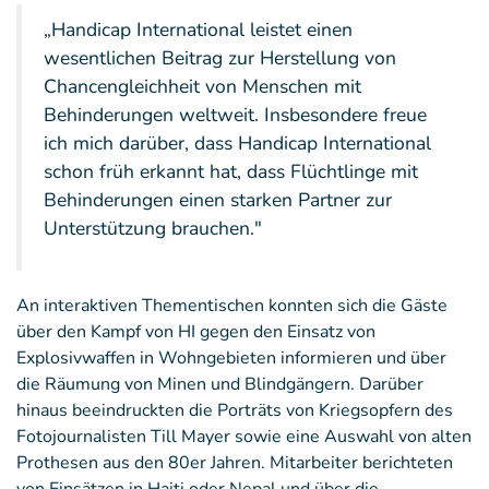
„Handicap International leistet einen
wesentlichen Beitrag zur Herstellung von
Chancengleichheit von Menschen mit
Behinderungen weltweit. Insbesondere freue
ich mich darüber, dass Handicap International
schon früh erkannt hat, dass Flüchtlinge mit
Behinderungen einen starken Partner zur
Unterstützung brauchen."
An interaktiven Thementischen konnten sich die Gäste
über den Kampf von HI gegen den Einsatz von
Explosivwaffen in Wohngebieten informieren und über
die Räumung von Minen und Blindgängern. Darüber
hinaus beeindruckten die Porträts von Kriegsopfern des
Fotojournalisten Till Mayer sowie eine Auswahl von alten
Prothesen aus den 80er Jahren. Mitarbeiter berichteten
von Einsätzen in Haiti oder Nepal und über die