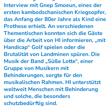
Interview mit Gnep Smoeun, eines der
ersten kambodschanischen Kriegsopfer,
das Anfang der 80er Jahre als Kind eine
Prothese erhielt. An verschiedenen
Thementischen konnten sich die Gäste
über die Arbeit von HI informieren, „mit
Handicap“ Golf spielen oder die
Brutalität von Landminen spüren. Die
Musik der Band „Süße Lotte“, einer
Gruppe von Musikern mit
Behinderungen, sorgte für den
musikalischen Rahmen. HI unterstützt
weltweit Menschen mit Behinderung
und solche, die besonders
schutzbedürftig sind.