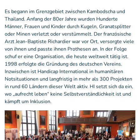
Es begann im Grenzgebiet zwischen Kambodscha und
Thailand. Anfang der 80er Jahre wurden Hunderte
Männer, Frauen und Kinder durch Kugeln, Granatsplitter
oder Minen verletzt oder verstümmelt. Der französische
Arzt Jean-Baptiste Richardier war vor Ort, versorgte viele
von ihnen und passte ihnen Prothesen an. In der Folge
schuf er eine Organisation, die heute weltweit tätig ist.
1998 erfolgte die Gründung des deutschen Vereins.
Inzwischen ist Handicap International in humanitären
Notsituationen und langfristig in mehr als 300 Projekten
in rund 60 Ländern dieser Welt aktiv. HI setzt sich da ein,
wo „aufrecht leben“ keine Selbstverständlichkeit ist und
kämpft um Inklusion.