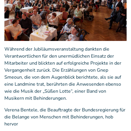
Während der Jubiläumsveranstaltung dankten die
Verantwortlichen für den unermüdlichen Einsatz der
Mitarbeiter und blickten auf erfolgreiche Projekte in der
Vergangenheit zurück. Die Erzählungen von Gnep
Smeoun, die von dem Augenblick berichtete, als sie auf
eine Landmine trat, berührten die Anwesenden ebenso
wie die Musik der „Süßen Lotte“, einer Band von
Musikern mit Behinderungen.
Verena Bentele, die Beauftragte der Bundesregierung für
die Belange von Menschen mit Behinderungen, hob
hervor