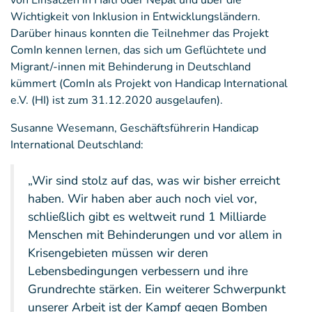
Wichtigkeit von Inklusion in Entwicklungsländern.
Darüber hinaus konnten die Teilnehmer das Projekt
ComIn kennen lernen, das sich um Geflüchtete und
Migrant/-innen mit Behinderung in Deutschland
kümmert (ComIn als Projekt von Handicap International
e.V. (HI) ist zum 31.12.2020 ausgelaufen).
Susanne Wesemann, Geschäftsführerin Handicap
International Deutschland:
„Wir sind stolz auf das, was wir bisher erreicht
haben. Wir haben aber auch noch viel vor,
schließlich gibt es weltweit rund 1 Milliarde
Menschen mit Behinderungen und vor allem in
Krisengebieten müssen wir deren
Lebensbedingungen verbessern und ihre
Grundrechte stärken. Ein weiterer Schwerpunkt
unserer Arbeit ist der Kampf gegen Bomben