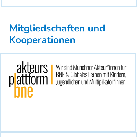
Mitgliedschaften und
Kooperationen