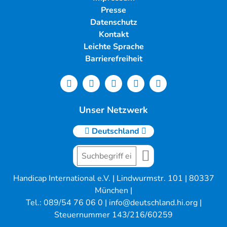
Presse
Datenschutz
Kontakt
Leichte Sprache
Barrierefreiheit
Unser Netzwerk
Deutschland
Handicap International e.V. | Lindwurmstr. 101 | 80337
München |
Tel.: 089/54 76 06 0 |
info@deutschland.hi.org
|
Steuernummer 143/216/60259