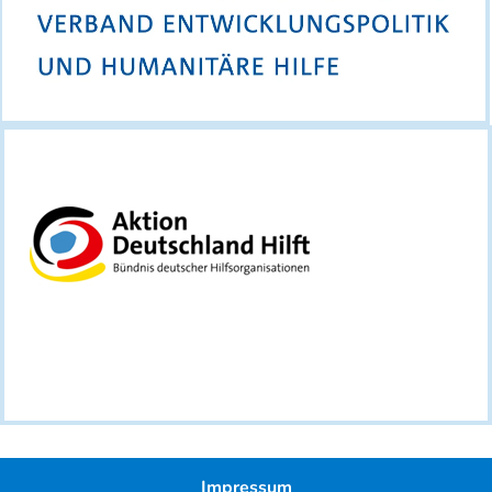
Impressum