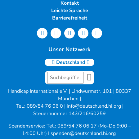
Kontakt
Leichte Sprache
Barrierefreiheit
Unser Netzwerk
Deutschland
Handicap International e.V. | Lindwurmstr. 101 | 80337
München |
Tel.: 089/54 76 06 0 |
info@deutschland.hi.org
|
Steuernummer 143/216/60259
Spendenservice: Tel.: 089/54 76 06 17 (Mo-Do 9:00 –
14:00 Uhr) I
spenden@deutschland.hi.org