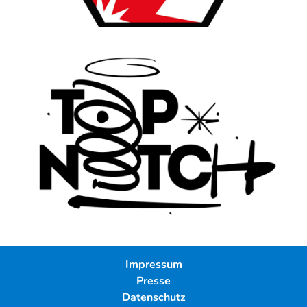
Impressum
Presse
Datenschutz