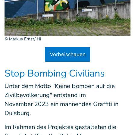
© Markus Ernst/ HI
Vorbeischauen
Stop Bombing Civilians
Unter dem Motto "Keine Bomben auf die
Zivilbevölkerung" entstand im
November 2023 ein mahnendes Graffiti in
Duisburg.
Im Rahmen des Projektes gestalteten die