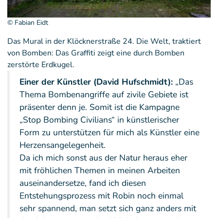
© Fabian Eidt
Das Mural in der Klöcknerstraße 24. Die Welt, traktiert
von Bomben: Das Graffiti zeigt eine durch Bomben
zerstörte Erdkugel.
Einer der Künstler (David Hufschmidt):
„Das
Thema Bombenangriffe auf zivile Gebiete ist
präsenter denn je. Somit ist die Kampagne
„Stop Bombing Civilians“ in künstlerischer
Form zu unterstützen für mich als Künstler eine
Herzensangelegenheit.
Da ich mich sonst aus der Natur heraus eher
mit fröhlichen Themen in meinen Arbeiten
auseinandersetze, fand ich diesen
Entstehungsprozess mit Robin noch einmal
sehr spannend, man setzt sich ganz anders mit