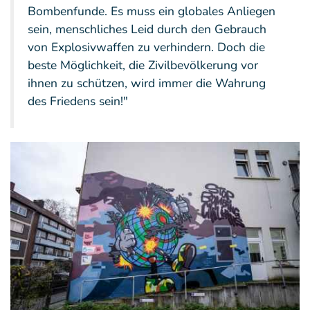
Bombenfunde. Es muss ein globales Anliegen
sein, menschliches Leid durch den Gebrauch
von Explosivwaffen zu verhindern. Doch die
beste Möglichkeit, die Zivilbevölkerung vor
ihnen zu schützen, wird immer die Wahrung
des Friedens sein!"