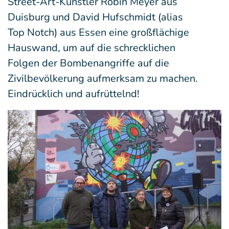
Street-Art-Künstler Robin Meyer aus
Duisburg und David Hufschmidt (alias
Top Notch) aus Essen eine großflächige
Hauswand, um auf die schrecklichen
Folgen der Bombenangriffe auf die
Zivilbevölkerung aufmerksam zu machen.
Eindrücklich und aufrüttelnd!