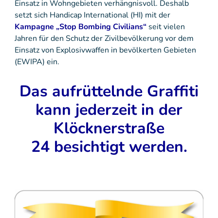
Einsatz in Wohngebieten verhängnisvoll. Deshalb
setzt sich Handicap International (HI) mit der
Kampagne „Stop Bombing Civilians“
seit vielen
Jahren für den Schutz der Zivilbevölkerung vor dem
Einsatz von Explosivwaffen in bevölkerten Gebieten
(EWIPA) ein.
Das aufrüttelnde Graffiti
kann jederzeit in der
Klöcknerstraße
24 besichtigt werden.