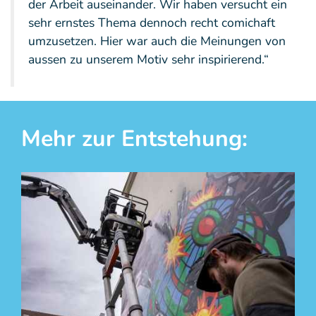
der Arbeit auseinander. Wir haben versucht ein
sehr ernstes Thema dennoch recht comichaft
umzusetzen. Hier war auch die Meinungen von
aussen zu unserem Motiv sehr inspirierend.“
Mehr zur Entstehung: