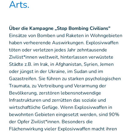
Arts.
Über die Kampagne „Stop Bombing Civilians"
Einsätze von Bomben und Raketen in Wohngebieten
haben verheerende Auswirkungen. Explosivwaffen
töten oder verletzen jedes Jahr zehntausende
Zivilist*innen weltweit, hinterlassen verwüstete
Städte z.B. im Irak, in Afghanistan, Syrien, Jemen
oder jüngst in der Ukraine, im Sudan und im
Gazastreifen. Sie führen zu starken psychologischen
Traumata, zu Vertreibung und Verarmung der
Bevölkerung, zerstören lebensnotwendige
Infrastrukturen und zerrütten das soziale und
wirtschaftliche Gefüge. Wenn Explosivwaffen in
bewohnten Gebieten eingesetzt werden, sind 90%
der Opfer Zivilist*innen. Besonders die
Flächenwirkung vieler Explosivwaffen macht ihren