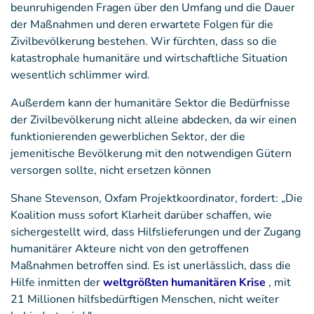
beunruhigenden Fragen über den Umfang und die Dauer
der Maßnahmen und deren erwartete Folgen für die
Zivilbevölkerung bestehen. Wir fürchten, dass so die
katastrophale humanitäre und wirtschaftliche Situation
wesentlich schlimmer wird.
Außerdem kann der humanitäre Sektor die Bedürfnisse
der Zivilbevölkerung nicht alleine abdecken, da wir einen
funktionierenden gewerblichen Sektor, der die
jemenitische Bevölkerung mit den notwendigen Gütern
versorgen sollte, nicht ersetzen können
Shane Stevenson, Oxfam Projektkoordinator, fordert: „Die
Koalition muss sofort Klarheit darüber schaffen, wie
sichergestellt wird, dass Hilfslieferungen und der Zugang
humanitärer Akteure nicht von den getroffenen
Maßnahmen betroffen sind. Es ist unerlässlich, dass die
Hilfe inmitten der
weltgrößten humanitären Krise
, mit
21 Millionen hilfsbedürftigen Menschen, nicht weiter