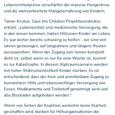
Lebensmittelpreise verschärfen die massive Hungerkrise
und die weitverbreitete Mangelernährung von Kindern.
Tamer Kirolos, Save the Children Projektkoordinator,
erklärt: „Lebensmittel und medizinische Versorgung, die
in den Jemen kommen, halten Millionen Kinder am Leben.
Es war bisher bereits schwierig zu helfen – wir sind seit
Jahren gezwungen, auf langsamere und längere Routen
auszuweichen. Wenn der Zugang zum Jemen komplett
dicht ist, selbst wenn es nur für eine Woche ist, kommt
es zur Katastrophe. In diesem Alptraumszenario werden
mit hoher Wahrscheinlichkeit Kinder sterben. Es ist
entscheidend, dass der freie und unmittelbare Zugang zu
humanitärer Hilfe und lebenswichtiger Versorgung wie
Essen, Medikamente und Treibstoff genehmigt wird und
alle Blockaden aufgehoben werden.“
Wenn von Seiten der Koalition weiterhin keine Klarheit
geschaffen wird, bleiben für Hilfsorganisationen die