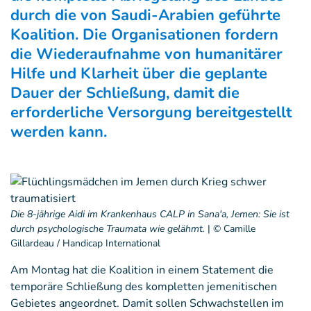
durch die von Saudi-Arabien geführte
Koalition. Die Organisationen fordern
die Wiederaufnahme von humanitärer
Hilfe und Klarheit über die geplante
Dauer der Schließung, damit die
erforderliche Versorgung bereitgestellt
werden kann.
Die 8-jährige Aidi im Krankenhaus CALP in Sana'a, Jemen: Sie ist
durch psychologische Traumata wie gelähmt.
|
© Camille
Gillardeau / Handicap International
Am Montag hat die Koalition in einem Statement die
temporäre Schließung des kompletten jemenitischen
Gebietes angeordnet. Damit sollen Schwachstellen im