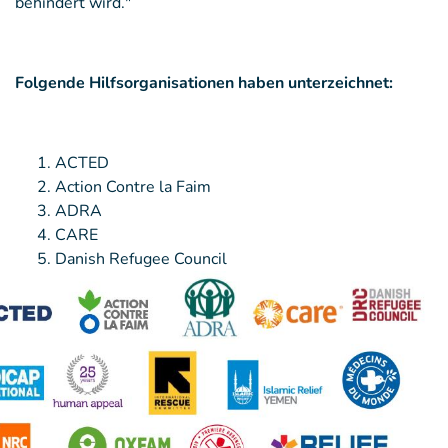
behindert wird."
Folgende Hilfsorganisationen haben unterzeichnet:
ACTED
Action Contre la Faim
ADRA
CARE
Danish Refugee Council