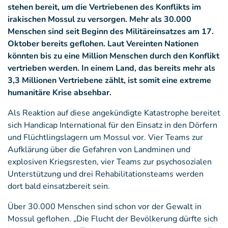
stehen bereit, um die Vertriebenen des Konflikts im
irakischen Mossul zu versorgen. Mehr als 30.000
Menschen sind seit Beginn des Militäreinsatzes am 17.
Oktober bereits geflohen. Laut Vereinten Nationen
könnten bis zu eine Million Menschen durch den Konflikt
vertrieben werden. In einem Land, das bereits mehr als
3,3 Millionen Vertriebene zählt, ist somit eine extreme
humanitäre Krise absehbar.
Als Reaktion auf diese angekündigte Katastrophe bereitet
sich Handicap International für den Einsatz in den Dörfern
und Flüchtlingslagern um Mossul vor. Vier Teams zur
Aufklärung über die Gefahren von Landminen und
explosiven Kriegsresten, vier Teams zur psychosozialen
Unterstützung und drei Rehabilitationsteams werden
dort bald einsatzbereit sein.
Über 30.000 Menschen sind schon vor der Gewalt in
Mossul geflohen. „Die Flucht der Bevölkerung dürfte sich