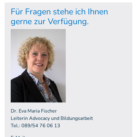
Für Fragen stehe ich Ihnen
gerne zur Verfügung.
Dr. Eva Maria Fischer
Leiterin Advocacy und Bildungsarbeit
Tel.: 089/54 76 06 13