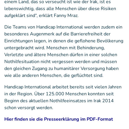
einem Land, das so verseucht ist wie der Irak, ist es
lebenswichtig, dass alle Menschen über diese Risiken
aufgeklärt sind“, erklärt Fanny Mraz.
Die Teams von Handicap International werden zudem ein
besonderes Augenmerk auf die Barrierefreiheit der
Einrichtungen legen, in denen die geflohene Bevölkerung
untergebracht wird. Menschen mit Behinderung,
Verletzte und ältere Menschen dürfen in einer solchen
Nothilfesituation nicht vergessen werden und müssen
den gleichen Zugang zu humanitärer Versorgung haben
wie alle anderen Menschen, die geflüchtet sind.
Handicap International arbeitet bereits seit vielen Jahren
in der Region. Über 125.000 Menschen konnten seit
Beginn des aktuellen Nothilfeeinsatzes im Irak 2014
schon versorgt werden.
Hier finden sie die Presseerklärung im PDF-Format