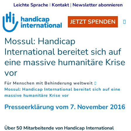
Leichte Sprache
I
Kontakt
|
Newsletter abonnieren
JETZT SPENDEN
Mossul: Handicap
International bereitet sich auf
eine massive humanitäre Krise
vor
Für Menschen mit Behinderung weltweit
Mossul: Handicap International bereitet sich auf eine
(
)
massive humanitäre Krise vor
Presseerklärung vom 7. November 2016
Über 50 Mitarbeitende von Handicap International