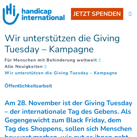
JETZT SPENDEN
Wir unterstützen die Giving
Tuesday – Kampagne
Für Menschen mit Behinderung weltweit
Alle Neuigkeiten
(
)
Wir unterstützen die Giving Tuesday – Kampagne
Öffentlichkeitsarbeit
Am 28. November ist der Giving Tuesday
– der internationale Tag des Gebens. Als
Gegengewicht zum Black Friday, dem
Tag des Shoppens, sollen sich Menschen