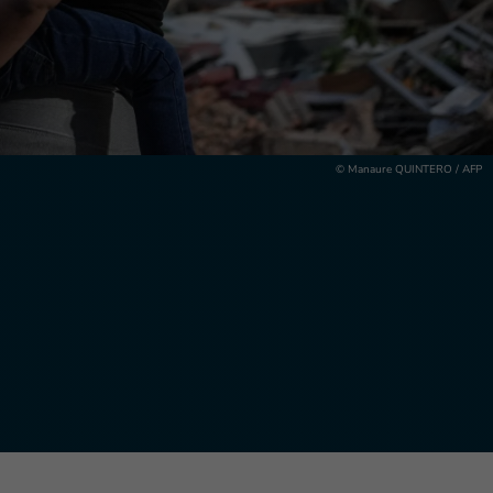
© Manaure QUINTERO / AFP