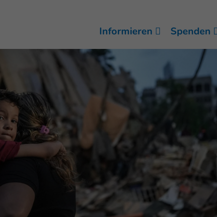
Informieren
Spenden