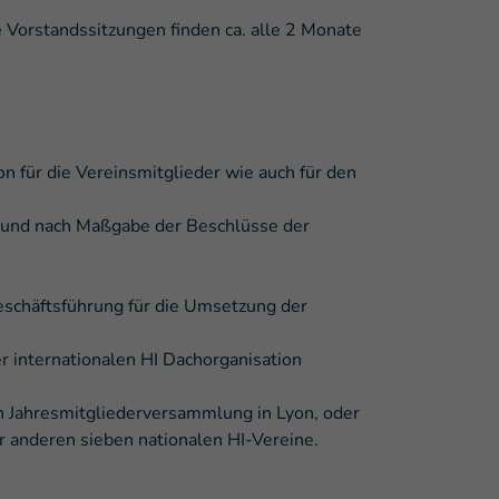
Vorstandssitzungen finden ca. alle 2 Monate
n für die Vereinsmitglieder wie auch für den
g und nach Maßgabe der Beschlüsse der
eschäftsführung für die Umsetzung der
 internationalen HI Dachorganisation
en Jahresmitgliederversammlung in Lyon, oder
 anderen sieben nationalen HI-Vereine.