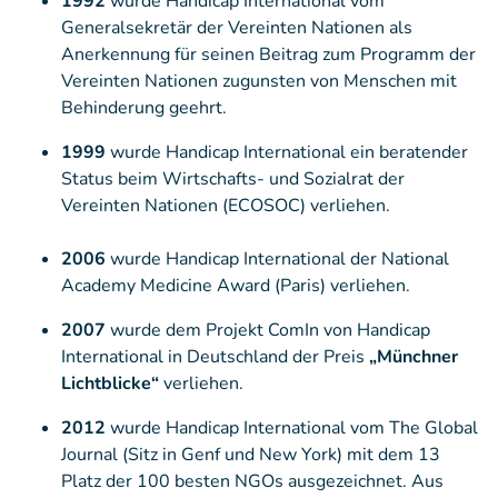
1992
wurde Handicap International vom
Generalsekretär der Vereinten Nationen als
Anerkennung für seinen Beitrag zum Programm der
Vereinten Nationen zugunsten von Menschen mit
Behinderung geehrt.
1999
wurde Handicap International ein beratender
Status beim Wirtschafts- und Sozialrat der
Vereinten Nationen (ECOSOC) verliehen.
2006
wurde Handicap International der National
Academy Medicine Award (Paris) verliehen.
2007
wurde dem Projekt ComIn von Handicap
International in Deutschland der Preis
„Münchner
Lichtblicke“
verliehen.
2012
wurde Handicap International vom The Global
Journal (Sitz in Genf und New York) mit dem 13
Platz der 100 besten NGOs ausgezeichnet. Aus