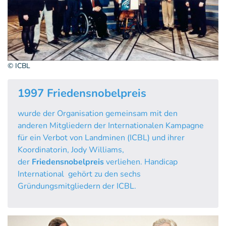
© ICBL
1997 Friedensnobelpreis
wurde der Organisation gemeinsam mit den
anderen Mitgliedern der Internationalen Kampagne
für ein Verbot von Landminen (ICBL) und ihrer
Koordinatorin, Jody Williams,
der
Friedensnobelpreis
verliehen. Handicap
International gehört zu den sechs
Gründungsmitgliedern der ICBL.