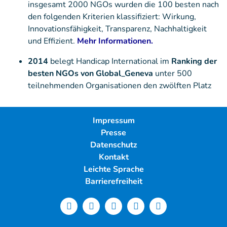
insgesamt 2000 NGOs wurden die 100 besten nach
den folgenden Kriterien klassifiziert: Wirkung,
Innovationsfähigkeit, Transparenz, Nachhaltigkeit
und Effizient.
Mehr Informationen.
2014
belegt Handicap International im
Ranking der
besten NGOs von Global_Geneva
unter 500
teilnehmenden Organisationen den zwölften Platz
Impressum
Presse
Datenschutz
Kontakt
Leichte Sprache
Barrierefreiheit