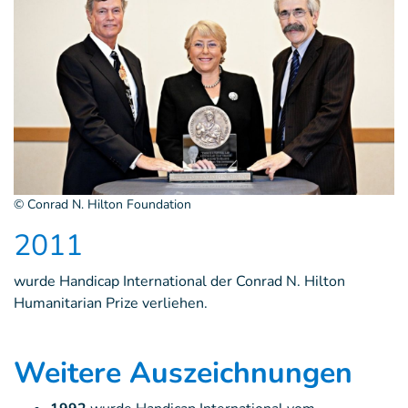
© Conrad N. Hilton Foundation
2011
wurde Handicap International der Conrad N. Hilton
Humanitarian Prize verliehen.
Weitere Auszeichnungen