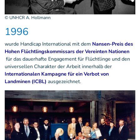
© UNHCR A. Hollmann
1996
wurde Handicap International mit dem
Nansen-Preis des
Hohen Flüchtlingskommissars der Vereinten Nationen
für das dauerhafte Engagement für Flüchtlinge und den
universellen Charakter der Arbeit innerhalb der
Internationalen Kampagne für ein Verbot von
Landminen (ICBL)
ausgezeichnet.