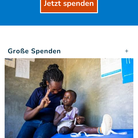
Jetzt spenden
Große Spenden