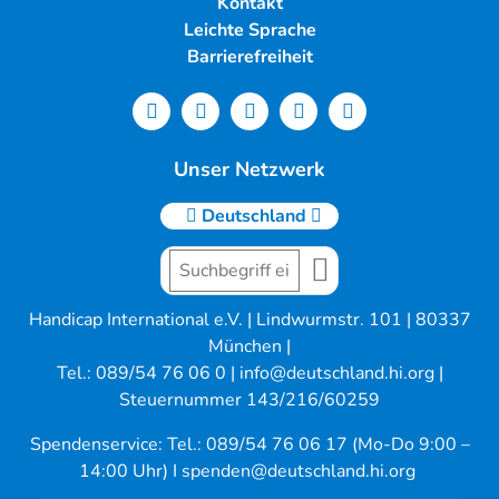
Kontakt
Leichte Sprache
Barrierefreiheit
Unser Netzwerk
Deutschland
Handicap International e.V. | Lindwurmstr. 101 | 80337
München |
Tel.: 089/54 76 06 0 |
info@deutschland.hi.org
|
Steuernummer 143/216/60259
Spendenservice: Tel.: 089/54 76 06 17 (Mo-Do 9:00 –
14:00 Uhr) I
spenden@deutschland.hi.org