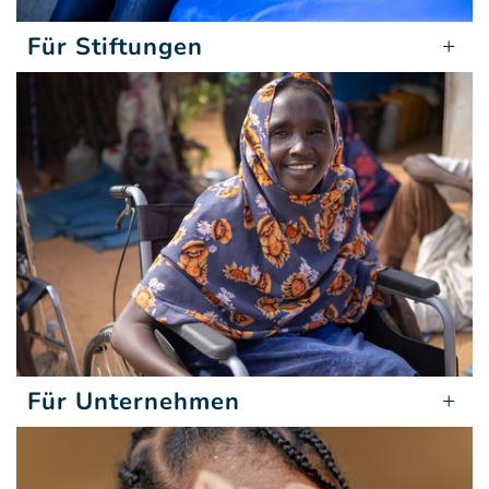
Für Stiftungen
Für Unternehmen