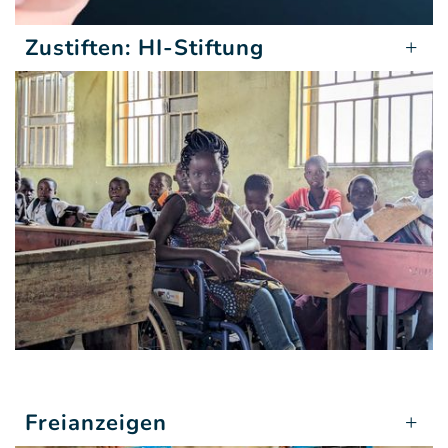
Zustiften: HI-Stiftung
Freianzeigen