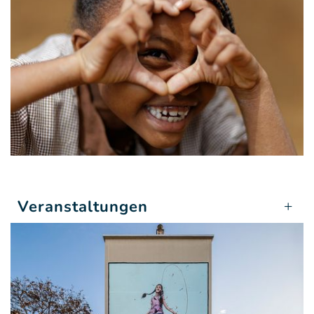
Veranstaltungen