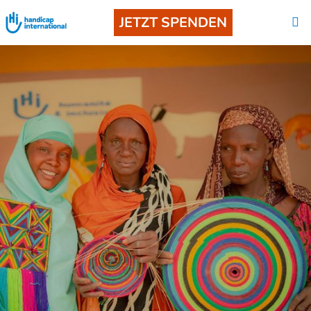
JETZT SPENDEN