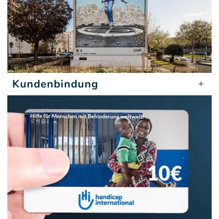
Kundenbindung