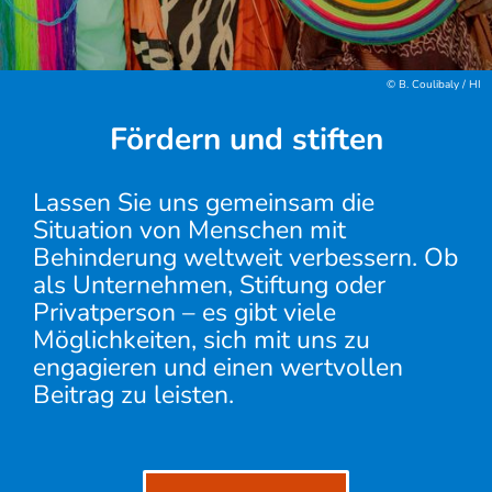
© B. Coulibaly / HI
Fördern und stiften
Lassen Sie uns gemeinsam die
Situation von Menschen mit
Behinderung weltweit verbessern. Ob
als Unternehmen, Stiftung oder
Privatperson – es gibt viele
Möglichkeiten, sich mit uns zu
engagieren und einen wertvollen
Beitrag zu leisten.