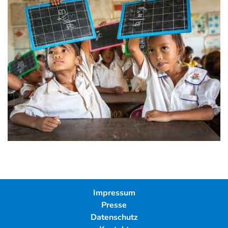
Impressum
Presse
Datenschutz