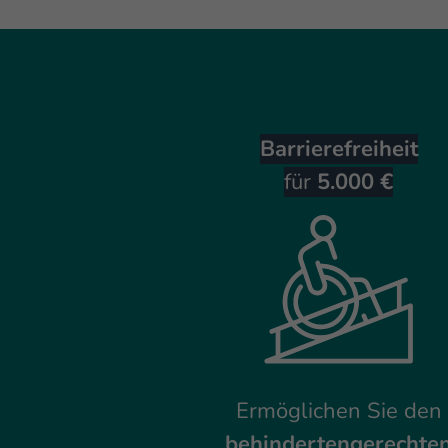
Barrierefreiheit
für
5.000 €
Ermöglichen Sie den
behindertengerechte