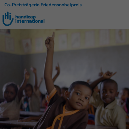
Co-Preisträgerin Friedensnobelpreis