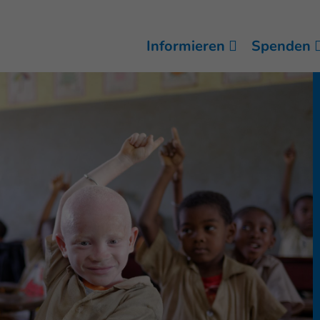
Informieren
Spenden