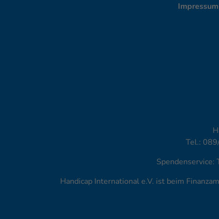
Impressum
H
Tel.: 089
Spendenservice: 
Handicap International e.V. ist beim Finanz