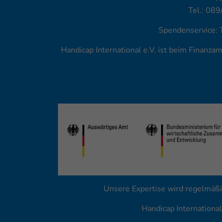
Tel.: 089
Spendenservice: 
Handicap International e.V. ist beim Finanz
Unsere Expertise wird regelmäßi
Handicap Internationa