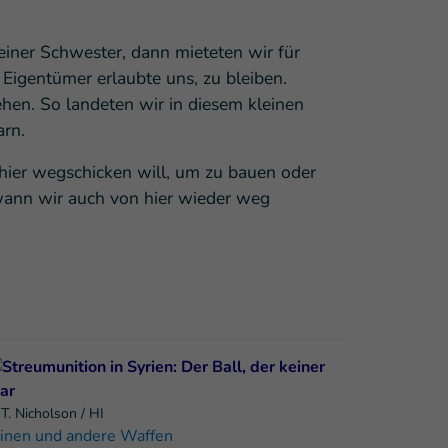
iner Schwester, dann mieteten wir für
 Eigentümer erlaubte uns, zu bleiben.
hen. So landeten wir in diesem kleinen
arn.
 hier wegschicken will, um zu bauen oder
 wann wir auch von hier wieder weg
T. Nicholson / HI
inen und andere Waffen