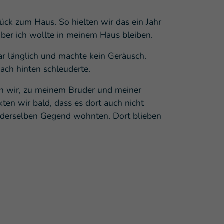
ück zum Haus. So hielten wir das ein Jahr
aber ich wollte in meinem Haus bleiben.
ar länglich und machte kein Geräusch.
nach hinten schleuderte.
n wir, zu meinem Bruder und meiner
en wir bald, dass es dort auch nicht
n derselben Gegend wohnten. Dort blieben