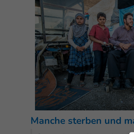
Manche sterben und ma