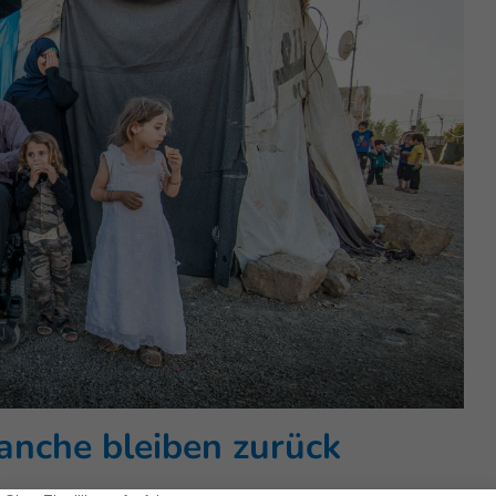
nche bleiben zurück