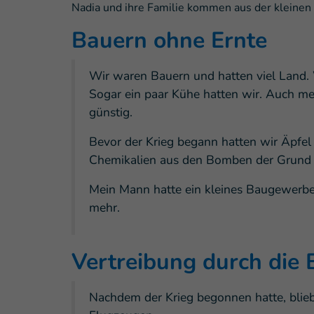
Nadia und ihre Familie kommen aus der kleinen 
Bauern ohne Ernte
Wir waren Bauern und hatten viel Land.
Sogar ein paar Kühe hatten wir. Auch mei
günstig.
Bevor der Krieg begann hatten wir Äpfel
Chemikalien aus den Bomben der Grund d
Mein Mann hatte ein kleines Baugewerbe 
mehr.
Vertreibung durch die
Nachdem der Krieg begonnen hatte, blie