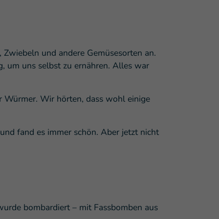
, Zwiebeln und andere Gemüsesorten an.
g, um uns selbst zu ernähren. Alles war
er Würmer. Wir hörten, dass wohl einige
und fand es immer schön. Aber jetzt nicht
 wurde bombardiert – mit Fassbomben aus