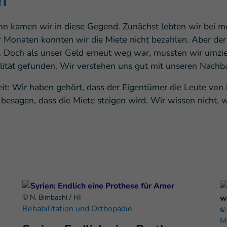
n
n kamen wir in diese Gegend. Zunächst lebten wir bei me
r Monaten konnten wir die Miete nicht bezahlen. Aber der
. Doch als unser Geld erneut weg war, mussten wir umzie
lität gefunden. Wir verstehen uns gut mit unseren Nachb
eit: Wir haben gehört, dass der Eigentümer die Leute von
besagen, dass die Miete steigen wird. Wir wissen nicht,
© N. Bimbashi / HI
Rehabilitation und Orthopädie
© 
M