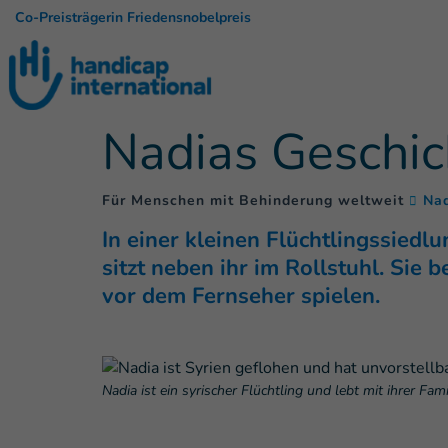
Co-Preisträgerin Friedensnobelpreis
Nadias Geschic
Für Menschen mit Behinderung weltweit
Nad
In einer kleinen Flüchtlingssiedl
sitzt neben ihr im Rollstuhl. Sie 
vor dem Fernseher spielen.
Nadia ist ein syrischer Flüchtling und lebt mit ihrer Fa