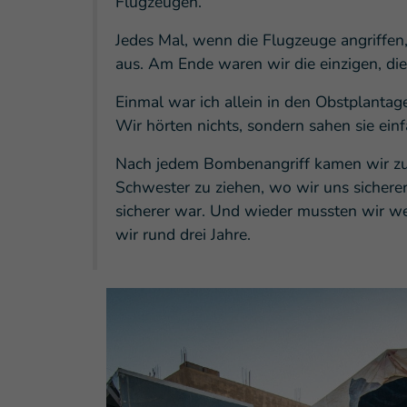
Flugzeugen.
Jedes Mal, wenn die Flugzeuge angriffen
aus. Am Ende waren wir die einzigen, die
Einmal war ich allein in den Obstplantag
Wir hörten nichts, sondern sahen sie einf
Nach jedem Bombenangriff kamen wir zu
Schwester zu ziehen, wo wir uns sicherer
sicherer war. Und wieder mussten wir we
wir rund drei Jahre.