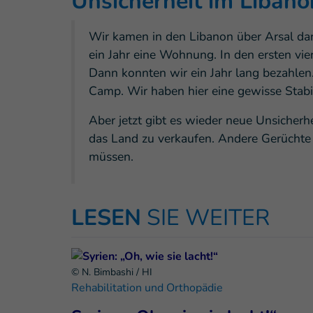
Unsicherheit im Libano
Wir kamen in den Libanon über Arsal dan
ein Jahr eine Wohnung. In den ersten vie
Dann konnten wir ein Jahr lang bezahlen
Camp. Wir haben hier eine gewisse Stabi
Aber jetzt gibt es wieder neue Unsicherh
das Land zu verkaufen. Andere Gerüchte 
müssen.
LESEN
SIE WEITER
© N. Bimbashi / HI
Rehabilitation und Orthopädie