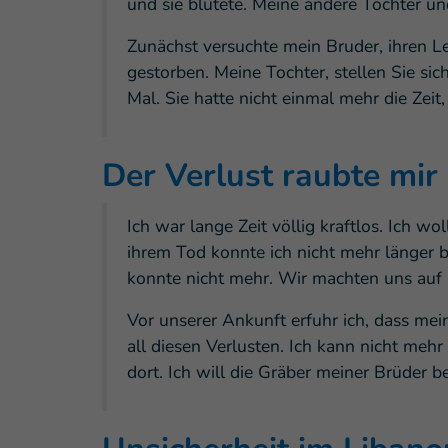
und sie blutete. Meine andere Tochter u
Zunächst versuchte mein Bruder, ihren Le
gestorben. Meine Tochter, stellen Sie sic
Mal. Sie hatte nicht einmal mehr die Zeit,
Der Verlust raubte mir 
Ich war lange Zeit völlig kraftlos. Ich w
ihrem Tod konnte ich nicht mehr länger b
konnte nicht mehr. Wir machten uns auf 
Vor unserer Ankunft erfuhr ich, dass mei
all diesen Verlusten. Ich kann nicht mehr 
dort. Ich will die Gräber meiner Brüder 