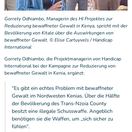
Gorrety Odhiambo, Managerin des HI Projektes zur
Reduzierung bewaffneter Gewalt in Kenya, spricht mit der
Bevölkerung von Kitale über die Auswirkungen von
bewaffneter Gewalt. © Elise Cartuyvels / Handicap
International
Gorrety Odhiambo, die Projektmanagerin von Handicap
International bei der Kampagne zur Reduzierung von
bewaffneter Gewalt in Kenia, ergänzt:
“Es gibt ein echtes Problem mit bewaffneter
Gewalt im Nordwesten Kenias. Über die Hälfte
der Bevölkerung des Trans-Nzoia County
besitzt eine illegale Schusswaffe. Angeblich
benötigen sie die Waffen, um „sich sicher zu
fühlen“.