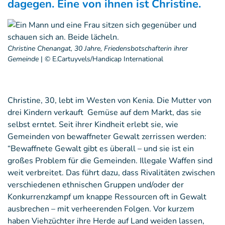
dagegen. Eine von ihnen ist Christine.
Christine Chenangat, 30 Jahre, Friedensbotschafterin ihrer
Gemeinde
|
© E.Cartuyvels/Handicap International
Christine, 30, lebt im Westen von Kenia. Die Mutter von
drei Kindern verkauft Gemüse auf dem Markt, das sie
selbst erntet. Seit ihrer Kindheit erlebt sie, wie
Gemeinden von bewaffneter Gewalt zerrissen werden:
“Bewaffnete Gewalt gibt es überall – und sie ist ein
großes Problem für die Gemeinden. Illegale Waffen sind
weit verbreitet. Das führt dazu, dass Rivalitäten zwischen
verschiedenen ethnischen Gruppen und/oder der
Konkurrenzkampf um knappe Ressourcen oft in Gewalt
ausbrechen – mit verheerenden Folgen. Vor kurzem
haben Viehzüchter ihre Herde auf Land weiden lassen,