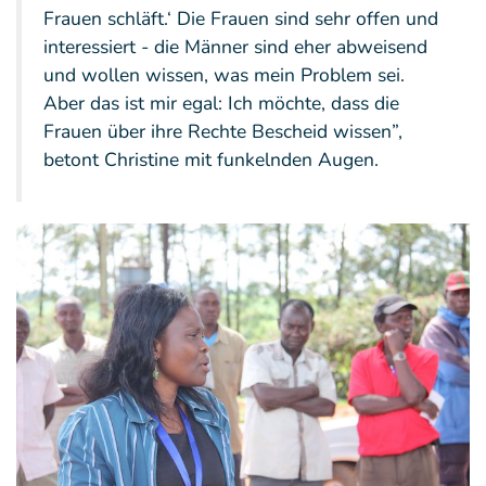
Frauen schläft.‘ Die Frauen sind sehr offen und
interessiert - die Männer sind eher abweisend
und wollen wissen, was mein Problem sei.
Aber das ist mir egal: Ich möchte, dass die
Frauen über ihre Rechte Bescheid wissen”,
betont Christine mit funkelnden Augen.