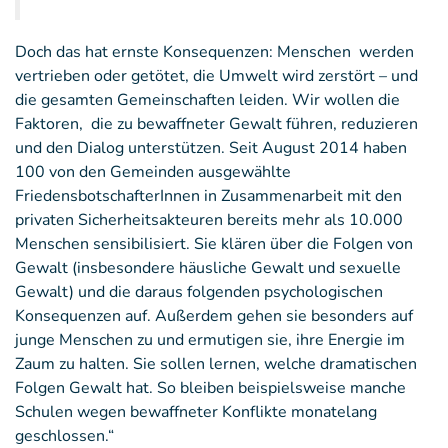
Doch das hat ernste Konsequenzen: Menschen werden
vertrieben oder getötet, die Umwelt wird zerstört – und
die gesamten Gemeinschaften leiden. Wir wollen die
Faktoren, die zu bewaffneter Gewalt führen, reduzieren
und den Dialog unterstützen. Seit August 2014 haben
100 von den Gemeinden ausgewählte
FriedensbotschafterInnen in Zusammenarbeit mit den
privaten Sicherheitsakteuren bereits mehr als 10.000
Menschen sensibilisiert. Sie klären über die Folgen von
Gewalt (insbesondere häusliche Gewalt und sexuelle
Gewalt) und die daraus folgenden psychologischen
Konsequenzen auf. Außerdem gehen sie besonders auf
junge Menschen zu und ermutigen sie, ihre Energie im
Zaum zu halten. Sie sollen lernen, welche dramatischen
Folgen Gewalt hat. So bleiben beispielsweise manche
Schulen wegen bewaffneter Konflikte monatelang
geschlossen.“