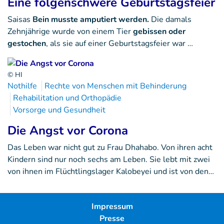
Eine folgenschwere Geburtstagsfeier
Saisas
Bein musste amputiert werden.
Die damals
Zehnjährige wurde von einem Tier
gebissen oder
gestochen
, als sie auf einer Geburtstagsfeier war …
© HI
Nothilfe
Rechte von Menschen mit Behinderung
Rehabilitation und Orthopädie
Vorsorge und Gesundheit
Die Angst vor Corona
Das Leben war nicht gut zu Frau Dhahabo. Von ihren acht
Kindern sind nur noch sechs am Leben. Sie lebt mit zwei
von ihnen im Flüchtlingslager Kalobeyei und ist von den…
Impressum
Presse