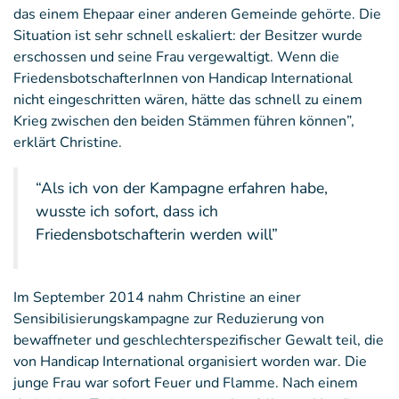
das einem Ehepaar einer anderen Gemeinde gehörte. Die
Situation ist sehr schnell eskaliert: der Besitzer wurde
erschossen und seine Frau vergewaltigt. Wenn die
FriedensbotschafterInnen von Handicap International
nicht eingeschritten wären, hätte das schnell zu einem
Krieg zwischen den beiden Stämmen führen können”,
erklärt Christine.
“Als ich von der Kampagne erfahren habe,
wusste ich sofort, dass ich
Friedensbotschafterin werden will”
Im September 2014 nahm Christine an einer
Sensibilisierungskampagne zur Reduzierung von
bewaffneter und geschlechterspezifischer Gewalt teil, die
von Handicap International organisiert worden war. Die
junge Frau war sofort Feuer und Flamme. Nach einem