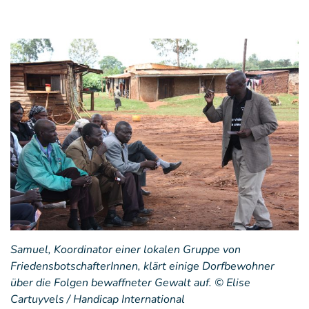
Samuel, Koordinator einer lokalen Gruppe von
FriedensbotschafterInnen, klärt einige Dorfbewohner
über die Folgen bewaffneter Gewalt auf. © Elise
Cartuyvels / Handicap International