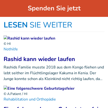
Spenden Sie jetzt
LESEN
SIE WEITER
© HI
Nothilfe
Rashid kann wieder laufen
Rashids Familie musste 2018 aus dem Kongo fliehen und
lebt seither im Flüchtlingslager Kakuma in Kenia. Der
Junge konnte schon als Kleinkind nicht richtig laufen, da…
© A.Patient / HI
Rehabilitation und Orthopädie