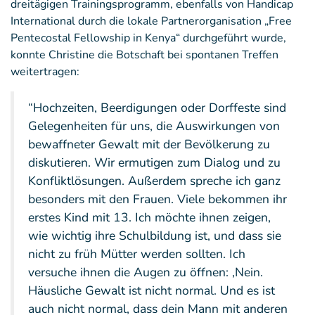
dreitägigen Trainingsprogramm, ebenfalls von Handicap
International durch die lokale Partnerorganisation „Free
Pentecostal Fellowship in Kenya“ durchgeführt wurde,
konnte Christine die Botschaft bei spontanen Treffen
weitertragen:
“Hochzeiten, Beerdigungen oder Dorffeste sind
Gelegenheiten für uns, die Auswirkungen von
bewaffneter Gewalt mit der Bevölkerung zu
diskutieren. Wir ermutigen zum Dialog und zu
Konfliktlösungen. Außerdem spreche ich ganz
besonders mit den Frauen. Viele bekommen ihr
erstes Kind mit 13. Ich möchte ihnen zeigen,
wie wichtig ihre Schulbildung ist, und dass sie
nicht zu früh Mütter werden sollten. Ich
versuche ihnen die Augen zu öffnen: ‚Nein.
Häusliche Gewalt ist nicht normal. Und es ist
auch nicht normal, dass dein Mann mit anderen