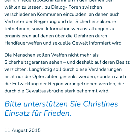
darin, FriedensbotschafterInnen in den Gemeinden
wählen zu lassen, zu Dialog- Foren zwischen
verschiedenen Kommunen einzuladen, an denen auch
Vertreter der Regierung und der Sicherheitsakteure
teilnehmen, sowie Informationsveranstaltungen zu
organisieren auf denen über die Gefahren durch
Handfeuerwaffen und sexuelle Gewalt informiert wird.
Die Menschen sollen Waffen nicht mehr als
Sicherheitsgaranten sehen – und deshalb auf deren Besitz
verzichten. Langfristig soll durch diese Veränderungen
nicht nur die Opferzahlen gesenkt werden, sondern auch
die Entwicklung der Region vorangetrieben werden, die
durch die Gewaltausbrüche stark gehemmt wird.
Bitte unterstützen Sie Christines
Einsatz für Frieden.
11 August 2015