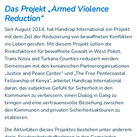
Das Projekt „Armed Violence
Reduction“
Seit August 2014, hat Handicap International ein Projekt
mit dem Ziel der Reduzierung von bewaffneten Konflikten
ins Leben gerufen. Mit diesem Projekt sollen die
Risikofaktoren für bewaffnete Gewalt in West Pokot,
Trans Nzoia and Turkana Counties reduziert werden.
Gemeinsam mit den kenianischen Partnerorganisationen
„Justice and Peace Center“ und „The Free Pentecoastal
Fellowship of Kenya“, arbeitet Handicap International
daran, das subjektive Gefühl für Sicherheit in den
Kommunen zu verbessern, einen Dialog in Gang zu
bringen und eine vertrauensvolle Beziehung zwischen
den Kommunen und privaten Sicherheitsakteuren zu
etablieren.
Die Aktivitäten dieses Projektes bestehen unter anderem