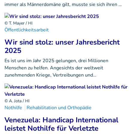
immer als Männerdomäne gilt, musste sie sich ihren …
© T. Mayer / HI
Öffentlichkeitsarbeit
Wir sind stolz: unser Jahresbericht
2025
Es ist uns im Jahr 2025 gelungen, drei Millionen
Menschen zu helfen. Angesichts der weltweit
zunehmenden Kriege, Vertreibungen und…
© A. Jota / HI
Nothilfe
Rehabilitation und Orthopädie
Venezuela: Handicap International
leistet Nothilfe für Verletzte