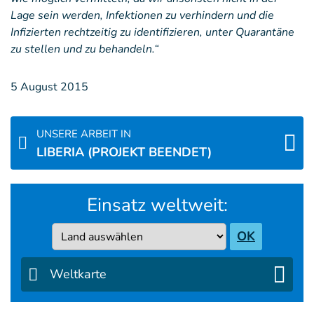
Lage sein werden, Infektionen zu verhindern und die
Infizierten rechtzeitig zu identifizieren, unter Quarantäne
zu stellen und zu behandeln.“
5 August 2015
UNSERE ARBEIT IN
LIBERIA (PROJEKT BEENDET)
Einsatz weltweit:
Country
OK
Weltkarte