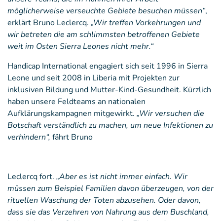
möglicherweise verseuchte Gebiete besuchen müssen“
,
erklärt Bruno Leclercq.
„Wir treffen Vorkehrungen und
wir betreten die am schlimmsten betroffenen Gebiete
weit im Osten Sierra Leones nicht mehr.“
Handicap International engagiert sich seit 1996 in Sierra
Leone und seit 2008 in Liberia mit Projekten zur
inklusiven Bildung und Mutter-Kind-Gesundheit. Kürzlich
haben unsere Feldteams an nationalen
Aufklärungskampagnen mitgewirkt.
„Wir versuchen die
Botschaft verständlich zu machen, um neue Infektionen zu
verhindern“,
fährt Bruno
Leclercq fort.
„Aber es ist nicht immer einfach. Wir
müssen zum Beispiel Familien davon überzeugen, von der
rituellen Waschung der Toten abzusehen. Oder davon,
dass sie das Verzehren von Nahrung aus dem Buschland,