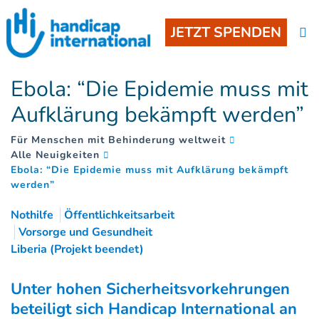
JETZT SPENDEN
Ebola: “Die Epidemie muss mit
Aufklärung bekämpft werden”
Für Menschen mit Behinderung weltweit
Alle Neuigkeiten
Ebola: “Die Epidemie muss mit Aufklärung bekämpft
(
)
werden”
Nothilfe
Öffentlichkeitsarbeit
Vorsorge und Gesundheit
Liberia (Projekt beendet)
Unter hohen Sicherheitsvorkehrungen
beteiligt sich Handicap International an