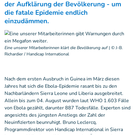
der Aufklärung der Bevölkerung - um
die fatale Epidemie endlich
einzudämmen.
Eine unserer Mitarbeiterinnen klärt die Bevölkerung auf
|
© J-B.
Richardier / Handicap International
Nach dem ersten Ausbruch in Guinea im März diesen
Jahres hat sich die Ebola-Epidemie rasant bis zu den
Nachbarländern Sierra Leone und Liberia ausgebreitet.
Allein bis zum 04. August wurden laut WHO 1.603 Fälle
von Ebola gezählt, darunter 887 Todesfälle. Experten sind
angesichts des jüngsten Anstiegs der Zahl der
Neuinfizierten beunruhigt. Bruno Leclercq,
Programmdirektor von Handicap International in Sierra