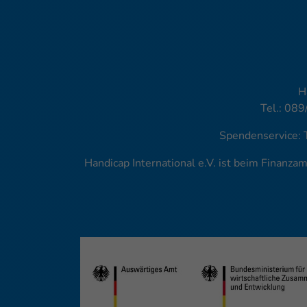
H
Tel.: 089
Spendenservice: 
Handicap International e.V. ist beim Finanz