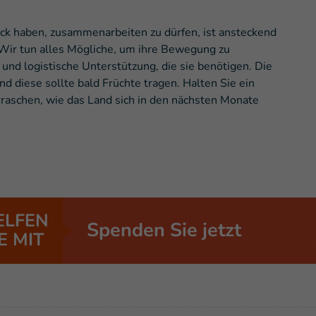
ück haben, zusammenarbeiten zu dürfen, ist ansteckend
 Wir tun alles Mögliche, um ihre Bewegung zu
 und logistische Unterstützung, die sie benötigen. Die
und diese sollte bald Früchte tragen. Halten Sie ein
rraschen, wie das Land sich in den nächsten Monate
ELFEN
Spenden Sie jetzt
E MIT