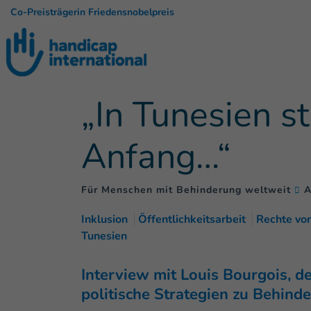
Co-Preisträgerin Friedensnobelpreis
„In Tunesien s
Anfang…“
Für Menschen mit Behinderung weltweit
A
Inklusion
Öffentlichkeitsarbeit
Rechte vo
Tunesien
Interview mit Louis Bourgois, de
politische Strategien zu Behinde