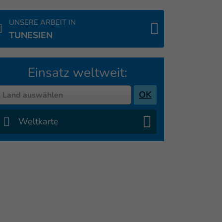
UNSERE ARBEIT IN
TUNESIEN
Einsatz weltweit:
Country
OK
Land auswählen
Weltkarte