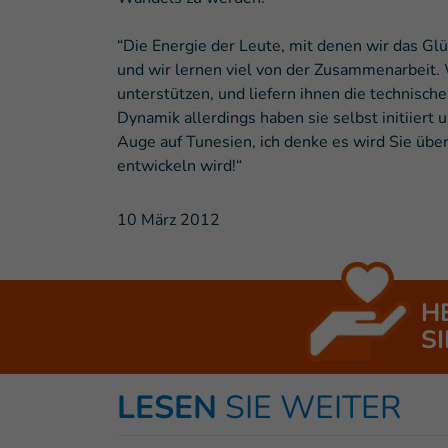
“Die Energie der Leute, mit denen wir das Gl
und wir lernen viel von der Zusammenarbeit.
unterstützen, und liefern ihnen die technische
Dynamik allerdings haben sie selbst initiiert 
Auge auf Tunesien, ich denke es wird Sie übe
entwickeln wird!“
10 März 2012
H
SI
LESEN
SIE WEITER