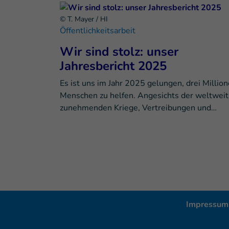
© T. Mayer / HI
Öffentlichkeitsarbeit
Wir sind stolz: unser
Jahresbericht 2025
Es ist uns im Jahr 2025 gelungen, drei Millio
Menschen zu helfen. Angesichts der weltweit
zunehmenden Kriege, Vertreibungen und…
Impressum