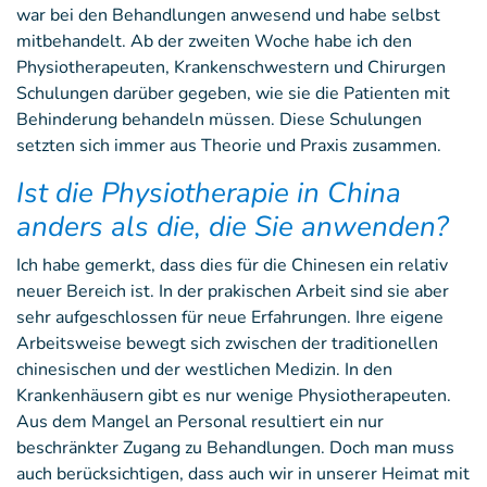
war bei den Behandlungen anwesend und habe selbst
mitbehandelt. Ab der zweiten Woche habe ich den
Physiotherapeuten, Krankenschwestern und Chirurgen
Schulungen darüber gegeben, wie sie die Patienten mit
Behinderung behandeln müssen. Diese Schulungen
setzten sich immer aus Theorie und Praxis zusammen.
Ist die Physiotherapie in China
anders als die, die Sie anwenden?
Ich habe gemerkt, dass dies für die Chinesen ein relativ
neuer Bereich ist. In der prakischen Arbeit sind sie aber
sehr aufgeschlossen für neue Erfahrungen. Ihre eigene
Arbeitsweise bewegt sich zwischen der traditionellen
chinesischen und der westlichen Medizin. In den
Krankenhäusern gibt es nur wenige Physiotherapeuten.
Aus dem Mangel an Personal resultiert ein nur
beschränkter Zugang zu Behandlungen. Doch man muss
auch berücksichtigen, dass auch wir in unserer Heimat mit