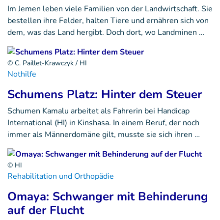
Im Jemen leben viele Familien von der Landwirtschaft. Sie
bestellen ihre Felder, halten Tiere und ernähren sich von
dem, was das Land hergibt. Doch dort, wo Landminen …
© C. Paillet-Krawczyk / HI
Nothilfe
Schumens Platz: Hinter dem Steuer
Schumen Kamalu arbeitet als Fahrerin bei Handicap
International (HI) in Kinshasa. In einem Beruf, der noch
immer als Männerdomäne gilt, musste sie sich ihren …
© HI
Rehabilitation und Orthopädie
Omaya: Schwanger mit Behinderung
auf der Flucht