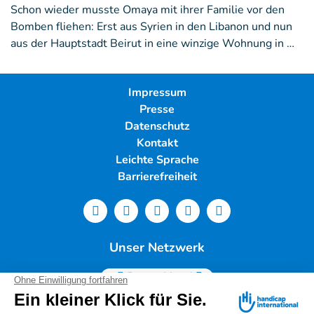
Schon wieder musste Omaya mit ihrer Familie vor den
Bomben fliehen: Erst aus Syrien in den Libanon und nun
aus der Hauptstadt Beirut in eine winzige Wohnung in …
Impressum
Presse
Datenschutz
Kontakt
Leichte Sprache
Barrierefreiheit
Unser Netzwerk
Deutschland
Handicap International e.V. | Lindwurmstr. 101 | 80337