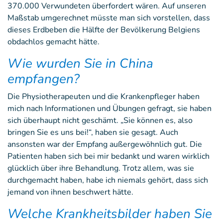
370.000 Verwundeten überfordert wären. Auf unseren
Maßstab umgerechnet müsste man sich vorstellen, dass
dieses Erdbeben die Hälfte der Bevölkerung Belgiens
obdachlos gemacht hätte.
Wie wurden Sie in China
empfangen?
Die Physiotherapeuten und die Krankenpfleger haben
mich nach Informationen und Übungen gefragt, sie haben
sich überhaupt nicht geschämt. „Sie können es, also
bringen Sie es uns bei!“, haben sie gesagt. Auch
ansonsten war der Empfang außergewöhnlich gut. Die
Patienten haben sich bei mir bedankt und waren wirklich
glücklich über ihre Behandlung. Trotz allem, was sie
durchgemacht haben, habe ich niemals gehört, dass sich
jemand von ihnen beschwert hätte.
Welche Krankheitsbilder haben Sie