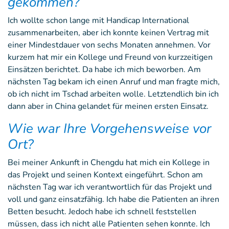
gekommen?
Ich wollte schon lange mit Handicap International
zusammenarbeiten, aber ich konnte keinen Vertrag mit
einer Mindestdauer von sechs Monaten annehmen. Vor
kurzem hat mir ein Kollege und Freund von kurzzeitigen
Einsätzen berichtet. Da habe ich mich beworben. Am
nächsten Tag bekam ich einen Anruf und man fragte mich,
ob ich nicht im Tschad arbeiten wolle. Letztendlich bin ich
dann aber in China gelandet für meinen ersten Einsatz.
Wie war Ihre Vorgehensweise vor
Ort?
Bei meiner Ankunft in Chengdu hat mich ein Kollege in
das Projekt und seinen Kontext eingeführt. Schon am
nächsten Tag war ich verantwortlich für das Projekt und
voll und ganz einsatzfähig. Ich habe die Patienten an ihren
Betten besucht. Jedoch habe ich schnell feststellen
müssen, dass ich nicht alle Patienten sehen konnte. Ich