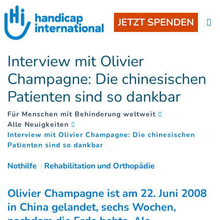
JETZT SPENDEN
Interview mit Olivier
Champagne: Die chinesischen
Patienten sind so dankbar
Für Menschen mit Behinderung weltweit
Alle Neuigkeiten
Interview mit Olivier Champagne: Die chinesischen
(
)
Patienten sind so dankbar
Nothilfe
Rehabilitation und Orthopädie
Olivier Champagne ist am 22. Juni 2008
in China gelandet, sechs Wochen,