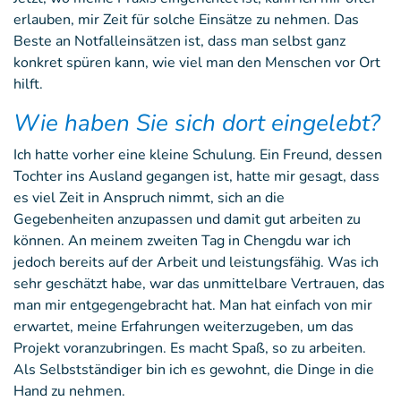
erlauben, mir Zeit für solche Einsätze zu nehmen. Das
Beste an Notfalleinsätzen ist, dass man selbst ganz
konkret spüren kann, wie viel man den Menschen vor Ort
hilft.
Wie haben Sie sich dort eingelebt?
Ich hatte vorher eine kleine Schulung. Ein Freund, dessen
Tochter ins Ausland gegangen ist, hatte mir gesagt, dass
es viel Zeit in Anspruch nimmt, sich an die
Gegebenheiten anzupassen und damit gut arbeiten zu
können. An meinem zweiten Tag in Chengdu war ich
jedoch bereits auf der Arbeit und leistungsfähig. Was ich
sehr geschätzt habe, war das unmittelbare Vertrauen, das
man mir entgegengebracht hat. Man hat einfach von mir
erwartet, meine Erfahrungen weiterzugeben, um das
Projekt voranzubringen. Es macht Spaß, so zu arbeiten.
Als Selbstständiger bin ich es gewohnt, die Dinge in die
Hand zu nehmen.