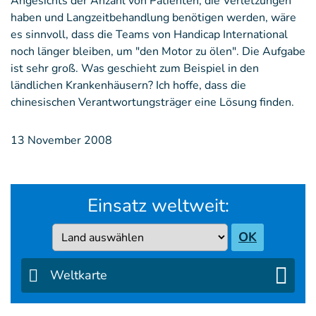
Angesichts der Anzahl von Patienten, die Verletzungen
haben und Langzeitbehandlung benötigen werden, wäre
es sinnvoll, dass die Teams von Handicap International
noch länger bleiben, um "den Motor zu ölen". Die Aufgabe
ist sehr groß. Was geschieht zum Beispiel in den
ländlichen Krankenhäusern? Ich hoffe, dass die
chinesischen Verantwortungsträger eine Lösung finden.
13 November 2008
Einsatz weltweit:
Country
OK
Weltkarte