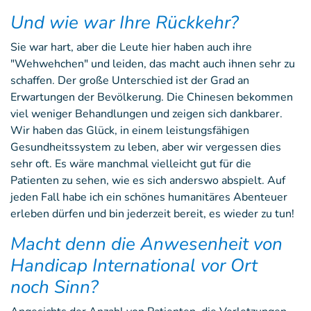
Und wie war Ihre Rückkehr?
Sie war hart, aber die Leute hier haben auch ihre
"Wehwehchen" und leiden, das macht auch ihnen sehr zu
schaffen. Der große Unterschied ist der Grad an
Erwartungen der Bevölkerung. Die Chinesen bekommen
viel weniger Behandlungen und zeigen sich dankbarer.
Wir haben das Glück, in einem leistungsfähigen
Gesundheitssystem zu leben, aber wir vergessen dies
sehr oft. Es wäre manchmal vielleicht gut für die
Patienten zu sehen, wie es sich anderswo abspielt. Auf
jeden Fall habe ich ein schönes humanitäres Abenteuer
erleben dürfen und bin jederzeit bereit, es wieder zu tun!
Macht denn die Anwesenheit von
Handicap International vor Ort
noch Sinn?