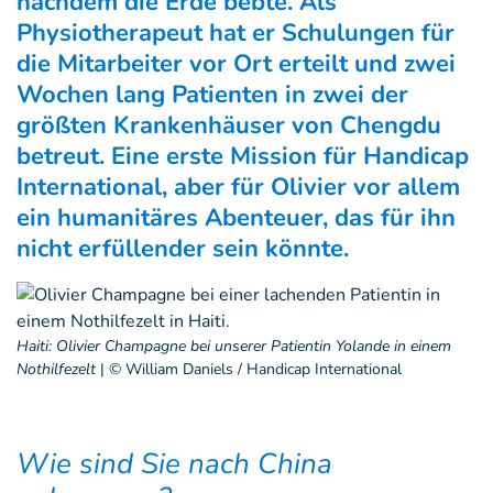
nachdem die Erde bebte. Als
Physiotherapeut hat er Schulungen für
die Mitarbeiter vor Ort erteilt und zwei
Wochen lang Patienten in zwei der
größten Krankenhäuser von Chengdu
betreut. Eine erste Mission für Handicap
International, aber für Olivier vor allem
ein humanitäres Abenteuer, das für ihn
nicht erfüllender sein könnte.
Haiti: Olivier Champagne bei unserer Patientin Yolande in einem
Nothilfezelt
|
© William Daniels / Handicap International
Wie sind Sie nach China