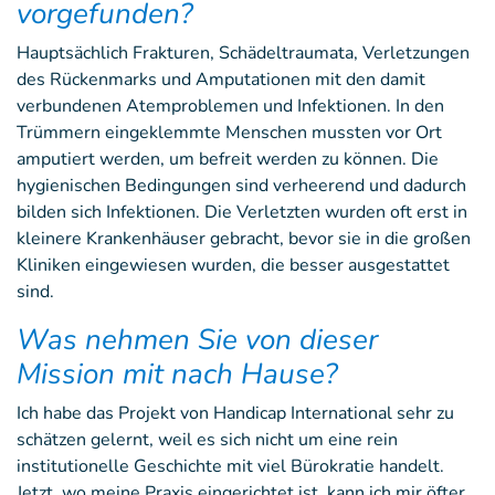
vorgefunden?
Hauptsächlich Frakturen, Schädeltraumata, Verletzungen
des Rückenmarks und Amputationen mit den damit
verbundenen Atemproblemen und Infektionen. In den
Trümmern eingeklemmte Menschen mussten vor Ort
amputiert werden, um befreit werden zu können. Die
hygienischen Bedingungen sind verheerend und dadurch
bilden sich Infektionen. Die Verletzten wurden oft erst in
kleinere Krankenhäuser gebracht, bevor sie in die großen
Kliniken eingewiesen wurden, die besser ausgestattet
sind.
Was nehmen Sie von dieser
Mission mit nach Hause?
Ich habe das Projekt von Handicap International sehr zu
schätzen gelernt, weil es sich nicht um eine rein
institutionelle Geschichte mit viel Bürokratie handelt.
Jetzt, wo meine Praxis eingerichtet ist, kann ich mir öfter