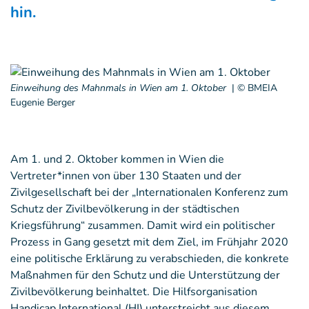
hin.
Einweihung des Mahnmals in Wien am 1. Oktober
|
© BMEIA
Eugenie Berger
Am 1. und 2. Oktober kommen in Wien die
Vertreter*innen von über 130 Staaten und der
Zivilgesellschaft bei der „Internationalen Konferenz zum
Schutz der Zivilbevölkerung in der städtischen
Kriegsführung“ zusammen. Damit wird ein politischer
Prozess in Gang gesetzt mit dem Ziel, im Frühjahr 2020
eine politische Erklärung zu verabschieden, die konkrete
Maßnahmen für den Schutz und die Unterstützung der
Zivilbevölkerung beinhaltet. Die Hilfsorganisation
Handicap International (HI) unterstreicht aus diesem