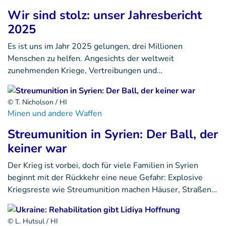
Wir sind stolz: unser Jahresbericht
2025
Es ist uns im Jahr 2025 gelungen, drei Millionen
Menschen zu helfen. Angesichts der weltweit
zunehmenden Kriege, Vertreibungen und…
© T. Nicholson / HI
Minen und andere Waffen
Streumunition in Syrien: Der Ball, der
keiner war
Der Krieg ist vorbei, doch für viele Familien in Syrien
beginnt mit der Rückkehr eine neue Gefahr: Explosive
Kriegsreste wie Streumunition machen Häuser, Straßen…
© L. Hutsul / HI