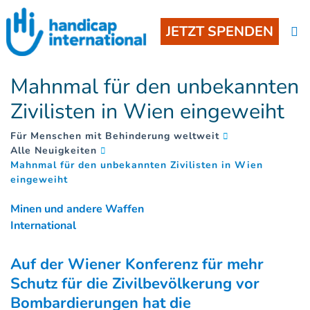
JETZT SPENDEN
Mahnmal für den unbekannten
Zivilisten in Wien eingeweiht
Für Menschen mit Behinderung weltweit
Alle Neuigkeiten
Mahnmal für den unbekannten Zivilisten in Wien
(
)
eingeweiht
Minen und andere Waffen
International
Auf der Wiener Konferenz für mehr
Schutz für die Zivilbevölkerung vor
Bombardierungen hat die