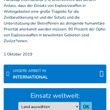
Anlass, dass der Einsatz von Explosivwaffen in
Wohngebieten eine große Tragödie für die
Zivilbevölkerung ist und der Schutz und die
Unterstützung der Betroffenen als dringende humanitäre
Priorität anerkannt werden müssen: 90 Prozent der Opfer
von Explosivwaffen in bewohnten Gebieten sind
Zivilist*innen.
1 Oktober 2019
UNSERE ARBEIT IN
INTERNATIONAL
Einsatz weltweit:
Country
OK