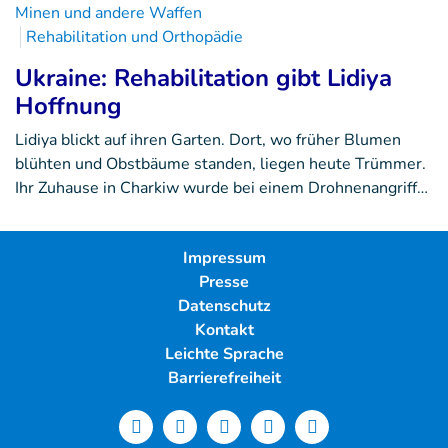
Minen und andere Waffen
Rehabilitation und Orthopädie
Ukraine: Rehabilitation gibt Lidiya
Hoffnung
Lidiya blickt auf ihren Garten. Dort, wo früher Blumen
blühten und Obstbäume standen, liegen heute Trümmer.
Ihr Zuhause in Charkiw wurde bei einem Drohnenangriff…
Impressum
Presse
Datenschutz
Kontakt
Leichte Sprache
Barrierefreiheit