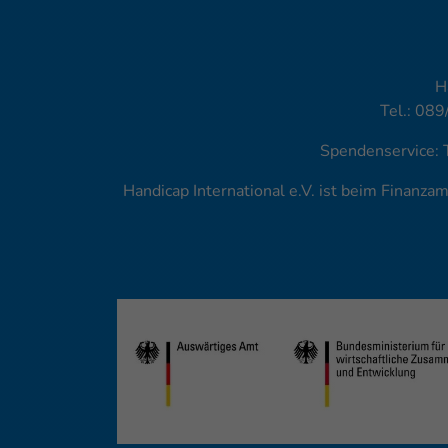
H
Tel.: 089
Spendenservice: 
Handicap International e.V. ist beim Finanz