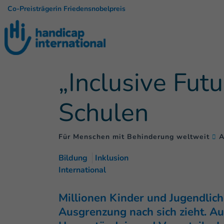
Co-Preisträgerin Friedensnobelpreis
„Inclusive Fut
Schulen
Für Menschen mit Behinderung weltweit
A
Bildung
Inklusion
International
Millionen Kinder und Jugendlich
Ausgrenzung nach sich zieht. Au