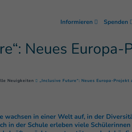
Informieren
Spenden
ure“: Neues Europa-P
lle Neuigkeiten
„Inclusive Future“: Neues Europa-Projekt
e wachsen in einer Welt auf, in der Diversit
ch in der Schule erleben viele Schülerinne