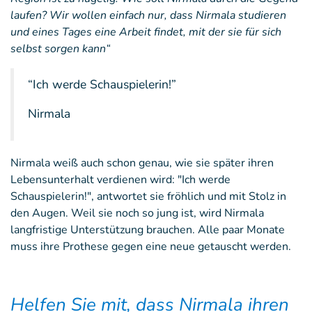
laufen? Wir wollen einfach nur, dass Nirmala studieren
und eines Tages eine Arbeit findet, mit der sie für sich
selbst sorgen kann“
“Ich werde Schauspielerin!”
Nirmala
Nirmala weiß auch schon genau, wie sie später ihren
Lebensunterhalt verdienen wird: "Ich werde
Schauspielerin!", antwortet sie fröhlich und mit Stolz in
den Augen. Weil sie noch so jung ist, wird Nirmala
langfristige Unterstützung brauchen. Alle paar Monate
muss ihre Prothese gegen eine neue getauscht werden.
Helfen Sie mit, dass Nirmala ihren