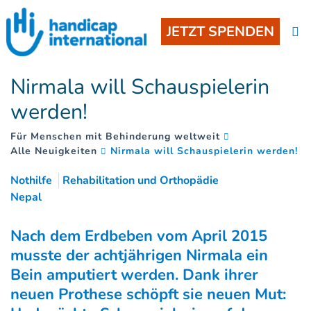
JETZT SPENDEN
Nirmala will Schauspielerin
werden!
Für Menschen mit Behinderung weltweit
(
)
Alle Neuigkeiten
Nirmala will Schauspielerin werden!
Nothilfe
Rehabilitation und Orthopädie
Nepal
Nach dem Erdbeben vom April 2015
musste der achtjährigen Nirmala ein
Bein amputiert werden. Dank ihrer
neuen Prothese schöpft sie neuen Mut: