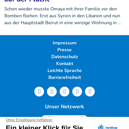
Schon wieder musste Omaya mit ihrer Familie vor den
Bomben fliehen: Erst aus Syrien in den Libanon und nun
aus der Hauptstadt Beirut in eine winzige Wohnung in …
Impressum
Presse
Datenschutz
Kontakt
Leichte Sprache
Barrierefreiheit
Unser Netzwerk
Deutschland