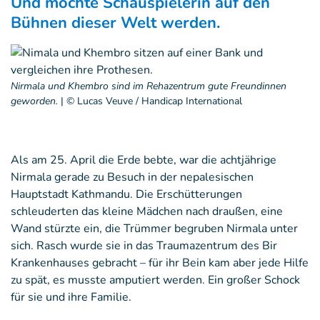
Und möchte Schauspielerin auf den
Bühnen dieser Welt werden.
Nirmala und Khembro sind im Rehazentrum gute Freundinnen
geworden.
|
© Lucas Veuve / Handicap International
Als am 25. April die Erde bebte, war die achtjährige
Nirmala gerade zu Besuch in der nepalesischen
Hauptstadt Kathmandu. Die Erschütterungen
schleuderten das kleine Mädchen nach draußen, eine
Wand stürzte ein, die Trümmer begruben Nirmala unter
sich. Rasch wurde sie in das Traumazentrum des Bir
Krankenhauses gebracht – für ihr Bein kam aber jede Hilfe
zu spät, es musste amputiert werden. Ein großer Schock
für sie und ihre Familie.