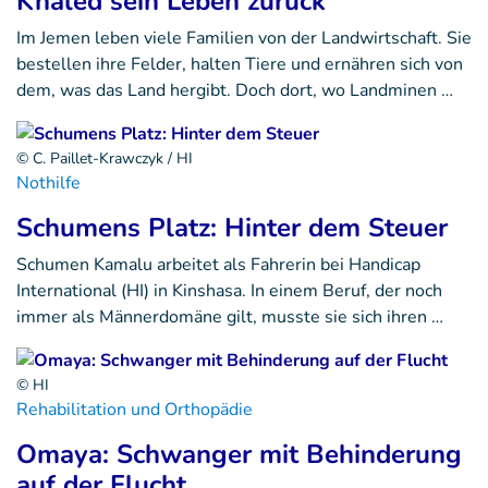
Khaled sein Leben zurück
Im Jemen leben viele Familien von der Landwirtschaft. Sie
bestellen ihre Felder, halten Tiere und ernähren sich von
dem, was das Land hergibt. Doch dort, wo Landminen …
© C. Paillet-Krawczyk / HI
Nothilfe
Schumens Platz: Hinter dem Steuer
Schumen Kamalu arbeitet als Fahrerin bei Handicap
International (HI) in Kinshasa. In einem Beruf, der noch
immer als Männerdomäne gilt, musste sie sich ihren …
© HI
Rehabilitation und Orthopädie
Omaya: Schwanger mit Behinderung
auf der Flucht