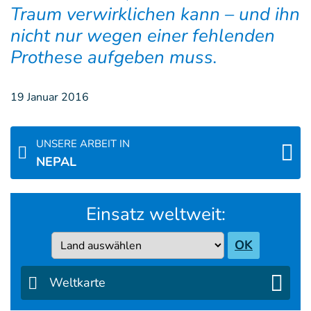
Traum verwirklichen kann – und ihn
nicht nur wegen einer fehlenden
Prothese aufgeben muss.
19 Januar 2016
UNSERE ARBEIT IN
NEPAL
Einsatz weltweit:
Country
OK
Weltkarte