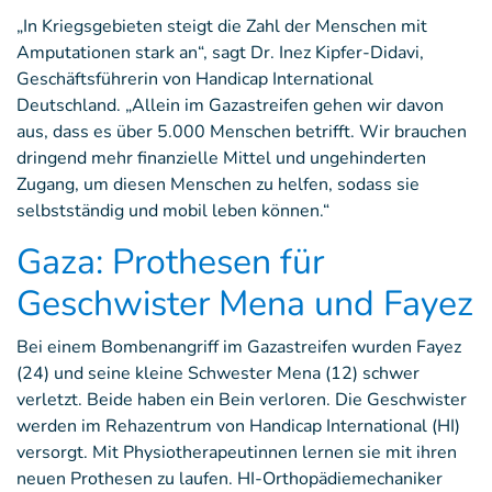
„In Kriegsgebieten steigt die Zahl der Menschen mit
Amputationen stark an“, sagt Dr. Inez Kipfer-Didavi,
Geschäftsführerin von Handicap International
Deutschland. „Allein im Gazastreifen gehen wir davon
aus, dass es über 5.000 Menschen betrifft. Wir brauchen
dringend mehr finanzielle Mittel und ungehinderten
Zugang, um diesen Menschen zu helfen, sodass sie
selbstständig und mobil leben können.“
Gaza: Prothesen für
Geschwister Mena und Fayez
Bei einem Bombenangriff im Gazastreifen wurden Fayez
(24) und seine kleine Schwester Mena (12) schwer
verletzt. Beide haben ein Bein verloren. Die Geschwister
werden im Rehazentrum von Handicap International (HI)
versorgt. Mit Physiotherapeutinnen lernen sie mit ihren
neuen Prothesen zu laufen. HI-Orthopädiemechaniker