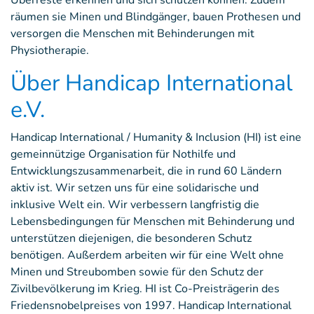
Überreste erkennen und sich schützen können. Zudem
räumen sie Minen und Blindgänger, bauen Prothesen und
versorgen die Menschen mit Behinderungen mit
Physiotherapie.
Über Handicap International
e.V.
Handicap International / Humanity & Inclusion (HI) ist eine
gemeinnützige Organisation für Nothilfe und
Entwicklungszusammenarbeit, die in rund 60 Ländern
aktiv ist. Wir setzen uns für eine solidarische und
inklusive Welt ein. Wir verbessern langfristig die
Lebensbedingungen für Menschen mit Behinderung und
unterstützen diejenigen, die besonderen Schutz
benötigen. Außerdem arbeiten wir für eine Welt ohne
Minen und Streubomben sowie für den Schutz der
Zivilbevölkerung im Krieg. HI ist Co-Preisträgerin des
Friedensnobelpreises von 1997. Handicap International