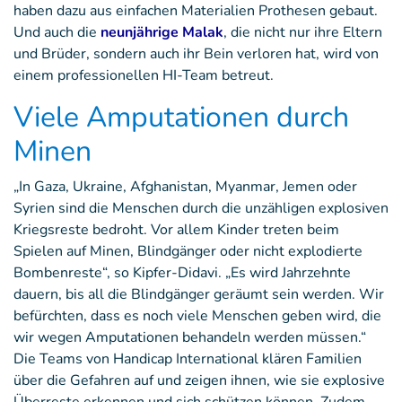
haben dazu aus einfachen Materialien Prothesen gebaut.
Und auch die
neunjährige Malak
, die nicht nur ihre Eltern
und Brüder, sondern auch ihr Bein verloren hat, wird von
einem professionellen HI-Team betreut.
Viele Amputationen durch
Minen
„In Gaza, Ukraine, Afghanistan, Myanmar, Jemen oder
Syrien sind die Menschen durch die unzähligen explosiven
Kriegsreste bedroht. Vor allem Kinder treten beim
Spielen auf Minen, Blindgänger oder nicht explodierte
Bombenreste“, so Kipfer-Didavi. „Es wird Jahrzehnte
dauern, bis all die Blindgänger geräumt sein werden. Wir
befürchten, dass es noch viele Menschen geben wird, die
wir wegen Amputationen behandeln werden müssen.“
Die Teams von Handicap International klären Familien
über die Gefahren auf und zeigen ihnen, wie sie explosive