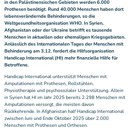
in den Palästinensischen Gebieten werden 6.000
Prothesen benötigt. Rund 40.000 Menschen haben dort
lebensverändernde Behinderungen, so die
Weltgesundheitsorganisation WHO. In Syrien,
Afghanistan oder der Ukraine betrifft es tausende
Menschen in aktuellen oder ehemaligen Kriegsgebieten.
Anlässlich des Internationalen Tages der Menschen mit
Behinderung am 3.12. fordert die Hilfsorganisation
Handicap International (HI) mehr finanzielle Hilfe für
Betroffene.
Handicap International unterstützt Menschen mit
Amputationen mit Prothesen, Rollstühlen,
Physiotherapie und psychosozialer Unterstützung. Allein
in Syrien hat HI im Jahr 2025 bereits 2.298 Menschen mit
Amputationen versorgt, die meisten davon
Rückkehrende. In Afghanistan half Handicap International
zwischen Juni und Ende Oktober 2025 über 2.000
Menschen mit Prothesen und Orthesen.