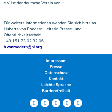
e.V. ist der deutsche Verein von HI.
Für weitere Informationen wenden Sie sich bitte an
Huberta von Roedern, Leiterin Presse- und
Öffentlichkeitsarbeit
+49 151 73 02 32 06,
h.vonroedern@hi.org
Impressum
Presse
Datenschutz
Kontakt
Leichte Sprache
Barrierefreiheit