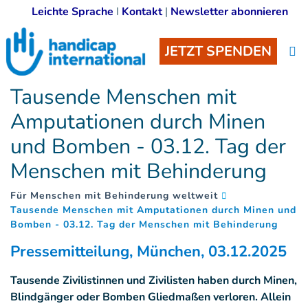
Leichte Sprache
I
Kontakt
|
Newsletter abonnieren
JETZT SPENDEN
Tausende Menschen mit
Amputationen durch Minen
und Bomben - 03.12. Tag der
Menschen mit Behinderung
Für Menschen mit Behinderung weltweit
Tausende Menschen mit Amputationen durch Minen und
(
)
Bomben - 03.12. Tag der Menschen mit Behinderung
Pressemitteilung, München, 03.12.2025
Tausende Zivilistinnen und Zivilisten haben durch Minen,
Blindgänger oder Bomben Gliedmaßen verloren. Allein