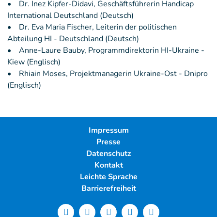
• Dr. Inez Kipfer-Didavi, Geschäftsführerin Handicap
International Deutschland (Deutsch)
• Dr. Eva Maria Fischer, Leiterin der politischen
Abteilung HI - Deutschland (Deutsch)
• Anne-Laure Bauby, Programmdirektorin HI-Ukraine -
Kiew (Englisch)
• Rhiain Moses, Projektmanagerin Ukraine-Ost - Dnipro
(Englisch)
Impressum
Presse
Datenschutz
Kontakt
Leichte Sprache
Barrierefreiheit