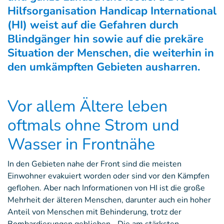
Hilfsorganisation Handicap International
(HI) weist auf die Gefahren durch
Blindgänger hin sowie auf die prekäre
Situation der Menschen, die weiterhin in
den umkämpften Gebieten ausharren.
Vor allem Ältere leben
oftmals ohne Strom und
Wasser in Frontnähe
In den Gebieten nahe der Front sind die meisten
Einwohner evakuiert worden oder sind vor den Kämpfen
geflohen. Aber nach Informationen von HI ist die große
Mehrheit der älteren Menschen, darunter auch ein hoher
Anteil von Menschen mit Behinderung, trotz der