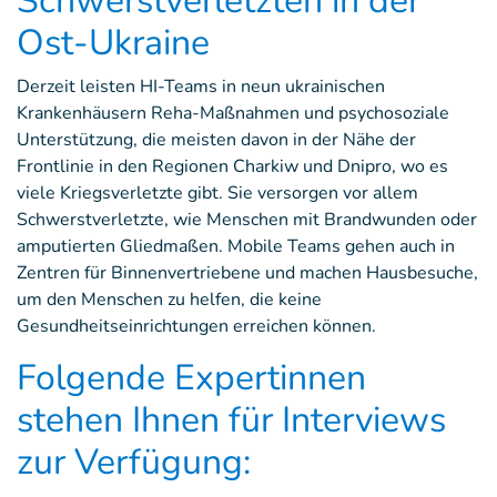
Schwerstverletzten in der
Ost-Ukraine
Derzeit leisten HI-Teams in neun ukrainischen
Krankenhäusern Reha-Maßnahmen und psychosoziale
Unterstützung, die meisten davon in der Nähe der
Frontlinie in den Regionen Charkiw und Dnipro, wo es
viele Kriegsverletzte gibt. Sie versorgen vor allem
Schwerstverletzte, wie Menschen mit Brandwunden oder
amputierten Gliedmaßen. Mobile Teams gehen auch in
Zentren für Binnenvertriebene und machen Hausbesuche,
um den Menschen zu helfen, die keine
Gesundheitseinrichtungen erreichen können.
Folgende Expertinnen
stehen Ihnen für Interviews
zur Verfügung: