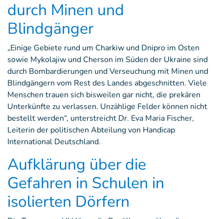
durch Minen und
Blindgänger
„Einige Gebiete rund um Charkiw und Dnipro im Osten
sowie Mykolajiw und Cherson im Süden der Ukraine sind
durch Bombardierungen und Verseuchung mit Minen und
Blindgängern vom Rest des Landes abgeschnitten. Viele
Menschen trauen sich bisweilen gar nicht, die prekären
Unterkünfte zu verlassen. Unzählige Felder können nicht
bestellt werden“, unterstreicht Dr. Eva Maria Fischer,
Leiterin der politischen Abteilung von Handicap
International Deutschland.
Aufklärung über die
Gefahren in Schulen in
isolierten Dörfern