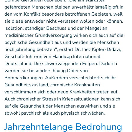
Bombardierungen geblieben. „Die am stärksten
gefährdeten Menschen bleiben unverhältnismäßig oft in
den vom Konflikt besonders betroffenen Gebieten, weil
sie diese entweder nicht verlassen wollen oder können.
Isolation, ständiger Beschuss und der Mangel an
medizinischer Grundversorgung wirken sich auch auf die
psychische Gesundheit aus und werden die Menschen
noch jahrelang belasten", erklärt Dr. Inez Kipfer-Didavi,
Geschäftsführerin von Handicap International
Deutschland. Die schwerwiegenden Folgen: Dadurch
werden sie besonders häufig Opfer von
Bombardierungen. Außerdem verschlechtert sich ihr
Gesundheitszustand, chronische Krankheiten
verschlimmern sich oder neue Krankheiten treten auf.
Auch chronischer Stress in Kriegssituationen kann sich
auf die Gesundheit der Menschen auswirken und sie
sowohl psychisch als auch physisch schwächen.
Jahrzehntelange Bedrohung