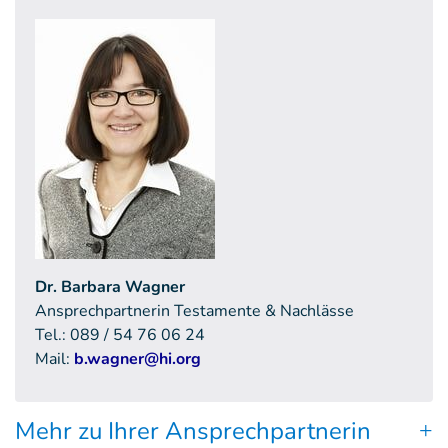
Dr. Barbara Wagner
Ansprechpartnerin Testamente & Nachlässe
Tel.: 089 / 54 76 06 24
Mail:
b.wagner@hi.org
Mehr zu Ihrer Ansprechpartnerin