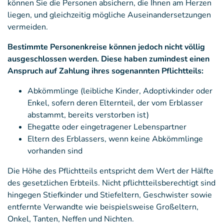
können Sie die Personen absichern, die Ihnen am Herzen
liegen, und gleichzeitig mögliche Auseinandersetzungen
vermeiden.
Bestimmte Personenkreise können jedoch nicht völlig
ausgeschlossen werden. Diese haben zumindest einen
Anspruch auf Zahlung ihres sogenannten Pflichtteils:
Abkömmlinge (leibliche Kinder, Adoptivkinder oder
Enkel, sofern deren Elternteil, der vom Erblasser
abstammt, bereits verstorben ist)
Ehegatte oder eingetragener Lebenspartner
Eltern des Erblassers, wenn keine Abkömmlinge
vorhanden sind
Die Höhe des Pflichtteils entspricht dem Wert der Hälfte
des gesetzlichen Erbteils. Nicht pflichtteilsberechtigt sind
hingegen Stiefkinder und Stiefeltern, Geschwister sowie
entfernte Verwandte wie beispielsweise Großeltern,
Onkel, Tanten, Neffen und Nichten.