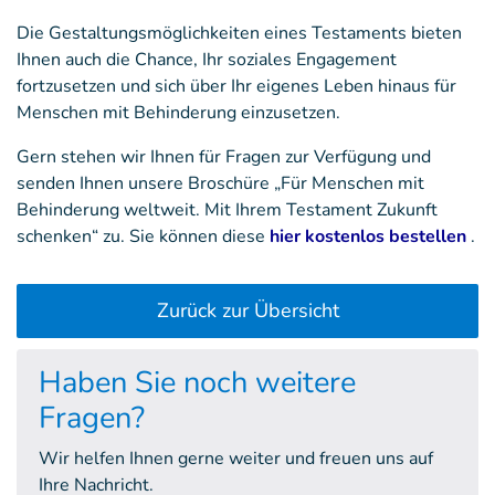
Die Gestaltungsmöglichkeiten eines Testaments bieten
Ihnen auch die Chance, Ihr soziales Engagement
fortzusetzen und sich über Ihr eigenes Leben hinaus für
Menschen mit Behinderung einzusetzen.
Gern stehen wir Ihnen für Fragen zur Verfügung und
senden Ihnen unsere Broschüre „Für Menschen mit
Behinderung weltweit. Mit Ihrem Testament Zukunft
schenken“ zu. Sie können diese
hier kostenlos bestellen
.
Zurück zur Übersicht
Haben Sie noch weitere
Fragen?
Wir helfen Ihnen gerne weiter und freuen uns auf
Ihre Nachricht.