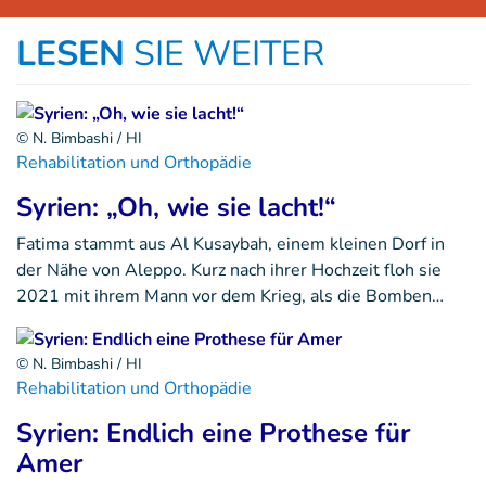
LESEN
SIE WEITER
© N. Bimbashi / HI
Rehabilitation und Orthopädie
Syrien: „Oh, wie sie lacht!“
Fatima stammt aus Al Kusaybah, einem kleinen Dorf in
der Nähe von Aleppo. Kurz nach ihrer Hochzeit floh sie
2021 mit ihrem Mann vor dem Krieg, als die Bomben…
© N. Bimbashi / HI
Rehabilitation und Orthopädie
Syrien: Endlich eine Prothese für
Amer