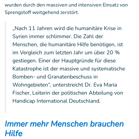
wurden durch den massiven und intensiven Einsatz von
Sprengstoff weitgehend zerstört.
„Nach 11 Jahren wird die humanitäre Krise in
Syrien immer schlimmer. Die Zahl der
Menschen, die humanitäre Hilfe benötigen, ist
im Vergleich zum letzten Jahr um über 20 %
gestiegen. Einer der Hauptgründe für diese
Katastrophe ist der massive und systematische
Bomben- und Granatenbeschuss in
Wohngebieten“, unterstreicht Dr. Eva Maria
Fischer, Leiterin der politischen Abteilung von
Handicap International Deutschland.
Immer mehr Menschen brauchen
Hilfe