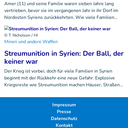
Amer (11) und seine Familie waren sieben Jahre lang
vertrieben, bevor sie im vergangenen Jahr in ihr Dorf im
Nordosten Syriens zurückkehrten. Wie viele Familien…
© T. Nicholson / HI
Minen und andere Waffen
Streumunition in Syrien: Der Ball, der
keiner war
Der Krieg ist vorbei, doch für viele Familien in Syrien
beginnt mit der Rückkehr eine neue Gefahr: Explosive
Kriegsreste wie Streumunition machen Häuser, Straßen…
Impressum
Presse
Datenschutz
Kontakt