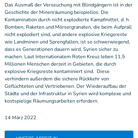
Das Ausmaß der Verseuchung mit Blindgängern ist in der
Geschichte der Minenräumung beispiellos: Die
Kontamination durch nicht explodierte Kampfmittel, d. h.
Bomben, Raketen und Mörsergranaten, die beim Aufprall
nicht explodiert sind, und andere explosive Kriegsreste
wie Landminen und Sprengfallen, ist so schwerwiegend,
dass es Generationen dauern wird, Syrien sicher zu
machen. Laut Internationalem Roten Kreuz leben 11,5
Millionen Menschen derzeit in Gebieten, die durch
explosive Kriegsreste kontaminiert sind. Diese
verhindern außerdem die sichere Rückkehr von
Geflüchteten und Vertriebenen. Der Wiederaufbau der
Städte und der Infrastruktur in Syrien wird komplexe und
kostspielige Räumungsarbeiten erfordern.
14 März 2022