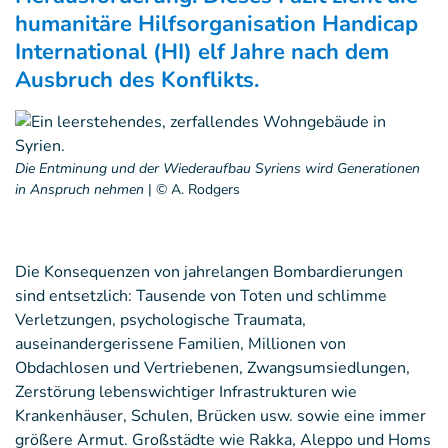
humanitäre Hilfsorganisation Handicap
International (HI) elf Jahre nach dem
Ausbruch des Konflikts.
Die Entminung und der Wiederaufbau Syriens wird Generationen
in Anspruch nehmen
|
© A. Rodgers
Die Konsequenzen von jahrelangen Bombardierungen
sind entsetzlich: Tausende von Toten und schlimme
Verletzungen, psychologische Traumata,
auseinandergerissene Familien, Millionen von
Obdachlosen und Vertriebenen, Zwangsumsiedlungen,
Zerstörung lebenswichtiger Infrastrukturen wie
Krankenhäuser, Schulen, Brücken usw. sowie eine immer
größere Armut. Großstädte wie Rakka, Aleppo und Homs