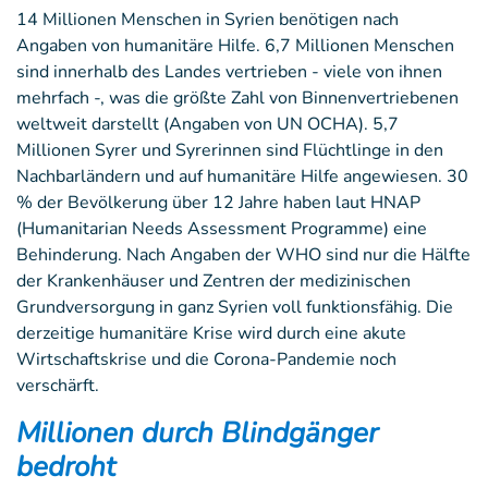
14 Millionen Menschen in Syrien benötigen nach
Angaben von humanitäre Hilfe. 6,7 Millionen Menschen
sind innerhalb des Landes vertrieben - viele von ihnen
mehrfach -, was die größte Zahl von Binnenvertriebenen
weltweit darstellt (Angaben von UN OCHA). 5,7
Millionen Syrer und Syrerinnen sind Flüchtlinge in den
Nachbarländern und auf humanitäre Hilfe angewiesen. 30
% der Bevölkerung über 12 Jahre haben laut HNAP
(Humanitarian Needs Assessment Programme) eine
Behinderung. Nach Angaben der WHO sind nur die Hälfte
der Krankenhäuser und Zentren der medizinischen
Grundversorgung in ganz Syrien voll funktionsfähig. Die
derzeitige humanitäre Krise wird durch eine akute
Wirtschaftskrise und die Corona-Pandemie noch
verschärft.
Millionen durch Blindgänger
bedroht