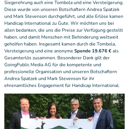
Siegerehrung auch eine Tombola und eine Versteigerung.
Diese wurde von unseren Botschaftern Andrea Spatzek
und Mark Stevenson durchgeführt, und alle Erlöse kamen
Handicap International zu Gute. Wir möchten uns bei
allen bedanken, die uns die Preise zur Verfügung gestellt
haben, und damit Menschen mit Behinderung weltweit
geholfen haben. Insgesamt kamen durch die Tombola,
Versteigerung und eine anonyme
Spende 19.676 €
als
Gesamterlös zusammen. Besonderer Dank gilt der
GoingPublic Media AG für die kompetente und
professionelle Organisation und unseren Botschaftern
Andrea Spatzek und Mark Stevenson für ihr
ehrenamtliches Engagement für Handicap International.