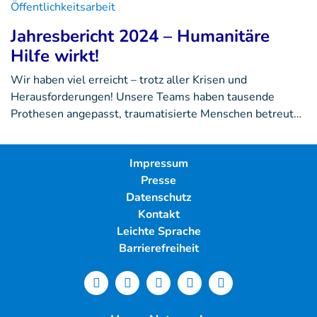
Öffentlichkeitsarbeit
Jahresbericht 2024 – Humanitäre
Hilfe wirkt!
Wir haben viel erreicht – trotz aller Krisen und
Herausforderungen! Unsere Teams haben tausende
Prothesen angepasst, traumatisierte Menschen betreut…
Impressum
Presse
Datenschutz
Kontakt
Leichte Sprache
Barrierefreiheit