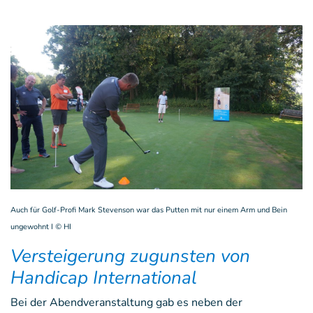
Auch für Golf-Profi Mark Stevenson war das Putten mit nur einem Arm und Bein
ungewohnt I
©
HI
Versteigerung zugunsten von
Handicap International
Bei der Abendveranstaltung gab es neben der