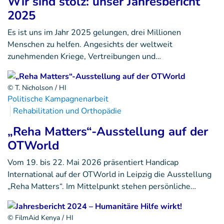
Wir sind stolz: unser Jahresbericht
2025
Es ist uns im Jahr 2025 gelungen, drei Millionen
Menschen zu helfen. Angesichts der weltweit
zunehmenden Kriege, Vertreibungen und…
© T. Nicholson / HI
Politische Kampagnenarbeit
Rehabilitation und Orthopädie
„Reha Matters“-Ausstellung auf der
OTWorld
Vom 19. bis 22. Mai 2026 präsentiert Handicap
International auf der OTWorld in Leipzig die Ausstellung
„Reha Matters“. Im Mittelpunkt stehen persönliche…
© FilmAid Kenya / HI