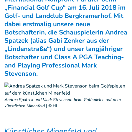
„Financial Golf Cup“ am 16. Juli 2018 im
Golf- und Landclub Bergkramerhof. Mit
dabei erstmalig unsere neue
Botschafterin, die Schauspielerin Andrea
Spatzek (alias Gabi Zenker aus der
„Lindenstraße“) und unser langjähriger
Botschafter und Class A PGA Teaching-
and Playing Professional Mark
Stevenson.
Andrea Spatzek und Mark Stevenson beim Golfspielen auf dem
künstlichen Minenfeld
|
© HI
Künstliches Minenfeld und