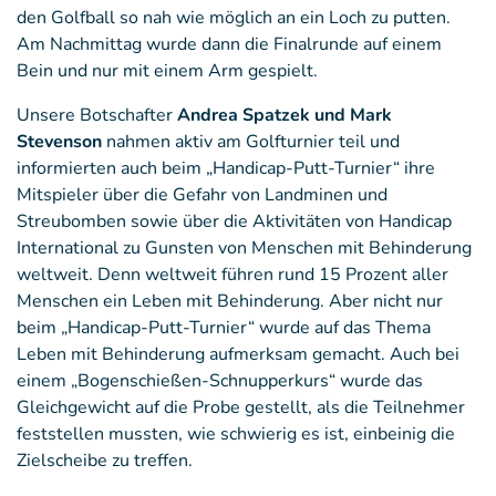
den Golfball so nah wie möglich an ein Loch zu putten.
Am Nachmittag wurde dann die Finalrunde auf einem
Bein und nur mit einem Arm gespielt.
Unsere Botschafter
Andrea Spatzek und Mark
Stevenson
nahmen aktiv am Golfturnier teil und
informierten auch beim „Handicap-Putt-Turnier“ ihre
Mitspieler über die Gefahr von Landminen und
Streubomben sowie über die Aktivitäten von Handicap
International zu Gunsten von Menschen mit Behinderung
weltweit. Denn weltweit führen rund 15 Prozent aller
Menschen ein Leben mit Behinderung. Aber nicht nur
beim „Handicap-Putt-Turnier“ wurde auf das Thema
Leben mit Behinderung aufmerksam gemacht. Auch bei
einem „Bogenschießen-Schnupperkurs“ wurde das
Gleichgewicht auf die Probe gestellt, als die Teilnehmer
feststellen mussten, wie schwierig es ist, einbeinig die
Zielscheibe zu treffen.