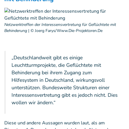
Netzwerktreffen der Interessensvertretung für Geflüchtete mit
Behinderung
|
© Joerg Farys/www.die-Projektoren.de
„Deutschlandweit gibt es einige
Leuchtturmprojekte, die Geflüchtete mit
Behinderung bei ihrem Zugang zum
Hilfesystem in Deutschland, wirkungsvoll
unterstützen. Bundesweite Strukturen einer
Interessensvertretung gibt es jedoch nicht. Dies
wollen wir ändern.“
Diese und andere Aussagen wurden laut, als am