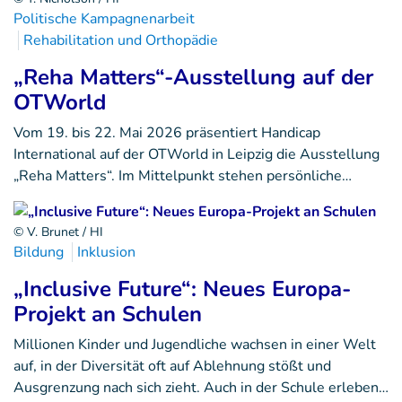
Politische Kampagnenarbeit
Rehabilitation und Orthopädie
„Reha Matters“-Ausstellung auf der
OTWorld
Vom 19. bis 22. Mai 2026 präsentiert Handicap
International auf der OTWorld in Leipzig die Ausstellung
„Reha Matters“. Im Mittelpunkt stehen persönliche…
© V. Brunet / HI
Bildung
Inklusion
„Inclusive Future“: Neues Europa-
Projekt an Schulen
Millionen Kinder und Jugendliche wachsen in einer Welt
auf, in der Diversität oft auf Ablehnung stößt und
Ausgrenzung nach sich zieht. Auch in der Schule erleben…