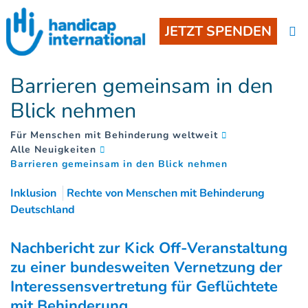
JETZT SPENDEN
Barrieren gemeinsam in den
Blick nehmen
Für Menschen mit Behinderung weltweit
Alle Neuigkeiten
(
)
Barrieren gemeinsam in den Blick nehmen
Inklusion
Rechte von Menschen mit Behinderung
Deutschland
Nachbericht zur Kick Off-Veranstaltung
zu einer bundesweiten Vernetzung der
Interessensvertretung für Geflüchtete
mit Behinderung