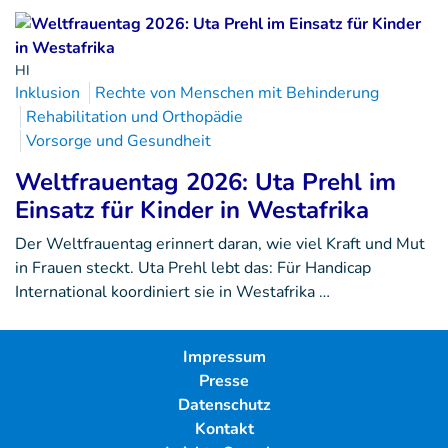
HI
Inklusion
Rechte von Menschen mit Behinderung
Rehabilitation und Orthopädie
Vorsorge und Gesundheit
Weltfrauentag 2026: Uta Prehl im
Einsatz für Kinder in Westafrika
Der Weltfrauentag erinnert daran, wie viel Kraft und Mut
in Frauen steckt. Uta Prehl lebt das: Für Handicap
International koordiniert sie in Westafrika …
Impressum
Presse
Datenschutz
Kontakt