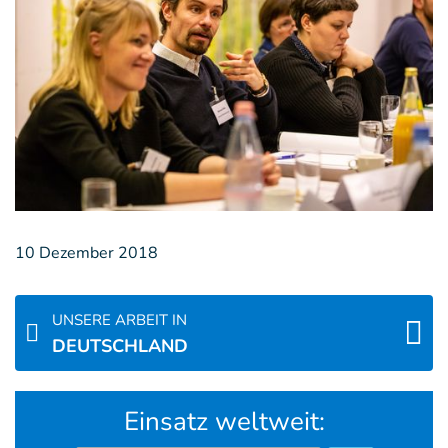
10 Dezember 2018
UNSERE ARBEIT IN
DEUTSCHLAND
Einsatz weltweit: