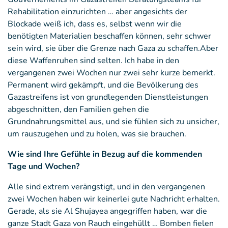
Rehabilitation einzurichten … aber angesichts der
Blockade weiß ich, dass es, selbst wenn wir die
benötigten Materialien beschaffen können, sehr schwer
sein wird, sie über die Grenze nach Gaza zu schaffen.Aber
diese Waffenruhen sind selten. Ich habe in den
vergangenen zwei Wochen nur zwei sehr kurze bemerkt.
Permanent wird gekämpft, und die Bevölkerung des
Gazastreifens ist von grundlegenden Dienstleistungen
abgeschnitten, den Familien gehen die
Grundnahrungsmittel aus, und sie fühlen sich zu unsicher,
um rauszugehen und zu holen, was sie brauchen.
Wie sind Ihre Gefühle in Bezug auf die kommenden
Tage und Wochen?
Alle sind extrem verängstigt, und in den vergangenen
zwei Wochen haben wir keinerlei gute Nachricht erhalten.
Gerade, als sie Al Shujayea angegriffen haben, war die
ganze Stadt Gaza von Rauch eingehüllt … Bomben fielen