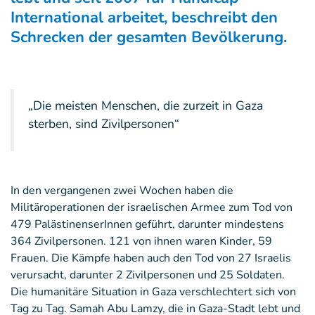
International arbeitet, beschreibt den
Schrecken der gesamten Bevölkerung.
„Die meisten Menschen, die zurzeit in Gaza
sterben, sind Zivilpersonen“
In den vergangenen zwei Wochen haben die
Militäroperationen der israelischen Armee zum Tod von
479 PalästinenserInnen geführt, darunter mindestens
364 Zivilpersonen. 121 von ihnen waren Kinder, 59
Frauen. Die Kämpfe haben auch den Tod von 27 Israelis
verursacht, darunter 2 Zivilpersonen und 25 Soldaten.
Die humanitäre Situation in Gaza verschlechtert sich von
Tag zu Tag. Samah Abu Lamzy, die in Gaza-Stadt lebt und