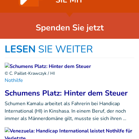
SIE MIT
Spenden Sie jetzt
LESEN
SIE WEITER
© C. Paillet-Krawczyk / HI
Nothilfe
Schumens Platz: Hinter dem Steuer
Schumen Kamalu arbeitet als Fahrerin bei Handicap
International (HI) in Kinshasa. In einem Beruf, der noch
immer als Männerdomäne gilt, musste sie sich ihren …