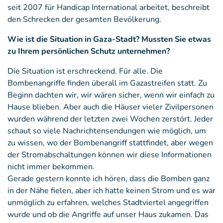
seit 2007 für Handicap International arbeitet, beschreibt
den Schrecken der gesamten Bevölkerung.
Wie ist die Situation in Gaza-Stadt? Mussten Sie etwas
zu Ihrem persönlichen Schutz unternehmen?
Die Situation ist erschreckend. Für alle. Die
Bombenangriffe finden überall im Gazastreifen statt. Zu
Beginn dachten wir, wir wären sicher, wenn wir einfach zu
Hause blieben. Aber auch die Häuser vieler Zivilpersonen
wurden während der letzten zwei Wochen zerstört. Jeder
schaut so viele Nachrichtensendungen wie möglich, um
zu wissen, wo der Bombenangriff stattfindet, aber wegen
der Stromabschaltungen können wir diese Informationen
nicht immer bekommen.
Gerade gestern konnte ich hören, dass die Bomben ganz
in der Nähe fielen, aber ich hatte keinen Strom und es war
unmöglich zu erfahren, welches Stadtviertel angegriffen
wurde und ob die Angriffe auf unser Haus zukamen. Das