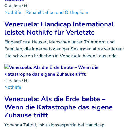
© A. Jota / HI
Nothilfe
Rehabilitation und Orthopädie
Venezuela: Handicap International
leistet Nothilfe für Verletzte
Eingestürzte Häuser, Menschen unter Trümmern und
Familien, die innerhalb weniger Sekunden alles verlieren:
Die schweren Erdbeben in Venezuela haben Tausende…
© A. Jota / HI
Nothilfe
Venezuela: Als die Erde bebte –
Wenn die Katastrophe das eigene
Zuhause trifft
Yohanna Talloli, Inklusionsexpertin bei Handicap