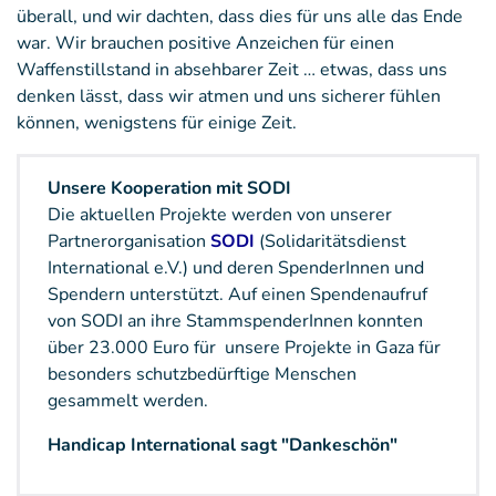
überall, und wir dachten, dass dies für uns alle das Ende
war. Wir brauchen positive Anzeichen für einen
Waffenstillstand in absehbarer Zeit … etwas, dass uns
denken lässt, dass wir atmen und uns sicherer fühlen
können, wenigstens für einige Zeit.
Unsere Kooperation mit SODI
Die aktuellen Projekte werden von unserer
Partnerorganisation
SODI
(Solidaritätsdienst
International e.V.) und deren SpenderInnen und
Spendern unterstützt. Auf einen Spendenaufruf
von SODI an ihre StammspenderInnen konnten
über 23.000 Euro für unsere Projekte in Gaza für
besonders schutzbedürftige Menschen
gesammelt werden.
Handicap International sagt "Dankeschön"