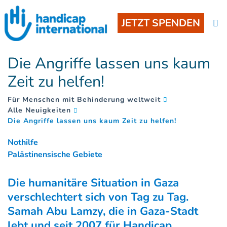
JETZT SPENDEN
Die Angriffe lassen uns kaum
Zeit zu helfen!
Für Menschen mit Behinderung weltweit
Alle Neuigkeiten
(
)
Die Angriffe lassen uns kaum Zeit zu helfen!
Nothilfe
Palästinensische Gebiete
Die humanitäre Situation in Gaza
verschlechtert sich von Tag zu Tag.
Samah Abu Lamzy, die in Gaza-Stadt
lebt und seit 2007 für Handicap