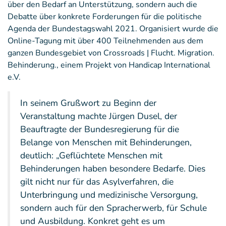
über den Bedarf an Unterstützung, sondern auch die
Debatte über konkrete Forderungen für die politische
Agenda der Bundestagswahl 2021. Organisiert wurde die
Online-Tagung mit über 400 Teilnehmenden aus dem
ganzen Bundesgebiet von Crossroads | Flucht. Migration.
Behinderung., einem Projekt von Handicap International
e.V.
In seinem Grußwort zu Beginn der
Veranstaltung machte Jürgen Dusel, der
Beauftragte der Bundesregierung für die
Belange von Menschen mit Behinderungen,
deutlich: „Geflüchtete Menschen mit
Behinderungen haben besondere Bedarfe. Dies
gilt nicht nur für das Asylverfahren, die
Unterbringung und medizinische Versorgung,
sondern auch für den Spracherwerb, für Schule
und Ausbildung. Konkret geht es um