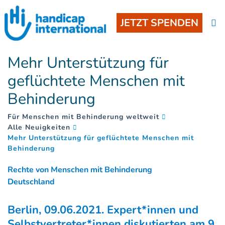
JETZT SPENDEN
Mehr Unterstützung für
geflüchtete Menschen mit
Behinderung
Für Menschen mit Behinderung weltweit
Alle Neuigkeiten
Mehr Unterstützung für geflüchtete Menschen mit
(
)
Behinderung
Rechte von Menschen mit Behinderung
Deutschland
Berlin, 09.06.2021. Expert*innen und
Selbstvertreter*innen diskutierten am 9.