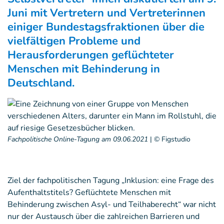
Juni mit Vertretern und Vertreterinnen
einiger Bundestagsfraktionen über die
vielfältigen Probleme und
Herausforderungen geflüchteter
Menschen mit Behinderung in
Deutschland.
Fachpolitische Online-Tagung am 09.06.2021
|
© Figstudio
Ziel der fachpolitischen Tagung „Inklusion: eine Frage des
Aufenthaltstitels? Geflüchtete Menschen mit
Behinderung zwischen Asyl- und Teilhaberecht“ war nicht
nur der Austausch über die zahlreichen Barrieren und