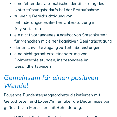
eine fehlende systematische Identifizierung des
Unterstützungsbedarfs bei der Erstaufnahme
zu wenig Berücksichtigung von
behinderungsspezifischer Unterstützung im
Asylverfahren
ein nicht vorhandenes Angebot von Sprachkursen
für Menschen mit einer kognitiven Beeinträchtigung
der erschwerte Zugang zu Teilhabeleistungen
eine nicht garantierte Finanzierung von
Dolmetschleistungen, insbesondere im
Gesundheitswesen
Gemeinsam für einen positiven
Wandel
Folgende Bundestagsabgeordnete diskutierten mit
Geflüchteten und Expert*innen über die Bedürfnisse von
geflüchteten Menschen mit Behinderung: