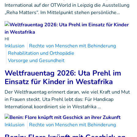
International auf der OTWorld in Leipzig die Ausstellung
„Reha Matters“. Im Mittelpunkt stehen persönliche…
HI
Inklusion
Rechte von Menschen mit Behinderung
Rehabilitation und Orthopädie
Vorsorge und Gesundheit
Weltfrauentag 2026: Uta Prehl im
Einsatz für Kinder in Westafrika
Der Weltfrauentag erinnert daran, wie viel Kraft und Mut
in Frauen steckt. Uta Prehl lebt das: Für Handicap
International koordiniert sie in Westafrika …
Inklusion
Rechte von Menschen mit Behinderung