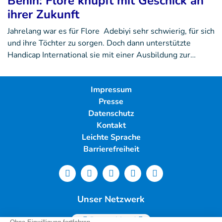
Benin: Flore knüpft mit Geschick an
ihrer Zukunft
Jahrelang war es für Flore Adebiyi sehr schwierig, für sich
und ihre Töchter zu sorgen. Doch dann unterstützte
Handicap International sie mit einer Ausbildung zur…
Impressum
Presse
Datenschutz
Kontakt
Leichte Sprache
Barrierefreiheit
Unser Netzwerk
Deutschland