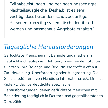
Teilhabeleistungen und behinderungsbedingte
Nachteilsausgleiche. Deshalb ist es sehr
wichtig, dass besonders schutzbedürftige
Personen frühzeitig systematisch identifiziert
werden und passgenaue Angebote erhalten.“
Tagtägliche Herausforderungen
Geflüchtete Menschen mit Behinderung machen in
Deutschland häufig die Erfahrung, zwischen den Stühlen
zu sitzen. Ihre Belange und Bedürfnisse treffen oft auf
Zurückweisung, Überforderung oder Ausgrenzung. Die
Geschäftsführerin von Handicap International e.V. Dr. Inez
Kipfer-Didavi verdeutlichte spezifische
Herausforderungen, denen geflüchtete Menschen mit
Behinderung tagtäglich in Deutschland gegenüberstehen.
Dazu zählen: