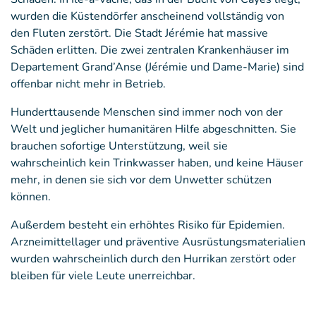
wurden die Küstendörfer anscheinend vollständig von
den Fluten zerstört. Die Stadt Jérémie hat massive
Schäden erlitten. Die zwei zentralen Krankenhäuser im
Departement Grand’Anse (Jérémie und Dame-Marie) sind
offenbar nicht mehr in Betrieb.
Hunderttausende Menschen sind immer noch von der
Welt und jeglicher humanitären Hilfe abgeschnitten. Sie
brauchen sofortige Unterstützung, weil sie
wahrscheinlich kein Trinkwasser haben, und keine Häuser
mehr, in denen sie sich vor dem Unwetter schützen
können.
Außerdem besteht ein erhöhtes Risiko für Epidemien.
Arzneimittellager und präventive Ausrüstungsmaterialien
wurden wahrscheinlich durch den Hurrikan zerstört oder
bleiben für viele Leute unerreichbar.