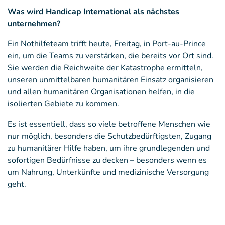
Was wird Handicap International als nächstes
unternehmen?
Ein Nothilfeteam trifft heute, Freitag, in Port-au-Prince
ein, um die Teams zu verstärken, die bereits vor Ort sind.
Sie werden die Reichweite der Katastrophe ermitteln,
unseren unmittelbaren humanitären Einsatz organisieren
und allen humanitären Organisationen helfen, in die
isolierten Gebiete zu kommen.
Es ist essentiell, dass so viele betroffene Menschen wie
nur möglich, besonders die Schutzbedürftigsten, Zugang
zu humanitärer Hilfe haben, um ihre grundlegenden und
sofortigen Bedürfnisse zu decken – besonders wenn es
um Nahrung, Unterkünfte und medizinische Versorgung
geht.