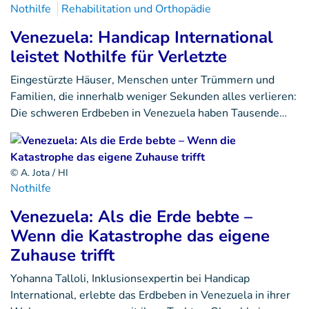
Nothilfe
Rehabilitation und Orthopädie
Venezuela: Handicap International
leistet Nothilfe für Verletzte
Eingestürzte Häuser, Menschen unter Trümmern und
Familien, die innerhalb weniger Sekunden alles verlieren:
Die schweren Erdbeben in Venezuela haben Tausende…
© A. Jota / HI
Nothilfe
Venezuela: Als die Erde bebte –
Wenn die Katastrophe das eigene
Zuhause trifft
Yohanna Talloli, Inklusionsexpertin bei Handicap
International, erlebte das Erdbeben in Venezuela in ihrer