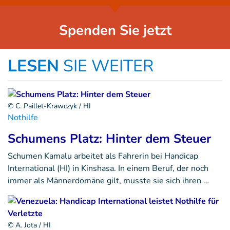
Spenden Sie jetzt
LESEN
SIE WEITER
© C. Paillet-Krawczyk / HI
Nothilfe
Schumens Platz: Hinter dem Steuer
Schumen Kamalu arbeitet als Fahrerin bei Handicap
International (HI) in Kinshasa. In einem Beruf, der noch
immer als Männerdomäne gilt, musste sie sich ihren …
© A. Jota / HI