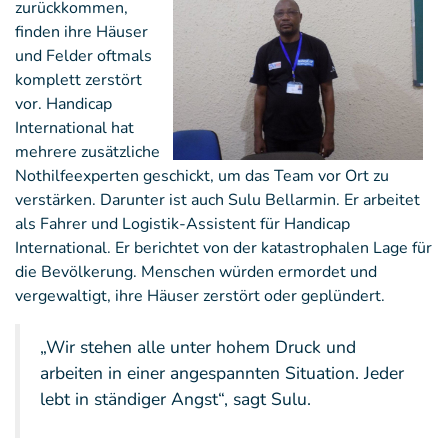
zurückkommen,
finden ihre Häuser
und Felder oftmals
komplett zerstört
vor. Handicap
International hat
mehrere zusätzliche
Nothilfeexperten geschickt, um das Team vor Ort zu
verstärken. Darunter ist auch Sulu Bellarmin. Er arbeitet
als Fahrer und Logistik-Assistent für Handicap
International. Er berichtet von der katastrophalen Lage für
die Bevölkerung. Menschen würden ermordet und
vergewaltigt, ihre Häuser zerstört oder geplündert.
„Wir stehen alle unter hohem Druck und
arbeiten in einer angespannten Situation. Jeder
lebt in ständiger Angst“, sagt Sulu.