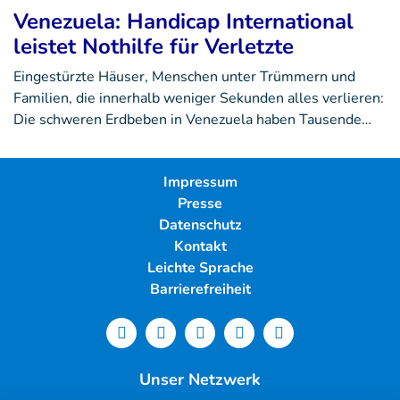
Venezuela: Handicap International
leistet Nothilfe für Verletzte
Eingestürzte Häuser, Menschen unter Trümmern und
Familien, die innerhalb weniger Sekunden alles verlieren:
Die schweren Erdbeben in Venezuela haben Tausende…
Impressum
Presse
Datenschutz
Kontakt
Leichte Sprache
Barrierefreiheit
Unser Netzwerk