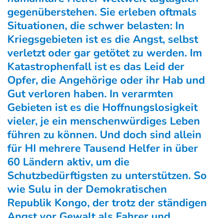
gegenüberstehen. Sie erleben oftmals
Situationen, die schwer belasten: In
Kriegsgebieten ist es die Angst, selbst
verletzt oder gar getötet zu werden. Im
Katastrophenfall ist es das Leid der
Opfer, die Angehörige oder ihr Hab und
Gut verloren haben. In verarmten
Gebieten ist es die Hoffnungslosigkeit
vieler, je ein menschenwürdiges Leben
führen zu können. Und doch sind allein
für HI mehrere Tausend Helfer in über
60 Ländern aktiv, um die
Schutzbedürftigsten zu unterstützen. So
wie Sulu in der Demokratischen
Republik Kongo, der trotz der ständigen
Angst vor Gewalt als Fahrer und