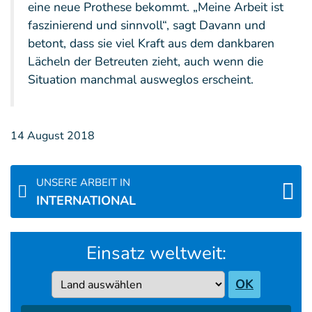
eine neue Prothese bekommt. „Meine Arbeit ist
faszinierend und sinnvoll“, sagt Davann und
betont, dass sie viel Kraft aus dem dankbaren
Lächeln der Betreuten zieht, auch wenn die
Situation manchmal ausweglos erscheint.
14 August 2018
UNSERE ARBEIT IN
INTERNATIONAL
Einsatz weltweit:
Country
OK