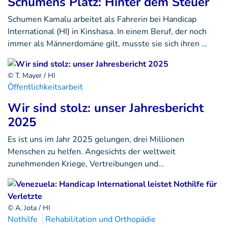
Schumens Platz: Hinter dem Steuer
Schumen Kamalu arbeitet als Fahrerin bei Handicap
International (HI) in Kinshasa. In einem Beruf, der noch
immer als Männerdomäne gilt, musste sie sich ihren …
© T. Mayer / HI
Öffentlichkeitsarbeit
Wir sind stolz: unser Jahresbericht
2025
Es ist uns im Jahr 2025 gelungen, drei Millionen
Menschen zu helfen. Angesichts der weltweit
zunehmenden Kriege, Vertreibungen und…
© A. Jota / HI
Nothilfe
Rehabilitation und Orthopädie