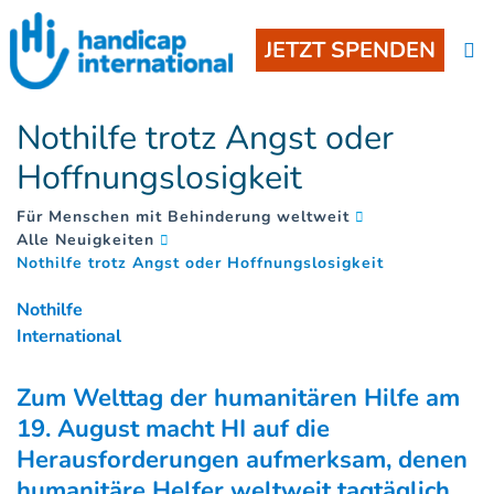
JETZT SPENDEN
Nothilfe trotz Angst oder
Hoffnungslosigkeit
Für Menschen mit Behinderung weltweit
Alle Neuigkeiten
(
)
Nothilfe trotz Angst oder Hoffnungslosigkeit
Nothilfe
International
Zum Welttag der humanitären Hilfe am
19. August macht HI auf die
Herausforderungen aufmerksam, denen
humanitäre Helfer weltweit tagtäglich