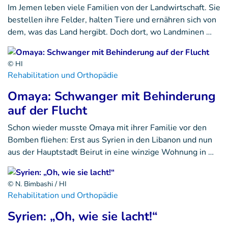
Im Jemen leben viele Familien von der Landwirtschaft. Sie
bestellen ihre Felder, halten Tiere und ernähren sich von
dem, was das Land hergibt. Doch dort, wo Landminen …
© HI
Rehabilitation und Orthopädie
Omaya: Schwanger mit Behinderung
auf der Flucht
Schon wieder musste Omaya mit ihrer Familie vor den
Bomben fliehen: Erst aus Syrien in den Libanon und nun
aus der Hauptstadt Beirut in eine winzige Wohnung in …
© N. Bimbashi / HI
Rehabilitation und Orthopädie
Syrien: „Oh, wie sie lacht!“