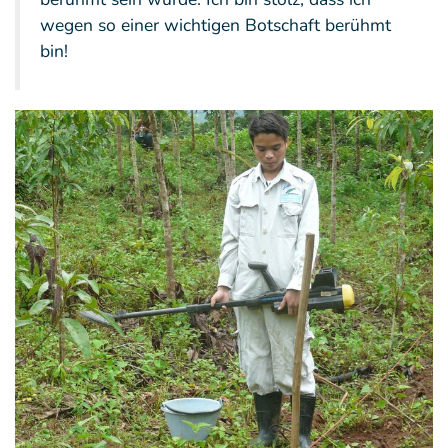
wegen so einer wichtigen Botschaft berühmt
bin!