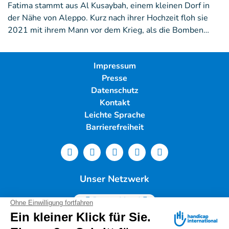
Fatima stammt aus Al Kusaybah, einem kleinen Dorf in
der Nähe von Aleppo. Kurz nach ihrer Hochzeit floh sie
2021 mit ihrem Mann vor dem Krieg, als die Bomben…
Impressum
Presse
Datenschutz
Kontakt
Leichte Sprache
Barrierefreiheit
Unser Netzwerk
Deutschland
Handicap International e.V. | Lindwurmstr. 101 | 80337