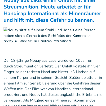
Nouay aus Laos einen Unfall mit einer
Streumunition. Heute arbeitet er für
Handicap International als Minenräumer
und hilft mit, diese Gefahr zu bannen.
Nouay, 18 Jahre alt
|
© Handicap International
Der 18-jährige Nouay aus Laos wurde vor 10 Jahren
durch Streumunition verletzt. Der Unfall kostete ihn vier
Finger seiner rechten Hand und hinterließ Narben auf
seinem Körper und in seinem Gesicht. Später spielte er in
einem Film zur Sensibilisierung über die Gefahren dieser
Waffen mit. Der Film war von Handicap International
produziert und Nouay hat dieses unglaubliche Erlebnis nie
vergessen. Als Mitglied eines Minenräumkommandos