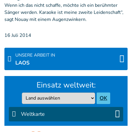
Wenn ich das nicht schaffe, möchte ich ein berühmter
Sänger werden. Karaoke ist meine zweite Leidenschaft“,
sagt Nouay mit einem Augenzwinkern.
16 Juli 2014
UNSERE ARBEIT IN
LAOS
Einsatz weltweit:
Country
OK
Weltkarte