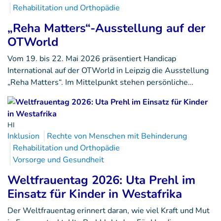
Rehabilitation und Orthopädie
„Reha Matters“-Ausstellung auf der
OTWorld
Vom 19. bis 22. Mai 2026 präsentiert Handicap
International auf der OTWorld in Leipzig die Ausstellung
„Reha Matters“. Im Mittelpunkt stehen persönliche…
HI
Inklusion
Rechte von Menschen mit Behinderung
Rehabilitation und Orthopädie
Vorsorge und Gesundheit
Weltfrauentag 2026: Uta Prehl im
Einsatz für Kinder in Westafrika
Der Weltfrauentag erinnert daran, wie viel Kraft und Mut