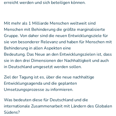
erreicht werden und sich beteiligen können.
Mit mehr als 1 Milliarde Menschen weltweit sind
Menschen mit Behinderung die größte marginalisierte
Gruppe. Von daher sind die neuen Entwicklungsziele für
sie von besonderer Relevanz und haben für Menschen mit
Behinderung in allen Aspekten eine
Bedeutung. Das Neue an den Entwicklungszielen ist, dass
sie in den drei Dimensionen der Nachhaltigkeit und auch
in Deutschland umgesetzt werden sollen.
Ziel der Tagung ist es, über die neue nachhaltige
Entwicklungsagenda und die geplanten
Umsetzungsprozesse zu informieren.
Was bedeuten diese für Deutschland und die
internationale Zusammenarbeit mit Ländern des Globalen
Südens?