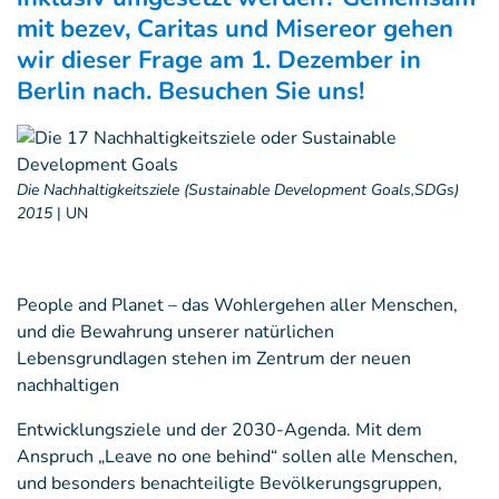
mit bezev, Caritas und Misereor gehen
wir dieser Frage am 1. Dezember in
Berlin nach. Besuchen Sie uns!
Die Nachhaltigkeitsziele (Sustainable Development Goals,SDGs)
2015
|
UN
People and Planet – das Wohlergehen aller Menschen,
und die Bewahrung unserer natürlichen
Lebensgrundlagen stehen im Zentrum der neuen
nachhaltigen
Entwicklungsziele und der 2030-Agenda. Mit dem
Anspruch „Leave no one behind“ sollen alle Menschen,
und besonders benachteiligte Bevölkerungsgruppen,