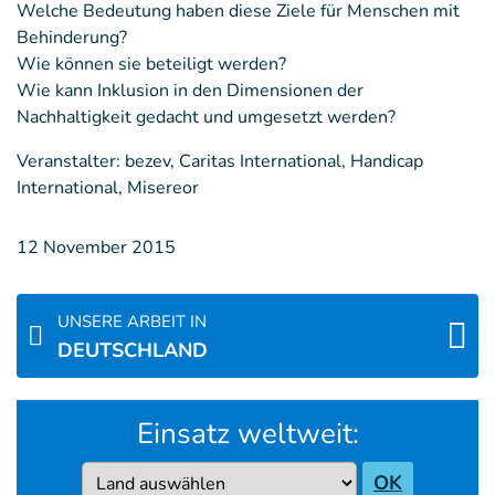
Welche Bedeutung haben diese Ziele für Menschen mit
Behinderung?
Wie können sie beteiligt werden?
Wie kann Inklusion in den Dimensionen der
Nachhaltigkeit gedacht und umgesetzt werden?
Veranstalter: bezev, Caritas International, Handicap
International, Misereor
12 November 2015
UNSERE ARBEIT IN
DEUTSCHLAND
Einsatz weltweit:
Country
OK