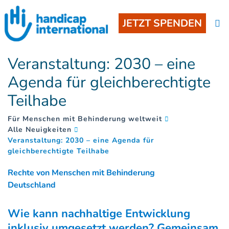
JETZT SPENDEN
Veranstaltung: 2030 – eine
Agenda für gleichberechtigte
Teilhabe
Für Menschen mit Behinderung weltweit
Alle Neuigkeiten
Veranstaltung: 2030 – eine Agenda für
(
)
gleichberechtigte Teilhabe
Rechte von Menschen mit Behinderung
Deutschland
Wie kann nachhaltige Entwicklung
inklusiv umgesetzt werden? Gemeinsam