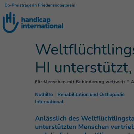
Co-Preisträgerin Friedensnobelpreis
Weltflüchtling
HI unterstützt,
Für Menschen mit Behinderung weltweit
A
Nothilfe
Rehabilitation und Orthopädie
International
Anlässlich des Weltflüchtlings
unterstützten Menschen vertrieb