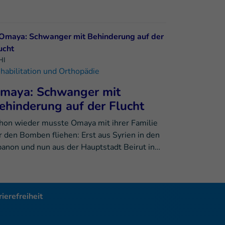
HI
habilitation und Orthopädie
maya: Schwanger mit
ehinderung auf der Flucht
hon wieder musste Omaya mit ihrer Familie
r den Bomben fliehen: Erst aus Syrien in den
banon und nun aus der Hauptstadt Beirut in…
ierefreiheit