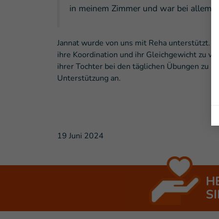
in meinem Zimmer und war bei allem a
Jannat wurde von uns mit Reha unterstützt. Wi
ihre Koordination und ihr Gleichgewicht zu ve
ihrer Tochter bei den täglichen Übungen zu H
Unterstützung an.
19 Juni 2024
H
SI