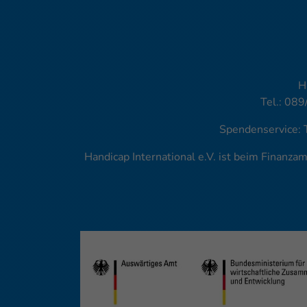
H
Tel.: 089
Spendenservice: 
Handicap International e.V. ist beim Finanz