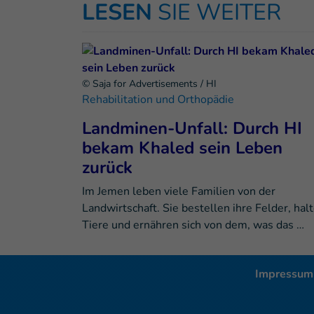
LESEN
SIE WEITER
© Saja for Advertisements / HI
Rehabilitation und Orthopädie
Landminen-Unfall: Durch HI
bekam Khaled sein Leben
zurück
Im Jemen leben viele Familien von der
Landwirtschaft. Sie bestellen ihre Felder, hal
Tiere und ernähren sich von dem, was das …
Impressum