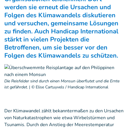
werden sie erneut die Ursachen und
Folgen des Klimawandels diskutieren
und versuchen, gemeinsame Lösungen
zu finden. Auch Handicap International
stärkt in vielen Projekten die
Betroffenen, um sie besser vor den
Folgen des Klimawandels zu schützen.
Die Reisfelder sind durch einen Monsun überflutet und die Ernte
ist gefährdet.
|
© Elise Cartuyvels / Handicap International
Der Klimawandel zählt bekanntermaßen zu den Ursachen
von Naturkatastrophen wie etwa Wirbelstürmen und
Tsunamis. Durch den Anstieg der Meerestemperatur