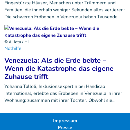
Eingestürzte Häuser, Menschen unter Trümmern und
Familien, die innerhalb weniger Sekunden alles verlieren:
Die schweren Erdbeben in Venezuela haben Tausende…
© A. Jota / HI
Nothilfe
Venezuela: Als die Erde bebte –
Wenn die Katastrophe das eigene
Zuhause trifft
Yohanna Talloli, Inklusionsexpertin bei Handicap
International, erlebte das Erdbeben in Venezuela in ihrer
Wohnung: zusammen mit ihrer Tochter. Obwohl sie…
Impressum
Presse