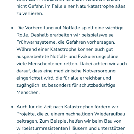
nicht Gefahr, im Falle einer Naturkatastrophe alles
zu verlieren.
Die Vorbereitung auf Notfälle spielt eine wichtige
Rolle. Deshalb erarbeiten wir beispielsweise
Frühwarnsysteme, die Gefahren vorhersagen.
Während einer Katastrophe können auch gut
ausgearbeitete Notfall- und Evakuierungspläne
viele Menschenleben retten. Dabei achten wir auch
darauf, dass eine medizinische Notversorgung
eingerichtet wird, die für alle erreichbar und
zugänglich ist, besonders für schutzbedürftige
Menschen.
Auch für die Zeit nach Katastrophen fördern wir
Projekte, die zu einem nachhaltigen Wiederaufbau
beitragen. Zum Beispiel helfen wir beim Bau von
wirbelsturmresistenten Häusern und unterstützen