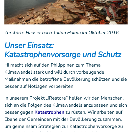
Zerstörte Häuser nach Taifun Haima im Oktober 2016
Unser Einsatz:
Katastrophenvorsorge und Schutz
HI macht sich auf den Philippinen zum Thema
Klimawandel stark und will durch vorbeugende
Maßnahmen die betroffene Bevölkerung schützen und sie
besser auf Notlagen vorbereiten.
In unserem Projekt „iRestore“ helfen wir den Menschen,
sich an die Folgen des Klimawandels anzupassen und sich
besser gegen
Katastrophen
zu rüsten. Wir arbeiten auf
Ebene der Gemeinden mit der Bevölkerung zusammen,
um gemeinsam Strategien zur Katastrophenvorsorge zu