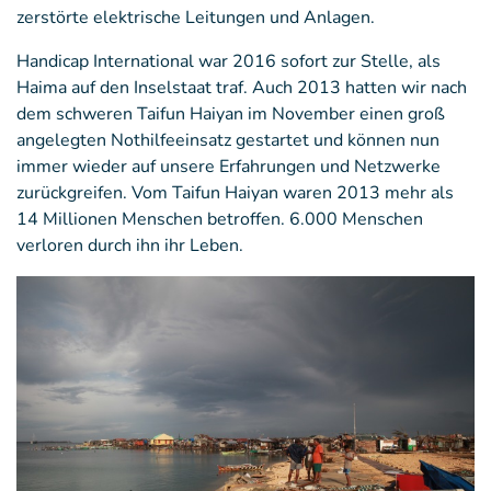
zerstörte elektrische Leitungen und Anlagen.
Handicap International war 2016 sofort zur Stelle, als
Haima auf den Inselstaat traf. Auch 2013 hatten wir nach
dem schweren Taifun Haiyan im November einen groß
angelegten Nothilfeeinsatz gestartet und können nun
immer wieder auf unsere Erfahrungen und Netzwerke
zurückgreifen. Vom Taifun Haiyan waren 2013 mehr als
14 Millionen Menschen betroffen. 6.000 Menschen
verloren durch ihn ihr Leben.