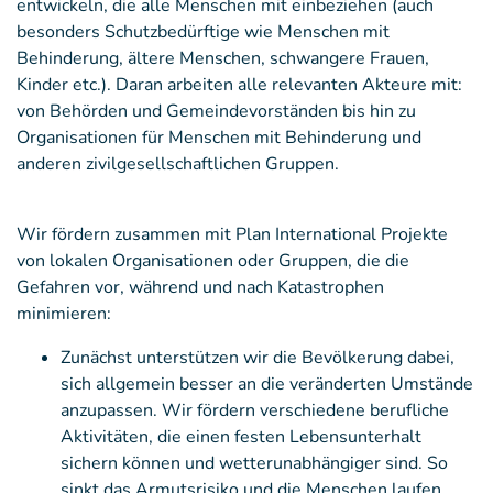
entwickeln, die alle Menschen mit einbeziehen (auch
besonders Schutzbedürftige wie Menschen mit
Behinderung, ältere Menschen, schwangere Frauen,
Kinder etc.). Daran arbeiten alle relevanten Akteure mit:
von Behörden und Gemeindevorständen bis hin zu
Organisationen für Menschen mit Behinderung und
anderen zivilgesellschaftlichen Gruppen.
Wir fördern zusammen mit Plan International Projekte
von lokalen Organisationen oder Gruppen, die die
Gefahren vor, während und nach Katastrophen
minimieren:
Zunächst unterstützen wir die Bevölkerung dabei,
sich allgemein besser an die veränderten Umstände
anzupassen. Wir fördern verschiedene berufliche
Aktivitäten, die einen festen Lebensunterhalt
sichern können und wetterunabhängiger sind. So
sinkt das Armutsrisiko und die Menschen laufen