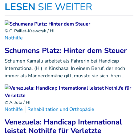
LESEN
SIE WEITER
© C. Paillet-Krawczyk / HI
Nothilfe
Schumens Platz: Hinter dem Steuer
Schumen Kamalu arbeitet als Fahrerin bei Handicap
International (HI) in Kinshasa. In einem Beruf, der noch
immer als Männerdomäne gilt, musste sie sich ihren …
© A. Jota / HI
Nothilfe
Rehabilitation und Orthopädie
Venezuela: Handicap International
leistet Nothilfe für Verletzte