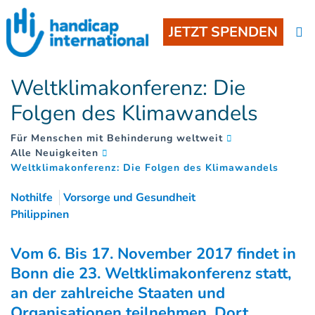
JETZT SPENDEN
Weltklimakonferenz: Die
Folgen des Klimawandels
Für Menschen mit Behinderung weltweit
Alle Neuigkeiten
(
)
Weltklimakonferenz: Die Folgen des Klimawandels
Nothilfe
Vorsorge und Gesundheit
Philippinen
Vom 6. Bis 17. November 2017 findet in
Bonn die 23. Weltklimakonferenz statt,
an der zahlreiche Staaten und
Organisationen teilnehmen. Dort