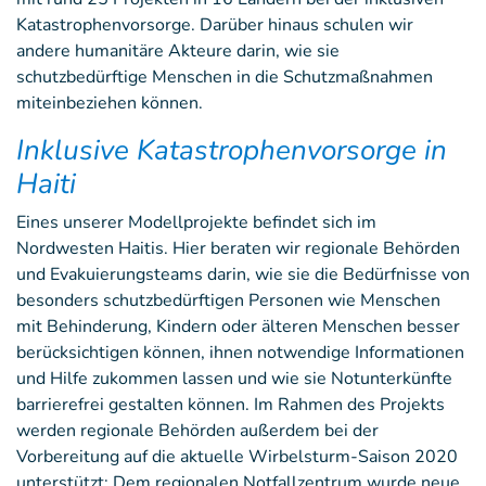
Katastrophenvorsorge. Darüber hinaus schulen wir
andere humanitäre Akteure darin, wie sie
schutzbedürftige Menschen in die Schutzmaßnahmen
miteinbeziehen können.
Inklusive Katastrophenvorsorge in
Haiti
Eines unserer Modellprojekte befindet sich im
Nordwesten Haitis. Hier beraten wir regionale Behörden
und Evakuierungsteams darin, wie sie die Bedürfnisse von
besonders schutzbedürftigen Personen wie Menschen
mit Behinderung, Kindern oder älteren Menschen besser
berücksichtigen können, ihnen notwendige Informationen
und Hilfe zukommen lassen und wie sie Notunterkünfte
barrierefrei gestalten können. Im Rahmen des Projekts
werden regionale Behörden außerdem bei der
Vorbereitung auf die aktuelle Wirbelsturm-Saison 2020
unterstützt: Dem regionalen Notfallzentrum wurde neue