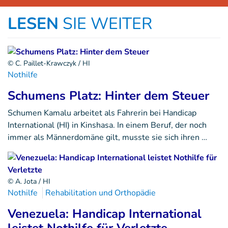
LESEN
SIE WEITER
© C. Paillet-Krawczyk / HI
Nothilfe
Schumens Platz: Hinter dem Steuer
Schumen Kamalu arbeitet als Fahrerin bei Handicap
International (HI) in Kinshasa. In einem Beruf, der noch
immer als Männerdomäne gilt, musste sie sich ihren …
© A. Jota / HI
Nothilfe
Rehabilitation und Orthopädie
Venezuela: Handicap International