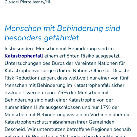
Claudel Pierre Jeanty/HI
Menschen mit Behinderung sind
besonders gefährdet
Insbesondere Menschen mit Behinderung sind im
Katastrophenfall
einem erhöhten Risiko ausgesetzt.
Untersuchungen des Büros der Vereinten Nationen für
Katastrophenvorsorge (United Nations Office for Disaster
Risk Reduction) zeigen, dass weltweit nur einer von fünf
Menschen mit Behinderung im Katastrophenfall sicher
evakuiert werden kann. 75% der Menschen mit
Behinderung sind nach einer Katastrophe von der
humanitären Hilfe ausgeschlossen und nur 17% der
Menschen mit Behinderung wissen im Vorhinein über die
Katastrophenschutzmaßnahmen ihrer Gemeinden
Bescheid. Wir unterstützen betroffene Regionen deshalb
mit rund 25 Projekten in 16 Ländern bei der inklusiven