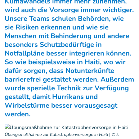
Klimawandels immer mehr zunehmen,
wird auch die Vorsorge immer wichtiger.
Unsere Teams schulen Behörden, wie
sie Risiken erkennen und wie sie
Menschen mit Behinderung und andere
besonders Schutzbedürftige in
Notfallpläne besser integrieren können.
So wie beispielsweise in Haiti, wo wir
dafür sorgen, dass Notunterkünfte
barrierefrei gestaltet werden. Außerdem
wurde spezielle Technik zur Verfügung
gestellt, damit Hurrikans und
Wirbelstürme besser vorausgesagt
werden.
Übungsmaßhahme zur Katastrophenvorsorge in Haiti
|
© J.