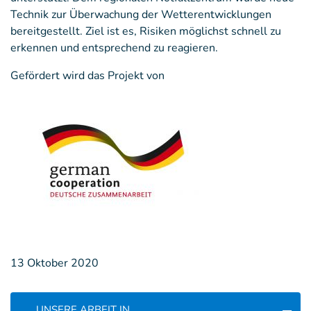
Technik zur Überwachung der Wetterentwicklungen
bereitgestellt. Ziel ist es, Risiken möglichst schnell zu
erkennen und entsprechend zu reagieren.
Gefördert wird das Projekt von
13 Oktober 2020
UNSERE ARBEIT IN