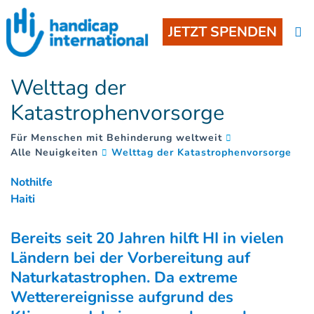
JETZT SPENDEN
Welttag der
Katastrophenvorsorge
Für Menschen mit Behinderung weltweit
(
)
Alle Neuigkeiten
Welttag der Katastrophenvorsorge
Nothilfe
Haiti
Bereits seit 20 Jahren hilft HI in vielen
Ländern bei der Vorbereitung auf
Naturkatastrophen. Da extreme
Wetterereignisse aufgrund des