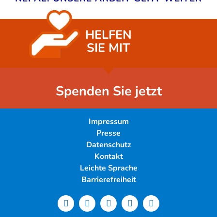
HELFEN
SIE MIT
Spenden Sie jetzt
Impressum
Presse
Datenschutz
Kontakt
Leichte Sprache
Barrierefreiheit