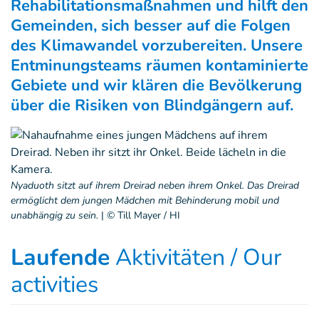
Rehabilitationsmaßnahmen und hilft den
Gemeinden, sich besser auf die Folgen
des Klimawandel vorzubereiten. Unsere
Entminungsteams räumen kontaminierte
Gebiete und wir klären die Bevölkerung
über die Risiken von Blindgängern auf.
Nyaduoth sitzt auf ihrem Dreirad neben ihrem Onkel. Das Dreirad
ermöglicht dem jungen Mädchen mit Behinderung mobil und
unabhängig zu sein.
|
© Till Mayer / HI
Laufende
Aktivitäten / Our
activities