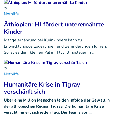
© HI
Nothilfe
Äthiopien: HI fördert unterernährte
Kinder
Mangelernährung bei Kleinkindern kann zu
Entwicklungsverzögerungen und Behinderungen führen.
So ist es dem kleinen Pal im Flüchtlingslager in …
© HI
Nothilfe
Humanitäre Krise in Tigray
verschärft sich
Über eine Million Menschen leiden infolge der Gewalt in
der äthiopischen Region Tigray. Die humanitäre Krise
verschlimmert sich jeden Tag. Die Teams von …