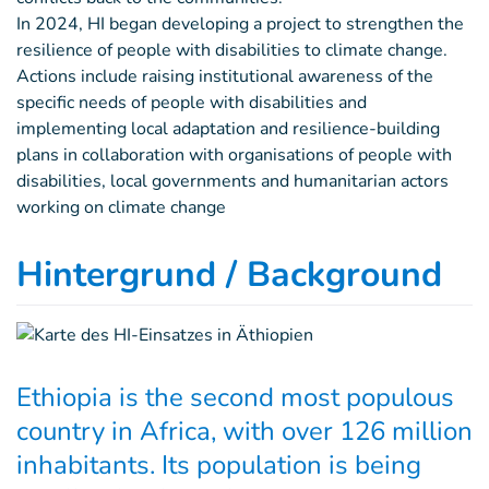
In 2024, HI began developing a project to strengthen the
resilience of people with disabilities to climate change.
Actions include raising institutional awareness of the
specific needs of people with disabilities and
implementing local adaptation and resilience-building
plans in collaboration with organisations of people with
disabilities, local governments and humanitarian actors
working on climate change
Hintergrund / Background
Ethiopia is the second most populous
country in Africa, with over 126 million
inhabitants. Its population is being