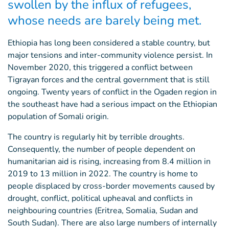
swollen by the influx of refugees,
whose needs are barely being met.
Ethiopia has long been considered a stable country, but
major tensions and inter-community violence persist. In
November 2020, this triggered a conflict between
Tigrayan forces and the central government that is still
ongoing. Twenty years of conflict in the Ogaden region in
the southeast have had a serious impact on the Ethiopian
population of Somali origin.
The country is regularly hit by terrible droughts.
Consequently, the number of people dependent on
humanitarian aid is rising, increasing from 8.4 million in
2019 to 13 million in 2022. The country is home to
people displaced by cross-border movements caused by
drought, conflict, political upheaval and conflicts in
neighbouring countries (Eritrea, Somalia, Sudan and
South Sudan). There are also large numbers of internally