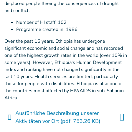
displaced people fleeing the consequences of drought
and conflict.
Number of HI staff: 102
Programme created in: 1986
Over the past 15 years, Ethiopia has undergone
significant economic and social change and has recorded
one of the highest growth rates in the world (over 10% in
some years). However, Ethiopia's Human Development
Index and ranking have not changed significantly in the
last 10 years. Health services are limited, particularly
those for people with disabilities. Ethiopia is also one of
the countries most affected by HIV/AIDS in sub-Saharan
Africa.
Ausführliche Beschreibung unserer
Aktivitäten vor Ort
(pdf, 753.26 KB)