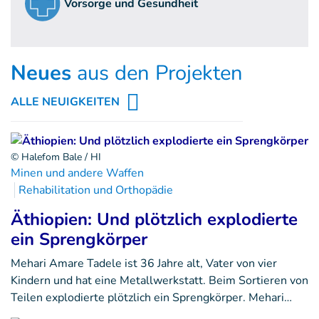
Vorsorge und Gesundheit
Neues
aus den Projekten
ALLE NEUIGKEITEN
© Halefom Bale / HI
Minen und andere Waffen
Rehabilitation und Orthopädie
Äthiopien: Und plötzlich explodierte
ein Sprengkörper
Mehari Amare Tadele ist 36 Jahre alt, Vater von vier
Kindern und hat eine Metallwerkstatt. Beim Sortieren von
Teilen explodierte plötzlich ein Sprengkörper. Mehari…