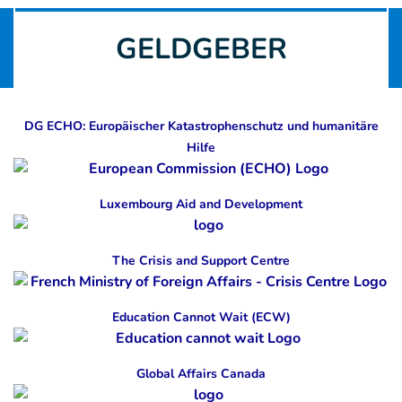
GELDGEBER
DG ECHO: Europäischer Katastrophenschutz und humanitäre
Hilfe
Luxembourg Aid and Development
The Crisis and Support Centre
Education Cannot Wait (ECW)
Global Affairs Canada