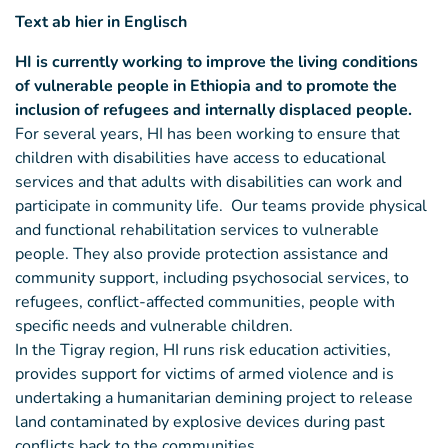
Text ab hier in Englisch
HI is currently working to improve the living conditions
of vulnerable people in Ethiopia and to promote the
inclusion of refugees and internally displaced people.
For several years, HI has been working to ensure that
children with disabilities have access to educational
services and that adults with disabilities can work and
participate in community life. Our teams provide physical
and functional rehabilitation services to vulnerable
people. They also provide protection assistance and
community support, including psychosocial services, to
refugees, conflict-affected communities, people with
specific needs and vulnerable children.
In the Tigray region, HI runs risk education activities,
provides support for victims of armed violence and is
undertaking a humanitarian demining project to release
land contaminated by explosive devices during past
conflicts back to the communities.