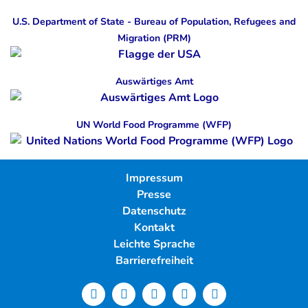
U.S. Department of State - Bureau of Population, Refugees and
Migration (PRM)
Auswärtiges Amt
UN World Food Programme (WFP)
Impressum
Presse
Datenschutz
Kontakt
Leichte Sprache
Barrierefreiheit