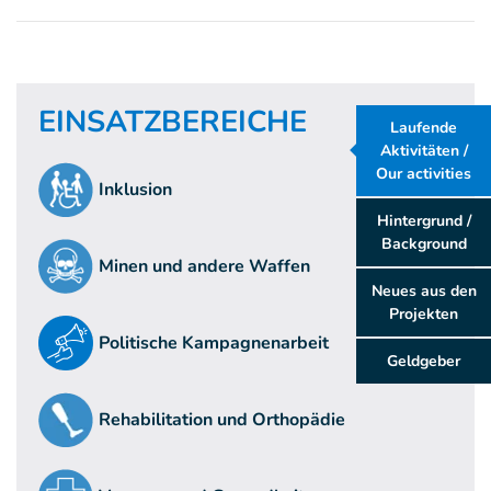
EINSATZBEREICHE
Laufende
Aktivitäten /
Our activities
Inklusion
Hintergrund /
Background
Minen und andere Waffen
Neues aus den
Projekten
Politische Kampagnenarbeit
Geldgeber
Rehabilitation und Orthopädie